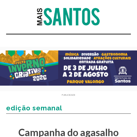
PUBLICIDADE
edição semanal
Campanha do agasalho