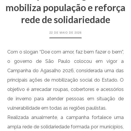
mobiliza população e reforça
rede de solidariedade
22 DE MAIO DE 2026
Com o slogan “Doe com amor, faz bem fazer o bem”,
o governo de São Paulo colocou em vigor a
Campanha do Agasalho 2026, considerada uma das
principais ações de mobilização social do Estado. O
objetivo é arrecadar roupas, cobertores e acessórios
de inverno para atender pessoas em situação de
vulnerabilidade em todas as regiões paulistas.
Realizada anualmente, a campanha fortalece uma
ampla rede de solidariedade formada por municípios,