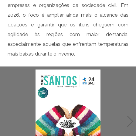
empresas e organizações da sociedade civil. Em
2026, o foco é ampliar ainda mais o alcance das
doações e garantir que os itens cheguem com
agilidade às regiões com maior demanda,
especialmente aquelas que enfrentam temperaturas
mais baixas durante o inverno.