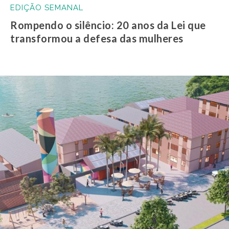
EDIÇÃO SEMANAL
Rompendo o silêncio: 20 anos da Lei que
transformou a defesa das mulheres