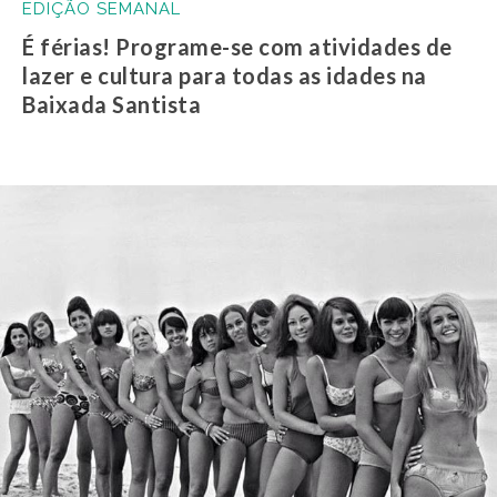
EDIÇÃO SEMANAL
É férias! Programe-se com atividades de
lazer e cultura para todas as idades na
Baixada Santista