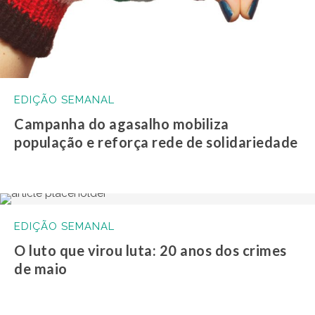
EDIÇÃO SEMANAL
Campanha do agasalho mobiliza
população e reforça rede de solidariedade
EDIÇÃO SEMANAL
O luto que virou luta: 20 anos dos crimes
de maio