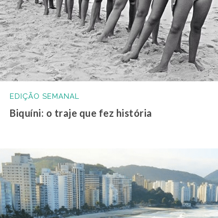
EDIÇÃO SEMANAL
Biquíni: o traje que fez história