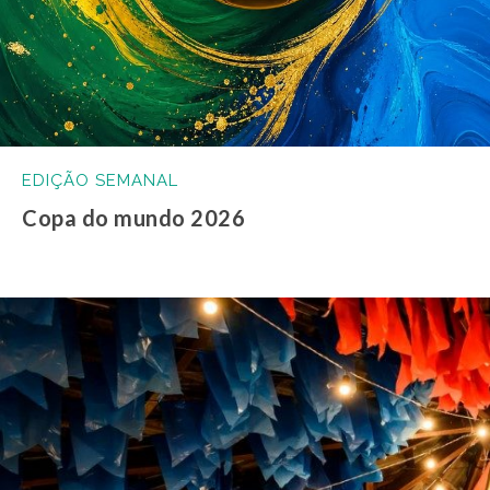
EDIÇÃO SEMANAL
Copa do mundo 2026