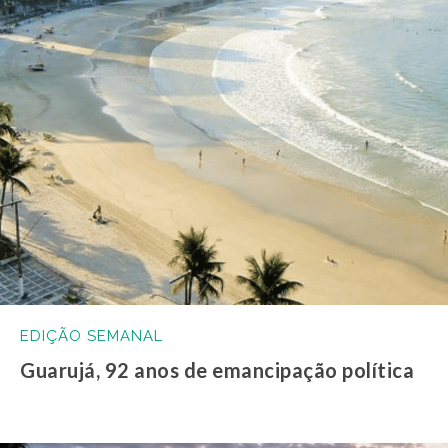
EDIÇÃO SEMANAL
Guarujá, 92 anos de emancipação política