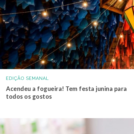
EDIÇÃO SEMANAL
Acendeu a fogueira! Tem festa junina para
todos os gostos