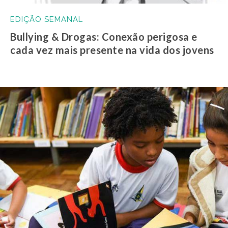
EDIÇÃO SEMANAL
Bullying & Drogas: Conexão perigosa e
cada vez mais presente na vida dos jovens