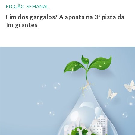
EDIÇÃO SEMANAL
Fim dos gargalos? A aposta na 3ª pista da
Imigrantes