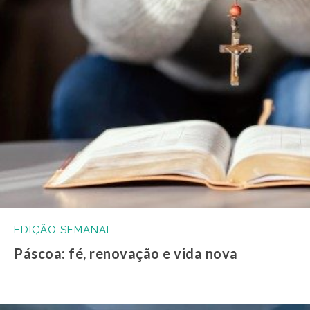
EDIÇÃO SEMANAL
Páscoa: fé, renovação e vida nova