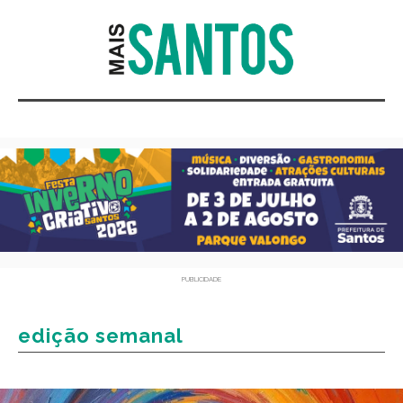
PUBLICIDADE
edição semanal