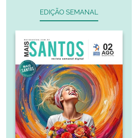
EDIÇÃO SEMANAL