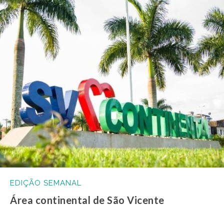
EDIÇÃO SEMANAL
Área continental de São Vicente