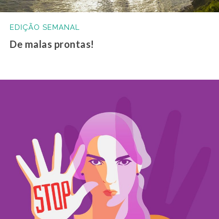
EDIÇÃO SEMANAL
De malas prontas!