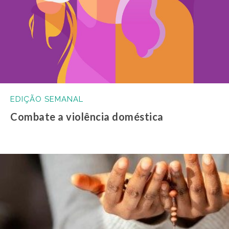
EDIÇÃO SEMANAL
Combate a violência doméstica