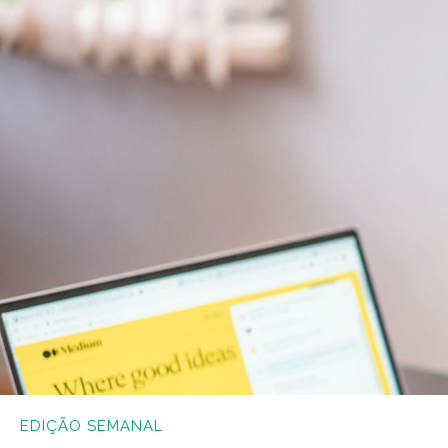
EDIÇÃO SEMANAL