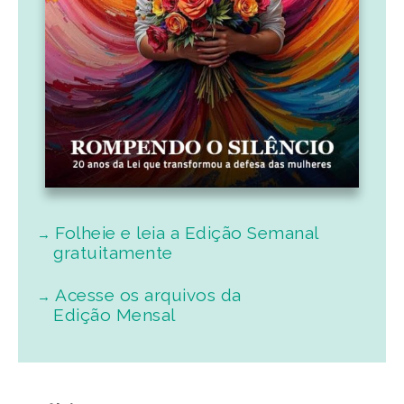
Folheie e leia a Edição Semanal
gratuitamente
Acesse os arquivos da
Edição Mensal