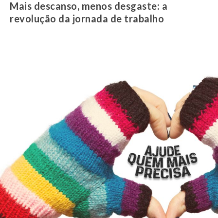
Mais descanso, menos desgaste: a
revolução da jornada de trabalho