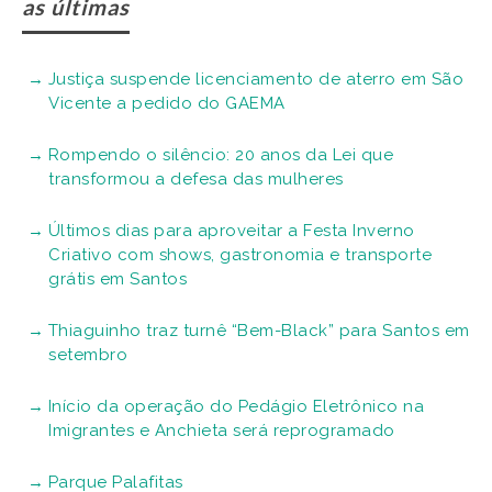
as últimas
Justiça suspende licenciamento de aterro em São
Vicente a pedido do GAEMA
Rompendo o silêncio: 20 anos da Lei que
transformou a defesa das mulheres
Últimos dias para aproveitar a Festa Inverno
Criativo com shows, gastronomia e transporte
grátis em Santos
Thiaguinho traz turnê “Bem-Black” para Santos em
setembro
Início da operação do Pedágio Eletrônico na
Imigrantes e Anchieta será reprogramado
Parque Palafitas