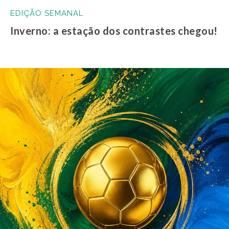
EDIÇÃO SEMANAL
Inverno: a estação dos contrastes chegou!