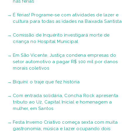
nas férias
É férias! Programe-se com atividades de lazer e
cultura para todas as idades na Baixada Santista
Comissão de Inquérito investigará morte de
criança no Hospital Municipal
Em São Vicente, Justiça condena empresas do
setor automotivo a pagar R$ 100 mil por danos
morais coletivos
Biquíni: o traje que fez história
Com entrada solidária, Concha Rock apresenta
tributo ao U2, Capital Inicial e homenagem a
mulher, em Santos
Festa Inverno Criativo começa sexta com muita
gastronomia, música e lazer ocupando dois