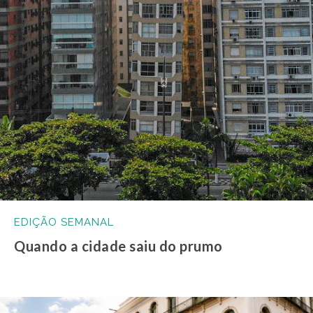
EDIÇÃO SEMANAL
Quando a cidade saiu do prumo