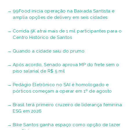
99Food inicia operação na Baixada Santista e
amplia opções de delivery em seis cidades
Corrida 5K atrai mais de 1 mil participantes para o
Centro Histórico de Santos
Quando a cidade saiu do prumo
Após acordo, Senado aprova MP do frete sem o
piso salarial de R$ 5 mil
Pedágio Eletrônico no SAI é homologado e
pórticos começam a operar em 1º de agosto
Brasil terá primeiro cruzeiro de liderança feminina
ESG em 2026
Bike Santos ganha espaço como opção de lazer