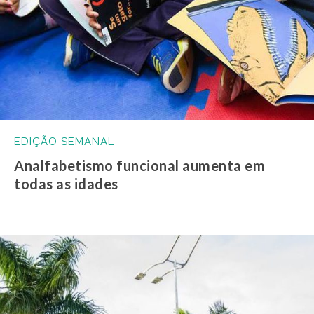
EDIÇÃO SEMANAL
Analfabetismo funcional aumenta em
todas as idades