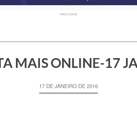
PUBLICIDADE
TA MAIS ONLINE-17 J
17 DE JANEIRO DE 2016