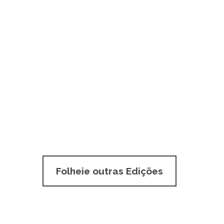
Folheie outras Edições