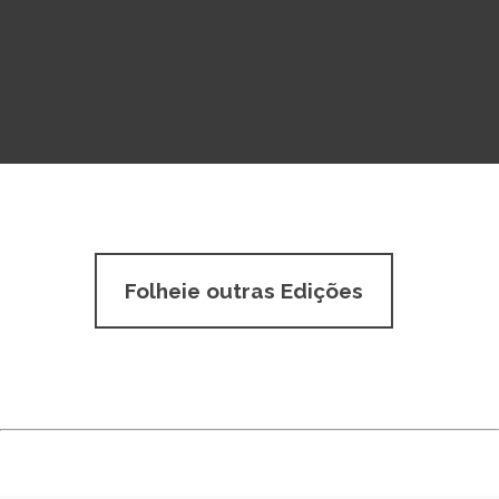
Folheie outras Edições