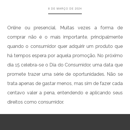
8 DE MARÇO DE 2024
Online ou presencial. Muitas vezes a forma de
comprar não é o mais importante, principalmente
quando o consumidor quer adquirir um produto que
há tempos espera por aquela promoção. No próximo
dia 15 celebra-se o Dia do Consumidor, uma data que
promete trazer uma série de oportunidades. Não se
trata apenas de gastar menos, mas sim de fazer cada
centavo valer a pena, entendendo e aplicando seus
direitos como consumidor.