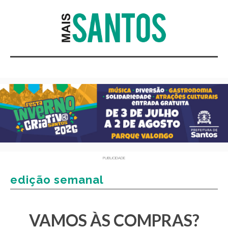
PUBLICIDADE
edição semanal
VAMOS ÀS COMPRAS?