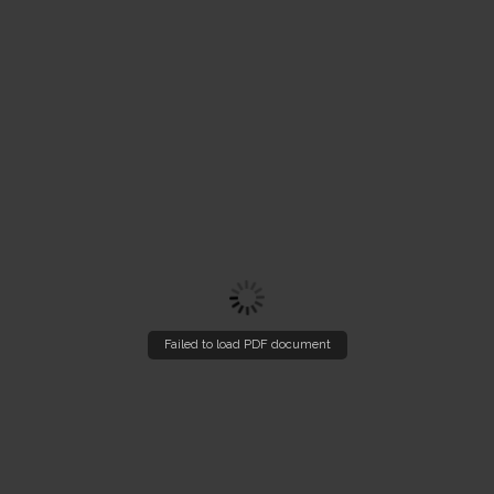
Failed to load PDF document