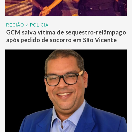
REGIÃO / POLÍCIA
GCM salva vítima de sequestro-relâmpago
após pedido de socorro em São Vicente