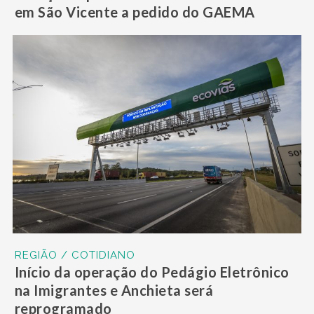
em São Vicente a pedido do GAEMA
REGIÃO / COTIDIANO
Início da operação do Pedágio Eletrônico
na Imigrantes e Anchieta será
reprogramado