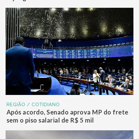
REGIÃO / COTIDIANO
Após acordo, Senado aprova MP do frete
sem o piso salarial de R$ 5 mil