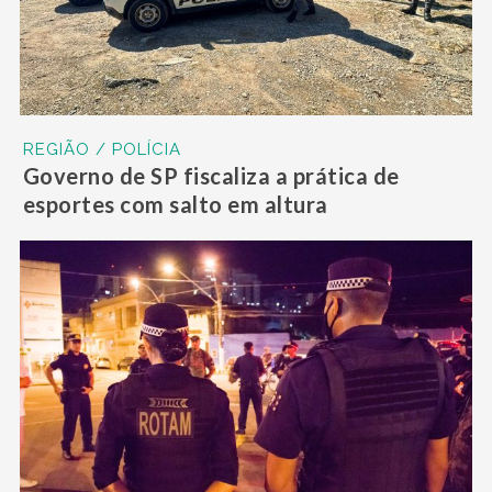
REGIÃO / POLÍCIA
Governo de SP fiscaliza a prática de
esportes com salto em altura