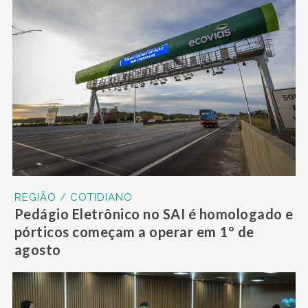
REGIÃO / COTIDIANO
Pedágio Eletrônico no SAI é homologado e
pórticos começam a operar em 1º de
agosto