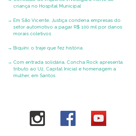
criança no Hospital Municipal
Em São Vicente, Justiça condena empresas do
setor automotivo a pagar R$ 100 mil por danos
morais coletivos
Biquíni: o traje que fez história
Com entrada solidária, Concha Rock apresenta
tributo ao U2, Capital Inicial e homenagem a
mulher, em Santos