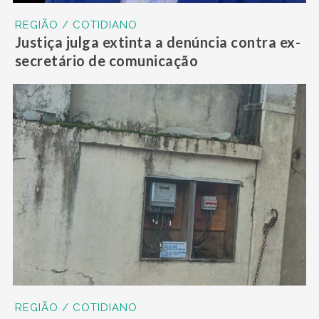
REGIÃO / COTIDIANO
Justiça julga extinta a denúncia contra ex-
secretário de comunicação
REGIÃO / COTIDIANO