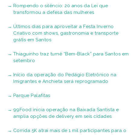
Rompendo o silêncio: 20 anos da Lei que
transformou a defesa das mulheres
Últimos dias para aproveitar a Festa Inverno
Criativo com shows, gastronomia e transporte
grátis em Santos
Thiaguinho traz turnê “Bem-Black” para Santos em
setembro
Início da operação do Pedágio Eletrônico na
Imigrantes e Anchieta será reprogramado
Parque Palafitas
99Food inicia operação na Baixada Santista e
amplia opções de delivery em seis cidades
Corrida 5K atrai mais de 1 mil participantes para o