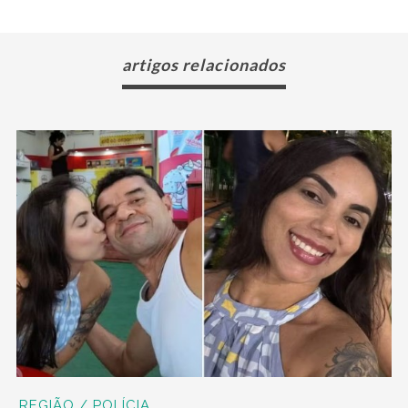
artigos relacionados
REGIÃO / POLÍCIA