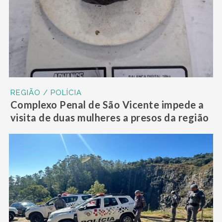
REGIÃO / POLÍCIA
Complexo Penal de São Vicente impede a
visita de duas mulheres a presos da região