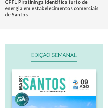
CPFL Piratininga identifica furto de
energia em estabelecimentos comerciais
de Santos
EDIÇÃO SEMANAL