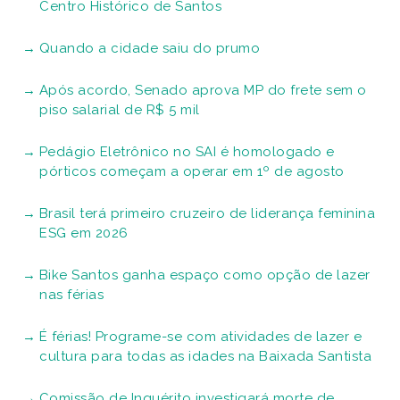
Centro Histórico de Santos
Quando a cidade saiu do prumo
Após acordo, Senado aprova MP do frete sem o
piso salarial de R$ 5 mil
Pedágio Eletrônico no SAI é homologado e
pórticos começam a operar em 1º de agosto
Brasil terá primeiro cruzeiro de liderança feminina
ESG em 2026
Bike Santos ganha espaço como opção de lazer
nas férias
É férias! Programe-se com atividades de lazer e
cultura para todas as idades na Baixada Santista
Comissão de Inquérito investigará morte de