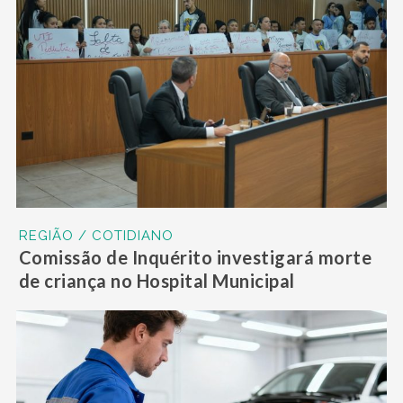
REGIÃO / COTIDIANO
Comissão de Inquérito investigará morte
de criança no Hospital Municipal