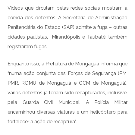
Vídeos que circulam pelas redes sociais mostram a
corrida dos detentos. A Secretaria de Administração
Penitenciária do Estado (SAP) admite a fuga – outras
cidades paulistas, Mirandópolis e Taubaté, também
registraram fugas.
Enquanto isso, a Prefeitura de Mongaguá informa que
“numa ação conjunta das Forças de Segurança (PM,
PMR, ROMU de Mongaguá e GCM de Mongaguá),
vários detentos já teriam sido recapturados, inclusive,
pela Guarda Civil Municipal. A Polícia Militar
encaminhou diversas viaturas e um helicóptero para
fortalecer a ação de recaptura”.