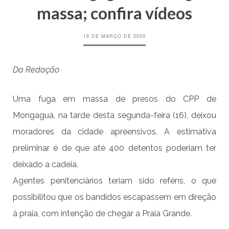
massa; confira vídeos
16 DE MARÇO DE 2020
Da Redação
Uma fuga em massa de presos do CPP de
Mongaguá, na tarde desta segunda-feira (16), deixou
moradores da cidade apreensivos. A estimativa
preliminar é de que até 400 detentos poderiam ter
deixado a cadeia.
Agentes penitenciários teriam sido reféns, o que
possibilitou que os bandidos escapassem em direção
à praia, com intenção de chegar a Praia Grande.