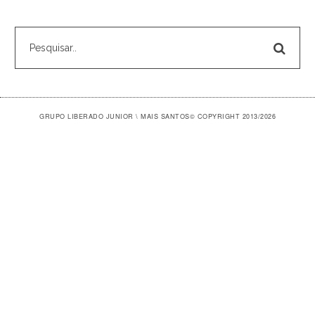
GRUPO LIBERADO JUNIOR \ MAIS SANTOS
© COPYRIGHT 2013/2026