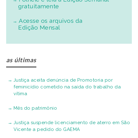
gratuitamente
Acesse os arquivos da
Edição Mensal
as últimas
Justiça aceita denúncia de Promotoria por
feminicídio cometido na saída do trabalho da
vítima
Mês do patrimônio
Justiça suspende licenciamento de aterro em São
Vicente a pedido do GAEMA