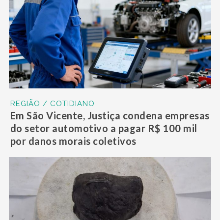
REGIÃO / COTIDIANO
Em São Vicente, Justiça condena empresas
do setor automotivo a pagar R$ 100 mil
por danos morais coletivos