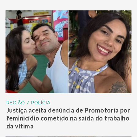
REGIÃO / POLÍCIA
Justiça aceita denúncia de Promotoria por
feminicídio cometido na saída do trabalho
da vítima