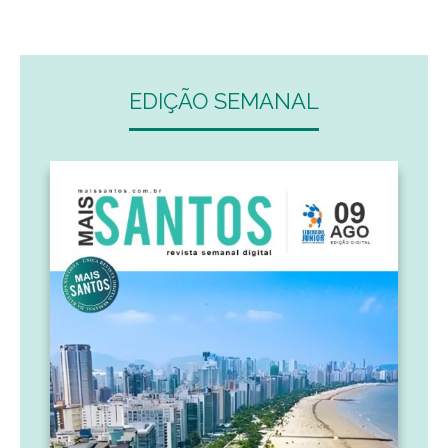
EDIÇÃO SEMANAL