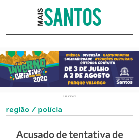
PUBLICIDADE
região / polícia
Acusado de tentativa de