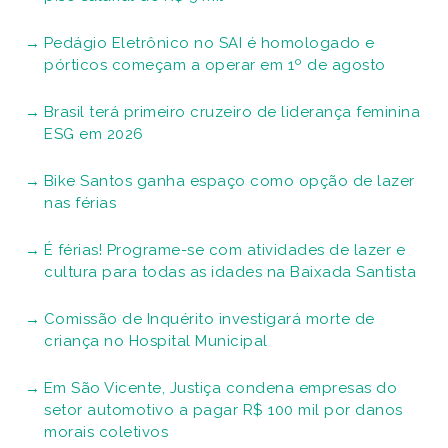
Pedágio Eletrônico no SAI é homologado e
pórticos começam a operar em 1º de agosto
Brasil terá primeiro cruzeiro de liderança feminina
ESG em 2026
Bike Santos ganha espaço como opção de lazer
nas férias
É férias! Programe-se com atividades de lazer e
cultura para todas as idades na Baixada Santista
Comissão de Inquérito investigará morte de
criança no Hospital Municipal
Em São Vicente, Justiça condena empresas do
setor automotivo a pagar R$ 100 mil por danos
morais coletivos