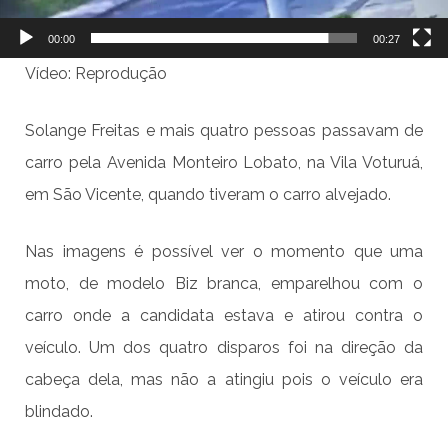
00:00
00:27
Vídeo: Reprodução
Solange Freitas e mais quatro pessoas passavam de
carro pela Avenida Monteiro Lobato, na Vila Voturuá,
em São Vicente, quando tiveram o carro alvejado.
Nas imagens é possível ver o momento que uma
moto, de modelo Biz branca, emparelhou com o
carro onde a candidata estava e atirou contra o
veículo. Um dos quatro disparos foi na direção da
cabeça dela, mas não a atingiu pois o veículo era
blindado.