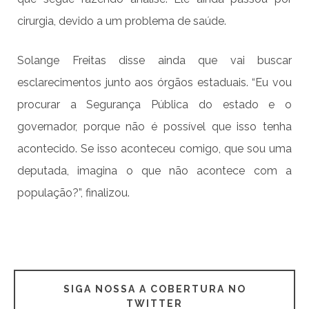
cirurgia, devido a um problema de saúde.
Solange Freitas disse ainda que vai buscar
esclarecimentos junto aos órgãos estaduais. “Eu vou
procurar a Segurança Pública do estado e o
governador, porque não é possível que isso tenha
acontecido. Se isso aconteceu comigo, que sou uma
deputada, imagina o que não acontece com a
população?”, finalizou.
SIGA NOSSA A COBERTURA NO
TWITTER