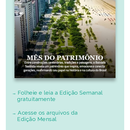
Folheie e leia a Edição Semanal
gratuitamente
Acesse os arquivos da
Edição Mensal