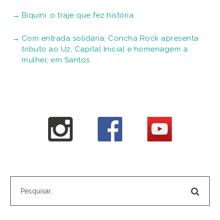
Biquíni: o traje que fez história
Com entrada solidária, Concha Rock apresenta
tributo ao U2, Capital Inicial e homenagem a
mulher, em Santos