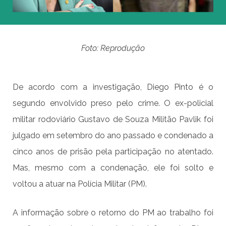
Foto: Reprodução
De acordo com a investigação, Diego Pinto é o
segundo envolvido preso pelo crime. O ex-policial
militar rodoviário Gustavo de Souza Militão Pavlik foi
julgado em setembro do ano passado e condenado a
cinco anos de prisão pela participação no atentado.
Mas, mesmo com a condenação, ele foi solto e
voltou a atuar na Polícia Militar (PM).
A informação sobre o retorno do PM ao trabalho foi