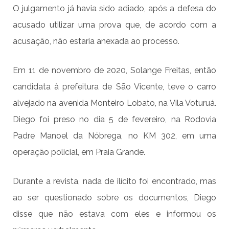
O julgamento já havia sido adiado, após a defesa do
acusado utilizar uma prova que, de acordo com a
acusação, não estaria anexada ao processo.
Em 11 de novembro de 2020, Solange Freitas, então
candidata à prefeitura de São Vicente, teve o carro
alvejado na avenida Monteiro Lobato, na Vila Voturuá.
Diego foi preso no dia 5 de fevereiro, na Rodovia
Padre Manoel da Nóbrega, no KM 302, em uma
operação policial, em Praia Grande.
Durante a revista, nada de ilícito foi encontrado, mas
ao ser questionado sobre os documentos, Diego
disse que não estava com eles e informou os