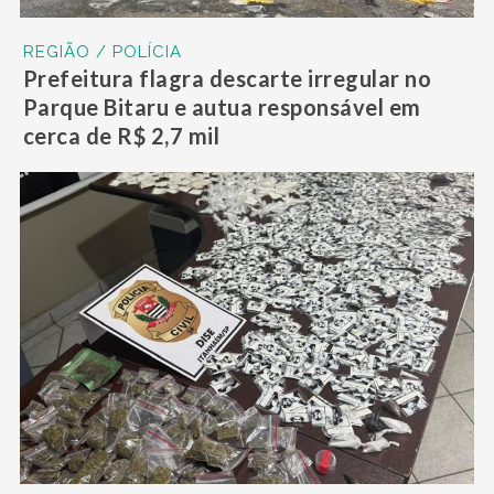
REGIÃO / POLÍCIA
Prefeitura flagra descarte irregular no
Parque Bitaru e autua responsável em
cerca de R$ 2,7 mil