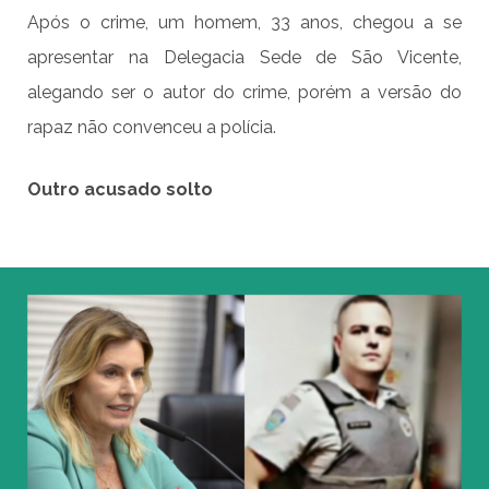
Após o crime, um homem, 33 anos, chegou a se
apresentar na Delegacia Sede de São Vicente,
alegando ser o autor do crime, porém a versão do
rapaz não convenceu a polícia.
Outro acusado solto