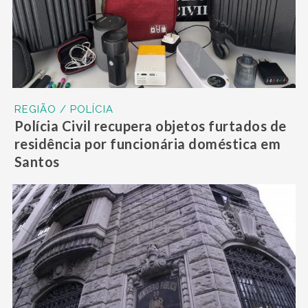
REGIÃO / POLÍCIA
Polícia Civil recupera objetos furtados de
residência por funcionária doméstica em
Santos