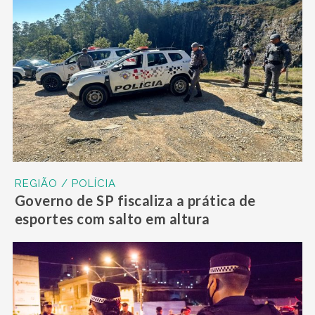
REGIÃO / POLÍCIA
Governo de SP fiscaliza a prática de
esportes com salto em altura