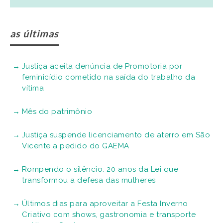
as últimas
Justiça aceita denúncia de Promotoria por
feminicídio cometido na saída do trabalho da
vítima
Mês do patrimônio
Justiça suspende licenciamento de aterro em São
Vicente a pedido do GAEMA
Rompendo o silêncio: 20 anos da Lei que
transformou a defesa das mulheres
Últimos dias para aproveitar a Festa Inverno
Criativo com shows, gastronomia e transporte