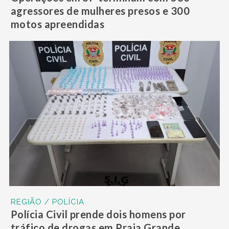
agressores de mulheres presos e 300
motos apreendidas
REGIÃO / POLÍCIA
Polícia Civil prende dois homens por
tráfico de drogas em Praia Grande