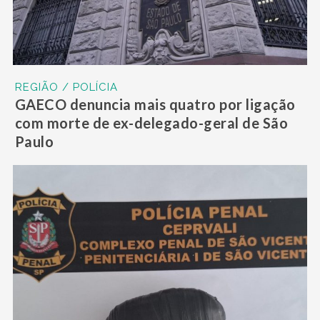
REGIÃO / POLÍCIA
GAECO denuncia mais quatro por ligação
com morte de ex-delegado-geral de São
Paulo