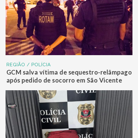
REGIÃO / POLÍCIA
GCM salva vítima de sequestro-relâmpago
após pedido de socorro em São Vicente