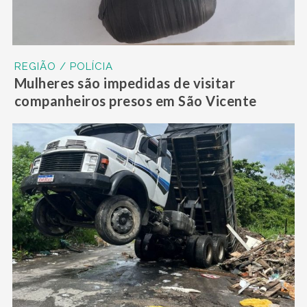
REGIÃO / POLÍCIA
Mulheres são impedidas de visitar
companheiros presos em São Vicente