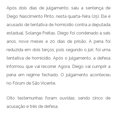
Após dois dias de julgamento, saiu a sentença de
Diego Nascimento Pinto, nesta quarta-feira (25). Ele é
acusado de tentativa de homicídio contra a deputada
estadual, Solange Freitas. Diego foi condenado a seis
anos, nove meses e 20 dias de prisão. A pena foi
reduzida em dois terços, pois segundo o júri, foi uma
tentativa de homicídio. Após o julgamento, a defesa
informou que vai recorrer. Agora, Diego vai cumprir a
pena em regime fechado. O julgamento aconteceu
no Fórum de São Vicente.
Oito testemunhas foram ouvidas, sendo cinco de
acusação e três de defesa.