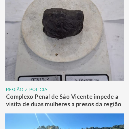
REGIÃO / POLÍCIA
Complexo Penal de São Vicente impede a
visita de duas mulheres a presos da região