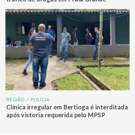
REGIÃO / POLÍCIA
Clínica irregular em Bertioga é interditada
após vistoria requerida pelo MPSP