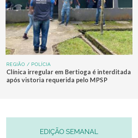
REGIÃO / POLÍCIA
Clínica irregular em Bertioga é interditada
após vistoria requerida pelo MPSP
EDIÇÃO SEMANAL