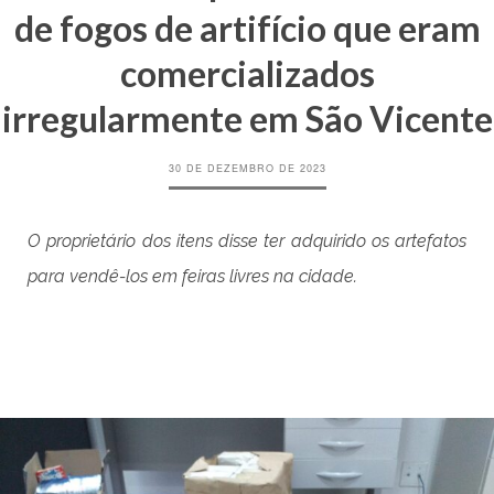
de fogos de artifício que eram
comercializados
irregularmente em São Vicente
30 DE DEZEMBRO DE 2023
O proprietário dos itens disse ter adquirido os artefatos
para vendê-los em feiras livres na cidade.