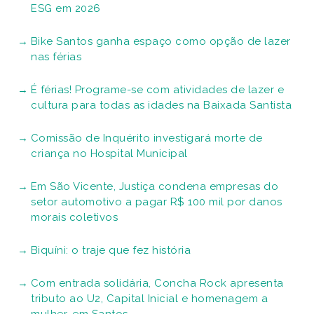
ESG em 2026
Bike Santos ganha espaço como opção de lazer
nas férias
É férias! Programe-se com atividades de lazer e
cultura para todas as idades na Baixada Santista
Comissão de Inquérito investigará morte de
criança no Hospital Municipal
Em São Vicente, Justiça condena empresas do
setor automotivo a pagar R$ 100 mil por danos
morais coletivos
Biquíni: o traje que fez história
Com entrada solidária, Concha Rock apresenta
tributo ao U2, Capital Inicial e homenagem a