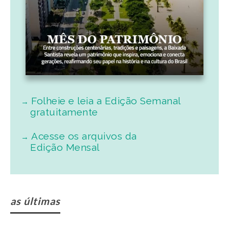
Folheie e leia a Edição Semanal
gratuitamente
Acesse os arquivos da
Edição Mensal
as últimas