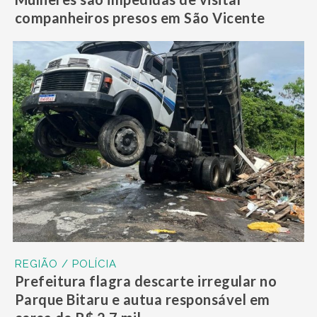
companheiros presos em São Vicente
REGIÃO / POLÍCIA
Prefeitura flagra descarte irregular no
Parque Bitaru e autua responsável em