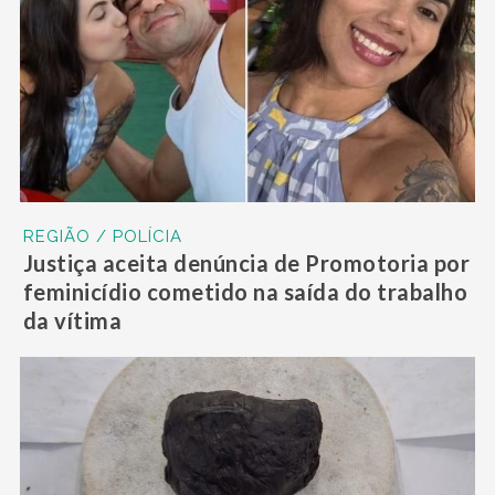
REGIÃO / POLÍCIA
Justiça aceita denúncia de Promotoria por
feminicídio cometido na saída do trabalho
da vítima