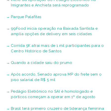
Imigrantes e Anchieta será reprogramado
Parque Palafitas
99Food inicia operação na Baixada Santista e
amplia opções de delivery em seis cidades
Corrida 5K atrai mais de 1 mil participantes para o
Centro Histórico de Santos
Quando a cidade saiu do prumo
Após acordo, Senado aprova MP do frete sem o
piso salarial de R$ 5 mil
Pedágio Eletrônico no SAI é homologado e
pórticos começam a operar em 1º de agosto
Brasil terá primeiro cruzeiro de liderança feminina