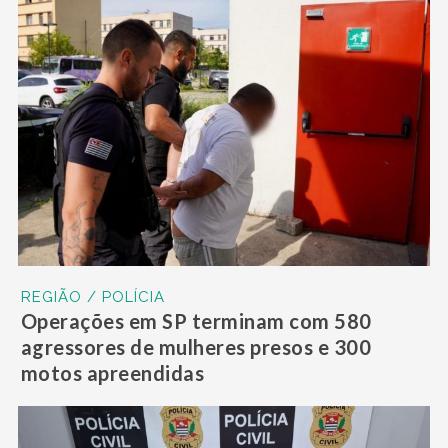
REGIÃO / POLÍCIA
Operações em SP terminam com 580
agressores de mulheres presos e 300
motos apreendidas