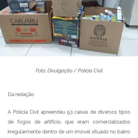
Foto: Divulgação / Polícia Civil
Da redação
A Polícia Civil apreendeu 93 caixas de diversos tipos
de fogos de artifício, que eram comercializados
irregularmente dentro de um imóvel situado no bairro