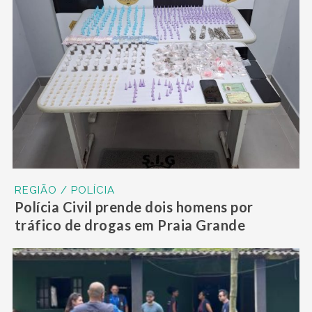
REGIÃO / POLÍCIA
Polícia Civil prende dois homens por
tráfico de drogas em Praia Grande