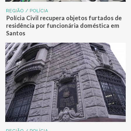
REGIÃO / POLÍCIA
Polícia Civil recupera objetos furtados de
residência por funcionária doméstica em
Santos
REGIÃO / POLÍCIA