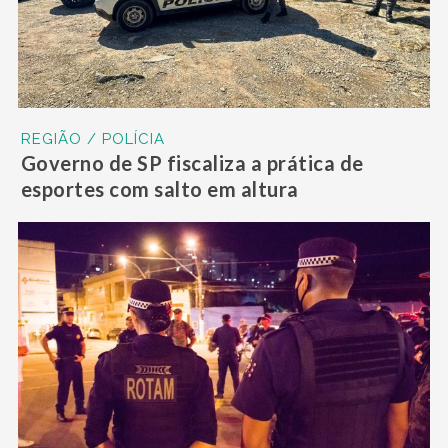
REGIÃO / POLÍCIA
Governo de SP fiscaliza a prática de
esportes com salto em altura