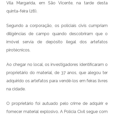
Vila Margarida, em São Vicente, na tarde desta
quinta-feira (28).
Segundo a corporação, os policiais civis cumpriam
diligências de campo quando descobriram que o
imóvel servia de depósito ilegal dos artefatos
pirotécnicos.
Ao chegar no local, os investigadores identificaram o
proprietário do material, de 37 anos, que alegou ter
adquirido os artefatos para vendê-los em feiras livres
na cidade.
O proprietário foi autuado pelo crime de adquirir e
fornecer material explosivo. A Polícia Civil segue com