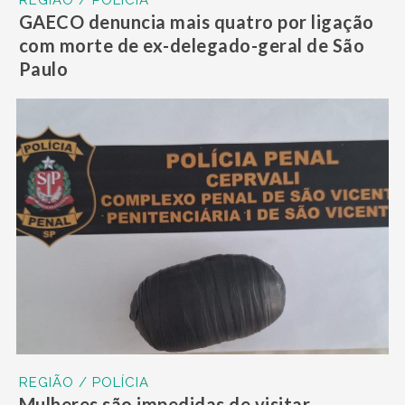
GAECO denuncia mais quatro por ligação
com morte de ex-delegado-geral de São
Paulo
REGIÃO / POLÍCIA
Mulheres são impedidas de visitar