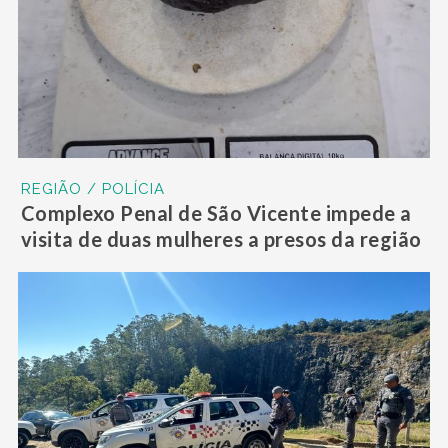
REGIÃO / POLÍCIA
Complexo Penal de São Vicente impede a
visita de duas mulheres a presos da região