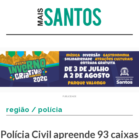
PUBLICIDADE
região / polícia
Polícia Civil apreende 93 caixas