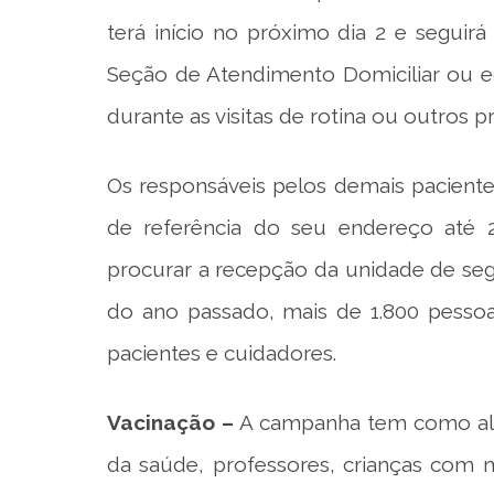
terá início no próximo dia 2 e seguir
Seção de Atendimento Domiciliar ou e
durante as visitas de rotina ou outros 
Os responsáveis pelos demais paciente
de referência do seu endereço até 28
procurar a recepção da unidade de seg
do ano passado, mais de 1.800 pessoa
pacientes e cuidadores.
Vacinação –
A campanha tem como alvo 
da saúde, professores, crianças com 