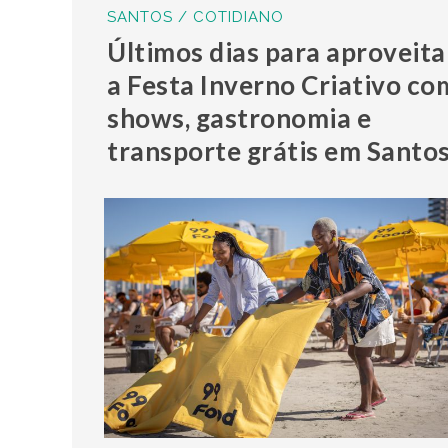
SANTOS / COTIDIANO
Últimos dias para aproveita
a Festa Inverno Criativo co
shows, gastronomia e
transporte grátis em Santo