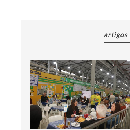
artigos