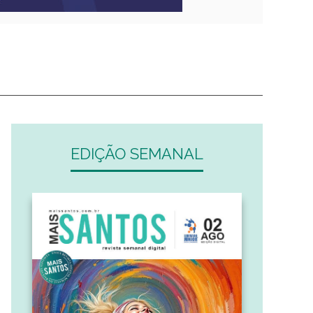
EDIÇÃO SEMANAL