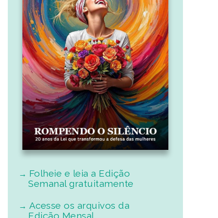
Folheie e leia a Edição
Semanal gratuitamente
Acesse os arquivos da
Edição Mensal