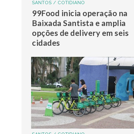
SANTOS / COTIDIANO
99Food inicia operação na
Baixada Santista e amplia
opções de delivery em seis
cidades