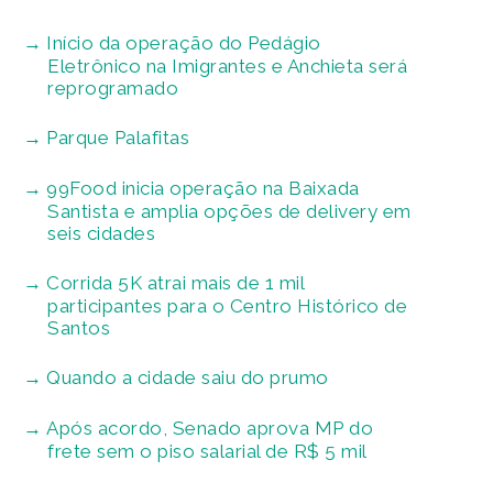
Início da operação do Pedágio
Eletrônico na Imigrantes e Anchieta será
reprogramado
Parque Palafitas
99Food inicia operação na Baixada
Santista e amplia opções de delivery em
seis cidades
Corrida 5K atrai mais de 1 mil
participantes para o Centro Histórico de
Santos
Quando a cidade saiu do prumo
Após acordo, Senado aprova MP do
frete sem o piso salarial de R$ 5 mil