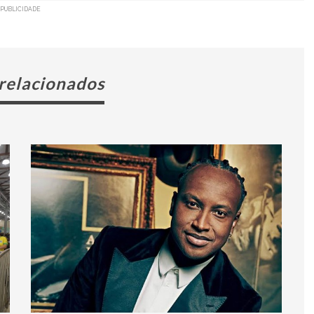
PUBLICIDADE
 relacionados