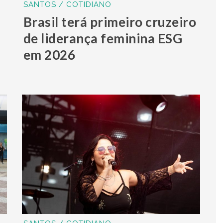
SANTOS / COTIDIANO
Brasil terá primeiro cruzeiro
de liderança feminina ESG
em 2026