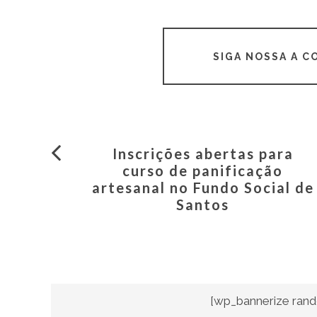
SIGA NOSSA A 
Inscrições abertas para
curso de panificação
artesanal no Fundo Social de
Santos
[wp_bannerize rand