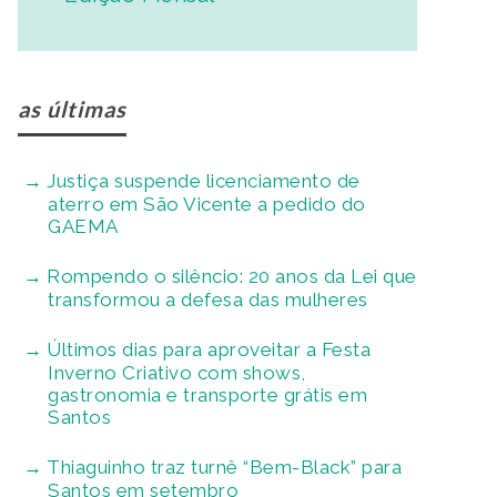
as últimas
Justiça suspende licenciamento de
aterro em São Vicente a pedido do
GAEMA
Rompendo o silêncio: 20 anos da Lei que
transformou a defesa das mulheres
Últimos dias para aproveitar a Festa
Inverno Criativo com shows,
gastronomia e transporte grátis em
Santos
Thiaguinho traz turnê “Bem-Black” para
Santos em setembro