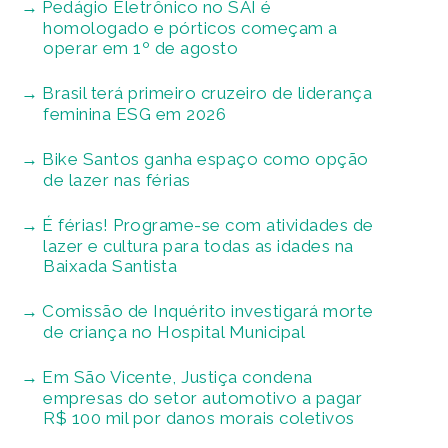
Pedágio Eletrônico no SAI é
homologado e pórticos começam a
operar em 1º de agosto
Brasil terá primeiro cruzeiro de liderança
feminina ESG em 2026
Bike Santos ganha espaço como opção
de lazer nas férias
É férias! Programe-se com atividades de
lazer e cultura para todas as idades na
Baixada Santista
Comissão de Inquérito investigará morte
de criança no Hospital Municipal
Em São Vicente, Justiça condena
empresas do setor automotivo a pagar
R$ 100 mil por danos morais coletivos