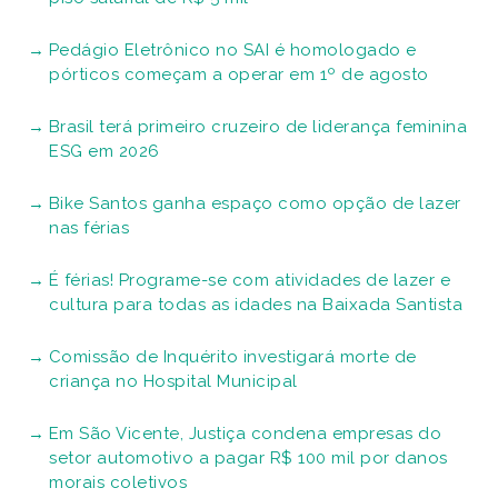
Pedágio Eletrônico no SAI é homologado e
pórticos começam a operar em 1º de agosto
Brasil terá primeiro cruzeiro de liderança feminina
ESG em 2026
Bike Santos ganha espaço como opção de lazer
nas férias
É férias! Programe-se com atividades de lazer e
cultura para todas as idades na Baixada Santista
Comissão de Inquérito investigará morte de
criança no Hospital Municipal
Em São Vicente, Justiça condena empresas do
setor automotivo a pagar R$ 100 mil por danos
morais coletivos