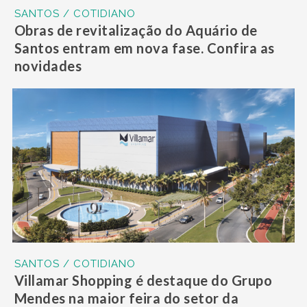
SANTOS / COTIDIANO
Obras de revitalização do Aquário de
Santos entram em nova fase. Confira as
novidades
SANTOS / COTIDIANO
Villamar Shopping é destaque do Grupo
Mendes na maior feira do setor da