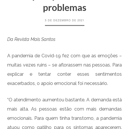
problemas
5 DE DEZEMBRO DE 2021
Da Revista Mais Santos
A pandemia de Covid-19 fez com que as emoções –
muitas vezes ruins – se aflorassem nas pessoas. Para
explicar e tentar conter esses sentimentos
exacerbados, o apoio emocional foi necessário.
“O atendimento aumentou bastante. A demanda está
mais alta. As pessoas estão com mais demandas
emocionais. Para quem tinha transtorno, a pandemia
atuou como gatilho para os sintomas aparecerem.