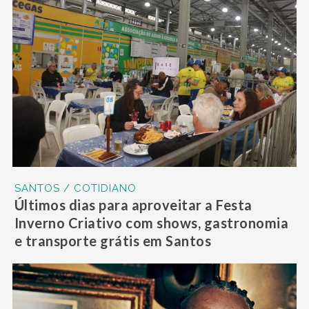
SANTOS / COTIDIANO
Últimos dias para aproveitar a Festa
Inverno Criativo com shows, gastronomia
e transporte grátis em Santos