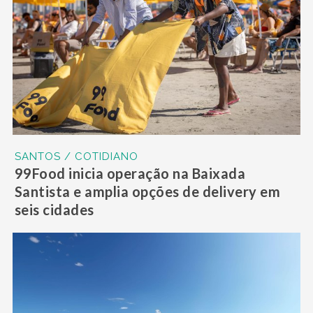
SANTOS / COTIDIANO
99Food inicia operação na Baixada
Santista e amplia opções de delivery em
seis cidades