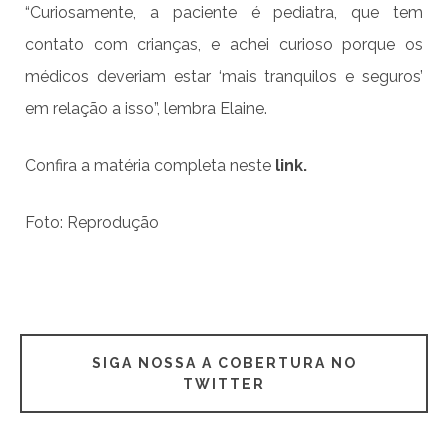
“Curiosamente, a paciente é pediatra, que tem
contato com crianças, e achei curioso porque os
médicos deveriam estar ‘mais tranquilos e seguros’
em relação a isso”, lembra Elaine.
Confira a matéria completa neste
link.
Foto: Reprodução
SIGA NOSSA A COBERTURA NO
TWITTER