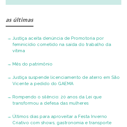
as últimas
Justiça aceita denúncia de Promotoria por
feminicídio cometido na saída do trabalho da
vítima
Mês do patrimônio
Justiça suspende licenciamento de aterro em São
Vicente a pedido do GAEMA
Rompendo o silêncio: 20 anos da Lei que
transformou a defesa das mulheres
Últimos dias para aproveitar a Festa Inverno
Criativo com shows, gastronomia e transporte