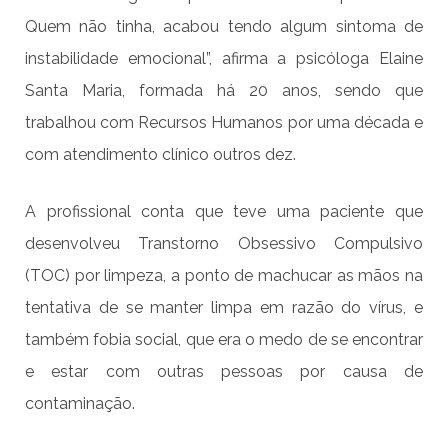
Quem não tinha, acabou tendo algum sintoma de
instabilidade emocional”, afirma a psicóloga Elaine
Santa Maria, formada há 20 anos, sendo que
trabalhou com Recursos Humanos por uma década e
com atendimento clínico outros dez.
A profissional conta que teve uma paciente que
desenvolveu Transtorno Obsessivo Compulsivo
(TOC) por limpeza, a ponto de machucar as mãos na
tentativa de se manter limpa em razão do vírus, e
também fobia social, que era o medo de se encontrar
e estar com outras pessoas por causa de
contaminação.