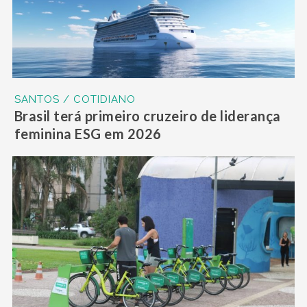
SANTOS / COTIDIANO
Brasil terá primeiro cruzeiro de liderança
feminina ESG em 2026