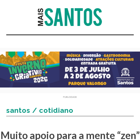
PUBLICIDADE
santos / cotidiano
Muito apoio para a mente “zen”