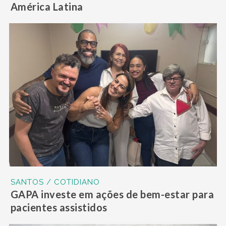
América Latina
SANTOS / COTIDIANO
GAPA investe em ações de bem-estar para
pacientes assistidos