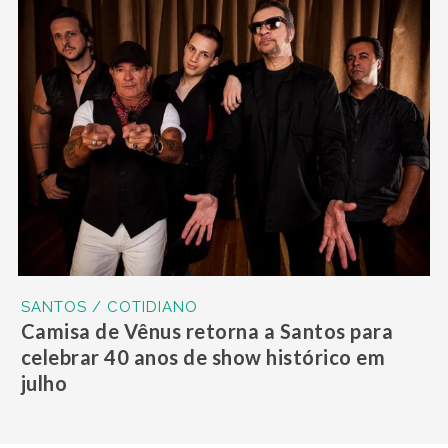
SANTOS / COTIDIANO
Camisa de Vênus retorna a Santos para
celebrar 40 anos de show histórico em
julho