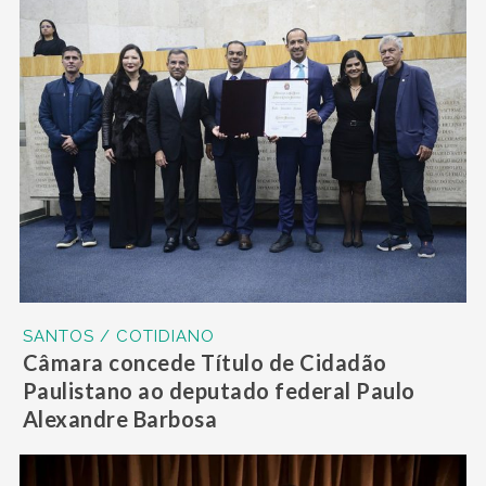
SANTOS / COTIDIANO
Câmara concede Título de Cidadão
Paulistano ao deputado federal Paulo
Alexandre Barbosa