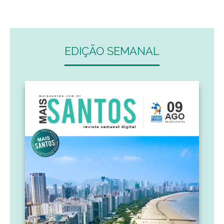
EDIÇÃO SEMANAL