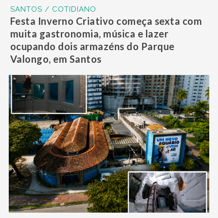
SANTOS / COTIDIANO
Festa Inverno Criativo começa sexta com
muita gastronomia, música e lazer
ocupando dois armazéns do Parque
Valongo, em Santos