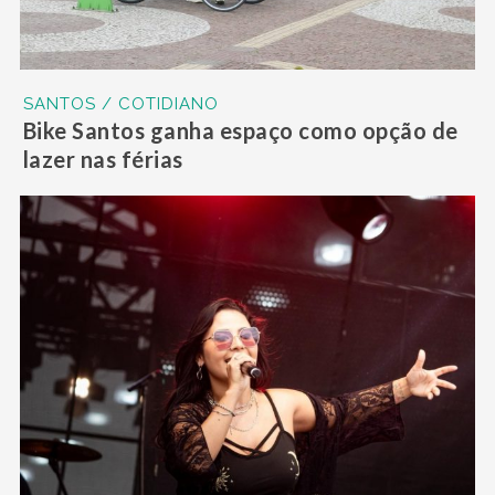
SANTOS / COTIDIANO
Bike Santos ganha espaço como opção de
lazer nas férias