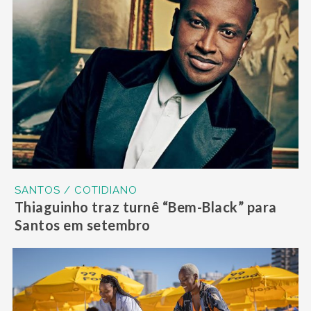
SANTOS / COTIDIANO
Thiaguinho traz turnê “Bem-Black” para
Santos em setembro