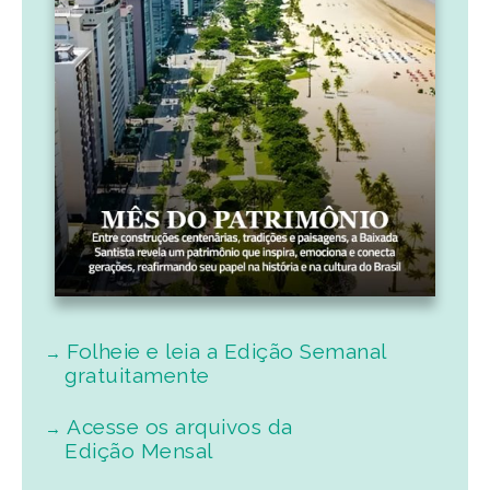
Folheie e leia a Edição Semanal
gratuitamente
Acesse os arquivos da
Edição Mensal