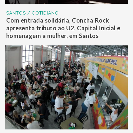
SANTOS / COTIDIANO
Com entrada solidária, Concha Rock
apresenta tributo ao U2, Capital Inicial e
homenagem a mulher, em Santos