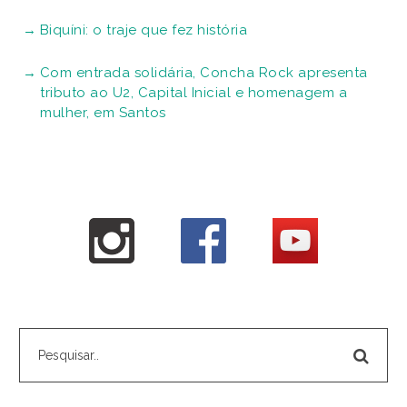
Biquíni: o traje que fez história
Com entrada solidária, Concha Rock apresenta
tributo ao U2, Capital Inicial e homenagem a
mulher, em Santos