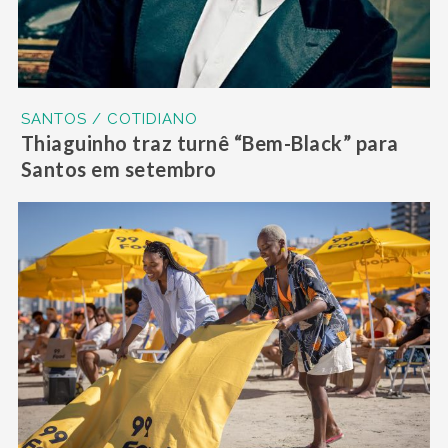
SANTOS / COTIDIANO
Thiaguinho traz turnê “Bem-Black” para
Santos em setembro