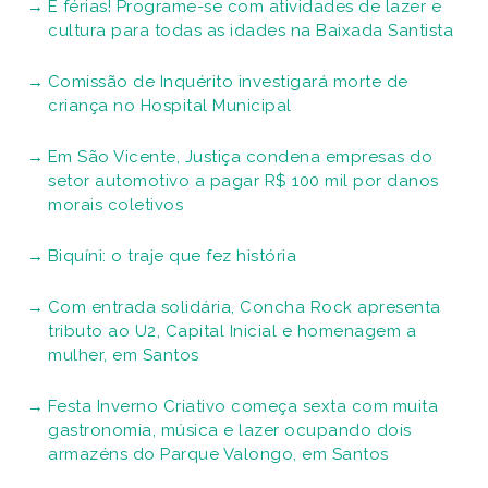
É férias! Programe-se com atividades de lazer e
cultura para todas as idades na Baixada Santista
Comissão de Inquérito investigará morte de
criança no Hospital Municipal
Em São Vicente, Justiça condena empresas do
setor automotivo a pagar R$ 100 mil por danos
morais coletivos
Biquíni: o traje que fez história
Com entrada solidária, Concha Rock apresenta
tributo ao U2, Capital Inicial e homenagem a
mulher, em Santos
Festa Inverno Criativo começa sexta com muita
gastronomia, música e lazer ocupando dois
armazéns do Parque Valongo, em Santos