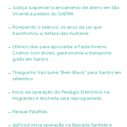
Justiça suspende licenciamento de aterro em São
Vicente a pedido do GAEMA
Rompendo o silêncio: 20 anos da Lei que
transformou a defesa das mulheres
Últimos dias para aproveitar a Festa Inverno
Criativo com shows, gastronomia e transporte
grátis em Santos
Thiaguinho traz turnê “Bem-Black” para Santos em
setembro
Início da operação do Pedágio Eletrônico na
Imigrantes e Anchieta será reprogramado
Parque Palafitas
99Food inicia operação na Baixada Santista e