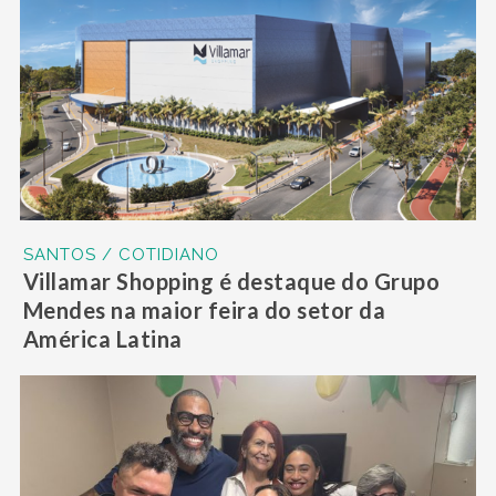
SANTOS / COTIDIANO
Villamar Shopping é destaque do Grupo
Mendes na maior feira do setor da
América Latina