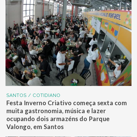
SANTOS / COTIDIANO
Festa Inverno Criativo começa sexta com
muita gastronomia, música e lazer
ocupando dois armazéns do Parque
Valongo, em Santos