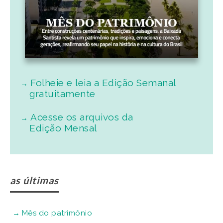
Folheie e leia a Edição Semanal
gratuitamente
Acesse os arquivos da
Edição Mensal
as últimas
Mês do patrimônio