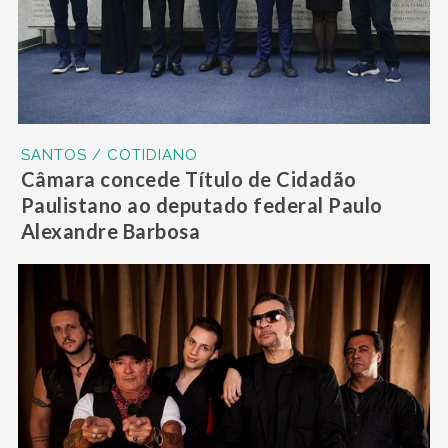
SANTOS / COTIDIANO
Câmara concede Título de Cidadão
Paulistano ao deputado federal Paulo
Alexandre Barbosa