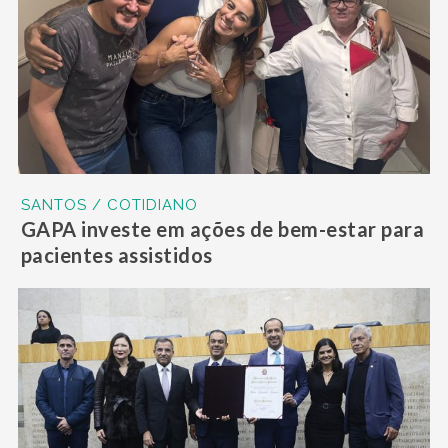
SANTOS / COTIDIANO
GAPA investe em ações de bem-estar para
pacientes assistidos