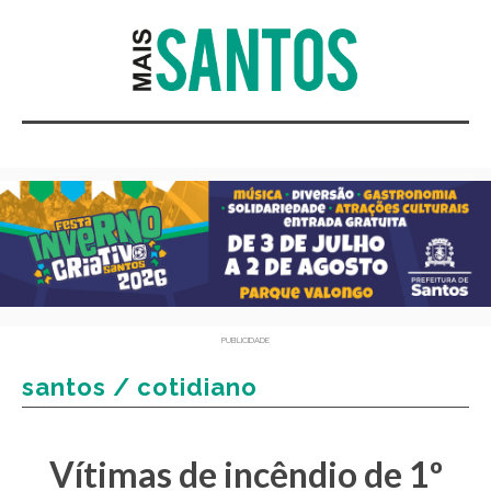
PUBLICIDADE
santos / cotidiano
Vítimas de incêndio de 1º