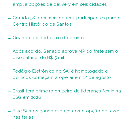
amplia opções de delivery em seis cidades
Corrida 5K atrai mais de 1 mil participantes para o
Centro Histórico de Santos
Quando a cidade saiu do prumo
Após acordo, Senado aprova MP do frete sem o
piso salarial de R$ 5 mil
Pedágio Eletrônico no SAI é homologado e
pórticos começam a operar em 1º de agosto
Brasil terá primeiro cruzeiro de liderança feminina
ESG em 2026
Bike Santos ganha espaço como opção de lazer
nas férias