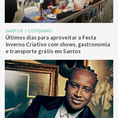
SANTOS / COTIDIANO
Últimos dias para aproveitar a Festa
Inverno Criativo com shows, gastronomia
e transporte grátis em Santos