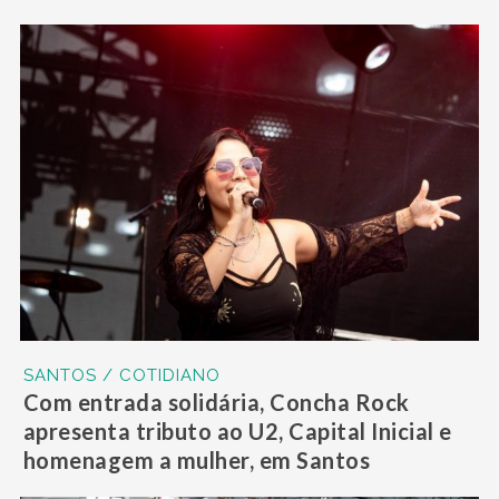
SANTOS / COTIDIANO
Com entrada solidária, Concha Rock
apresenta tributo ao U2, Capital Inicial e
homenagem a mulher, em Santos