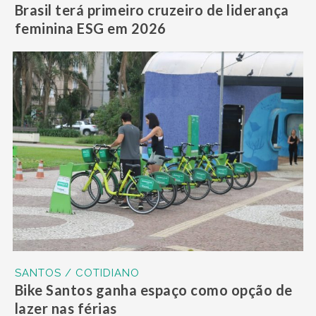
Brasil terá primeiro cruzeiro de liderança
feminina ESG em 2026
SANTOS / COTIDIANO
Bike Santos ganha espaço como opção de
lazer nas férias