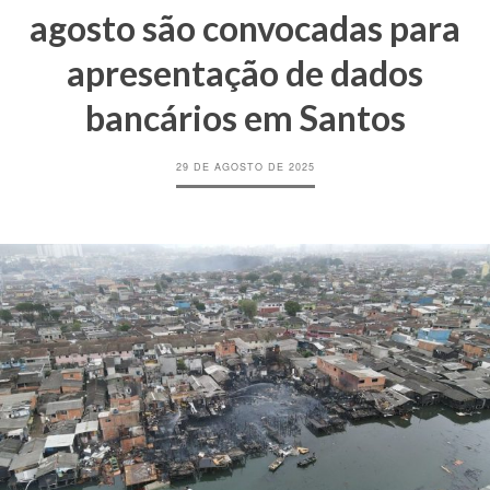
agosto são convocadas para
apresentação de dados
bancários em Santos
29 DE AGOSTO DE 2025