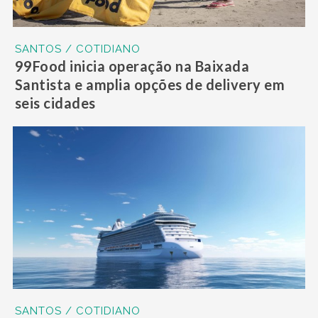
SANTOS / COTIDIANO
99Food inicia operação na Baixada
Santista e amplia opções de delivery em
seis cidades
SANTOS / COTIDIANO