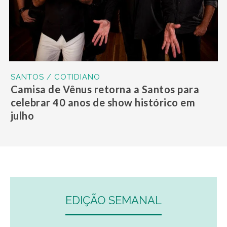
SANTOS / COTIDIANO
Camisa de Vênus retorna a Santos para
celebrar 40 anos de show histórico em
julho
EDIÇÃO SEMANAL