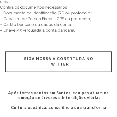
dias.
Confira os documentos necessários
– Documento de identificação (RG ou protocolo);
– Cadastro de Pessoa Física – CPF ou protocolo;
– Cartão bancário ou dados da conta;
– Chave PIX vinculada à conta bancária.
SIGA NOSSA A COBERTURA NO
TWITTER
Após fortes ventos em Santos, equipes atuam na
remoção de árvores e interdições viárias
Cultura oceânica: consciência que transforma