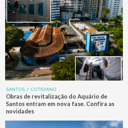
SANTOS / COTIDIANO
Obras de revitalização do Aquário de
Santos entram em nova fase. Confira as
novidades