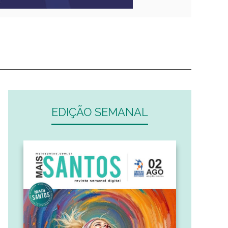
EDIÇÃO SEMANAL