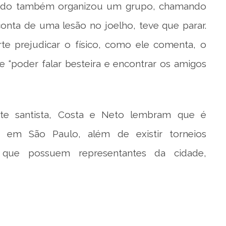
ndo também organizou um grupo, chamando
onta de uma lesão no joelho, teve que parar.
te prejudicar o físico, como ele comenta, o
e “poder falar besteira e encontrar os amigos
e santista, Costa e Neto lembram que é
 em São Paulo, além de existir torneios
, que possuem representantes da cidade,