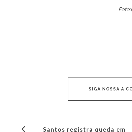
Foto:
SIGA NOSSA A 
Santos registra queda em