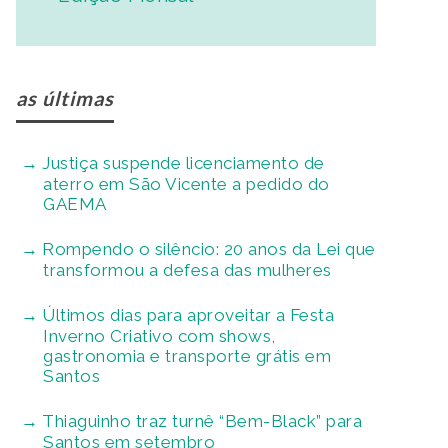
as últimas
Justiça suspende licenciamento de
aterro em São Vicente a pedido do
GAEMA
Rompendo o silêncio: 20 anos da Lei que
transformou a defesa das mulheres
Últimos dias para aproveitar a Festa
Inverno Criativo com shows,
gastronomia e transporte grátis em
Santos
Thiaguinho traz turnê “Bem-Black” para
Santos em setembro