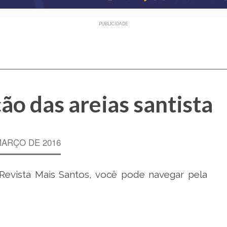
PUBLICIDADE
ão das areias santista
MARÇO DE 2016
 Revista Mais Santos, você pode navegar pela