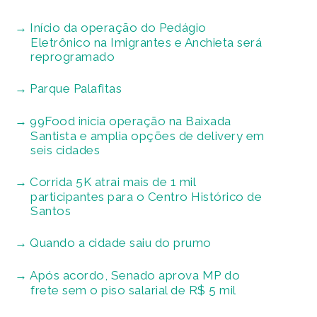
Início da operação do Pedágio
Eletrônico na Imigrantes e Anchieta será
reprogramado
Parque Palafitas
99Food inicia operação na Baixada
Santista e amplia opções de delivery em
seis cidades
Corrida 5K atrai mais de 1 mil
participantes para o Centro Histórico de
Santos
Quando a cidade saiu do prumo
Após acordo, Senado aprova MP do
frete sem o piso salarial de R$ 5 mil