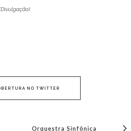
(Divulgação)
COBERTURA NO TWITTER
Orquestra Sinfônica