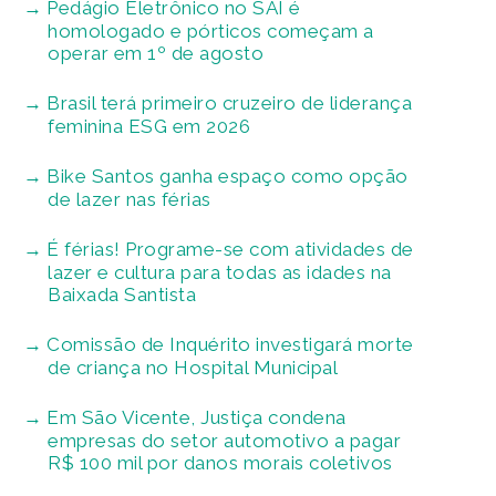
Pedágio Eletrônico no SAI é
homologado e pórticos começam a
operar em 1º de agosto
Brasil terá primeiro cruzeiro de liderança
feminina ESG em 2026
Bike Santos ganha espaço como opção
de lazer nas férias
É férias! Programe-se com atividades de
lazer e cultura para todas as idades na
Baixada Santista
Comissão de Inquérito investigará morte
de criança no Hospital Municipal
Em São Vicente, Justiça condena
empresas do setor automotivo a pagar
R$ 100 mil por danos morais coletivos