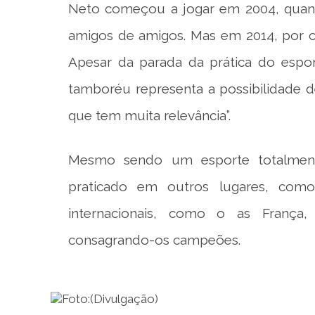
Neto começou a jogar em 2004, qua
amigos de amigos. Mas em 2014, por c
Apesar da parada da prática do espor
tamboréu representa a possibilidade d
que tem muita relevância”.
Mesmo sendo um esporte totalment
praticado em outros lugares, como
internacionais, como o as França
consagrando-os campeões.