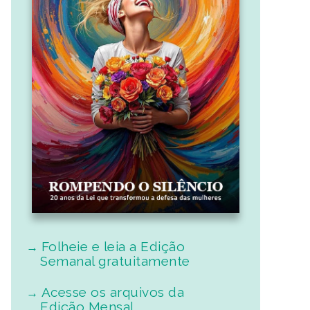
Folheie e leia a Edição
Semanal gratuitamente
Acesse os arquivos da
Edição Mensal