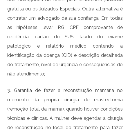
gratuita ou os Juizados Especiais. Outra alternativa é
contratar um advogado de sua confiança. Em todas
as hipóteses, levar RG, CPF, comprovante de
residência, cartão do SUS, laudo do exame
patológico e relatório médico contendo a
identificação da doença (CID) e descrição detalhada
do tratamento, nível de urgência e consequências do
não atendimento;
3. Garantia de fazer a reconstrução mamária no
momento da própria cirurgia de mastectomia
(remoção total da mama), quando houver condições
técnicas e clínicas. A mulher deve agendar a cirurgia
de reconstrução no local do tratamento para fazer