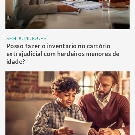
SEM JURIDIQUÊS
Posso fazer o inventário no cartório
extrajudicial com herdeiros menores de
idade?