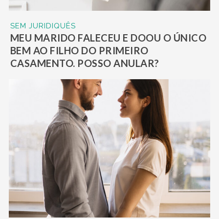
SEM JURIDIQUÊS
MEU MARIDO FALECEU E DOOU O ÚNICO
BEM AO FILHO DO PRIMEIRO
CASAMENTO. POSSO ANULAR?