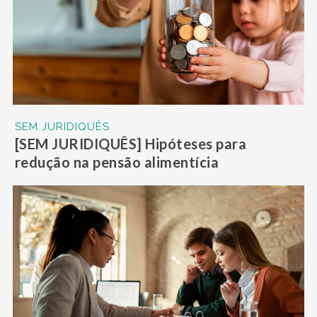
SEM JURIDIQUÊS
[SEM JURIDIQUÊS] Hipóteses para
redução na pensão alimentícia