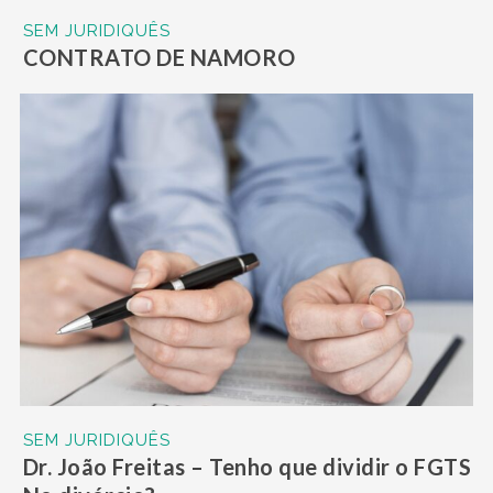
SEM JURIDIQUÊS
CONTRATO DE NAMORO
SEM JURIDIQUÊS
Dr. João Freitas – Tenho que dividir o FGTS