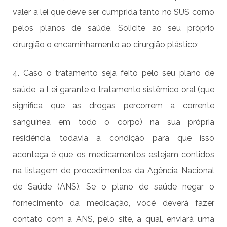
valer a lei que deve ser cumprida tanto no SUS como
pelos planos de saúde. Solicite ao seu próprio
cirurgião o encaminhamento ao cirurgião plástico;
4. Caso o tratamento seja feito pelo seu plano de
saúde, a Lei garante o tratamento sistêmico oral (que
significa que as drogas percorrem a corrente
sanguínea em todo o corpo) na sua própria
residência, todavia a condição para que isso
aconteça é que os medicamentos estejam contidos
na listagem de procedimentos da Agência Nacional
de Saúde (ANS). Se o plano de saúde negar o
fornecimento da medicação, você deverá fazer
contato com a ANS, pelo site, a qual, enviará uma