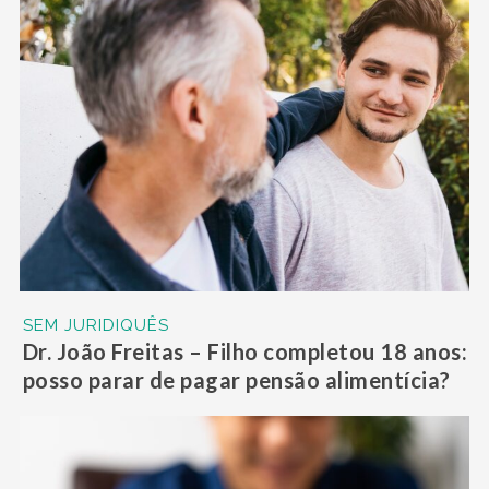
SEM JURIDIQUÊS
Dr. João Freitas – Filho completou 18 anos:
posso parar de pagar pensão alimentícia?