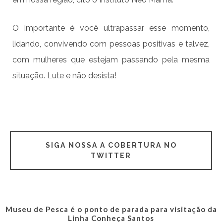
O importante é você ultrapassar esse momento,
lidando, convivendo com pessoas positivas e talvez,
com mulheres que estejam passando pela mesma
situação. Lute e não desista!
SIGA NOSSA A COBERTURA NO
TWITTER
Museu de Pesca é o ponto de parada para visitação da
Linha Conheça Santos