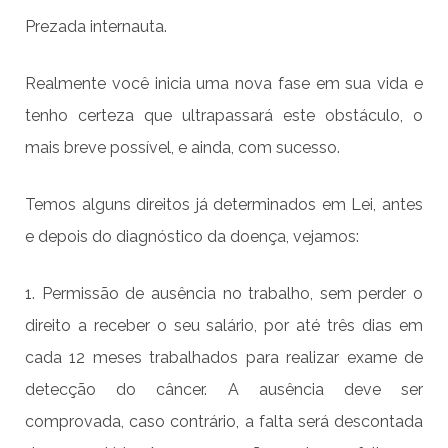
Prezada internauta.
Realmente você inicia uma nova fase em sua vida e
tenho certeza que ultrapassará este obstáculo, o
mais breve possível, e ainda, com sucesso.
Temos alguns direitos já determinados em Lei, antes
e depois do diagnóstico da doença, vejamos:
1. Permissão de ausência no trabalho, sem perder o
direito a receber o seu salário, por até três dias em
cada 12 meses trabalhados para realizar exame de
detecção do câncer. A ausência deve ser
comprovada, caso contrário, a falta será descontada