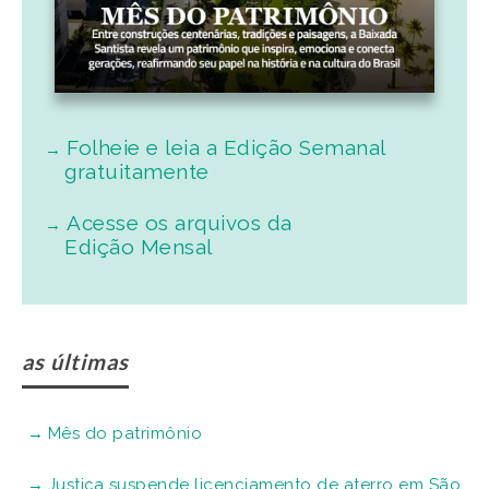
Folheie e leia a Edição Semanal
gratuitamente
Acesse os arquivos da
Edição Mensal
as últimas
Mês do patrimônio
Justiça suspende licenciamento de aterro em São