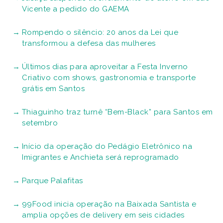
Vicente a pedido do GAEMA
Rompendo o silêncio: 20 anos da Lei que
transformou a defesa das mulheres
Últimos dias para aproveitar a Festa Inverno
Criativo com shows, gastronomia e transporte
grátis em Santos
Thiaguinho traz turnê “Bem-Black” para Santos em
setembro
Início da operação do Pedágio Eletrônico na
Imigrantes e Anchieta será reprogramado
Parque Palafitas
99Food inicia operação na Baixada Santista e
amplia opções de delivery em seis cidades