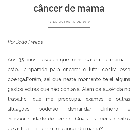
câncer de mama
12 DE OUTUBRO DE 2019
Por João Freitas
Aos 35 anos descobri que tenho câncer de mama, e
estou preparada para encarar e lutar contra essa
doença.Porém, sei que neste momento terei alguns
gastos extras que não contava. Além da ausência no
trabalho, que me preocupa, exames e outras
situações poderão demandar dinheiro e
indisponibilidade de tempo. Quais os meus direitos
perante a Lei por eu ter câncer de mama?