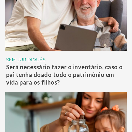
SEM JURIDIQUÊS
Será necessário fazer o inventário, caso o
pai tenha doado todo o patrimônio em
vida para os filhos?