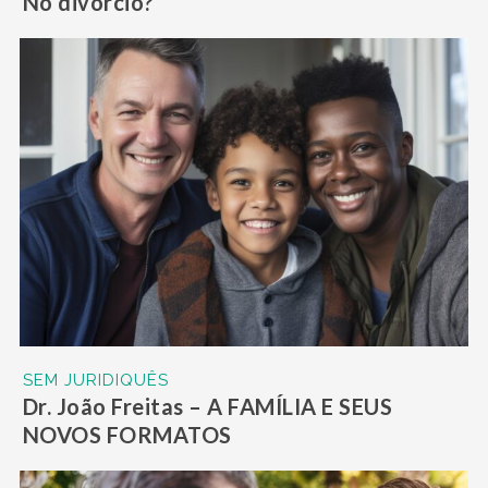
No divórcio?
SEM JURIDIQUÊS
Dr. João Freitas – A FAMÍLIA E SEUS
NOVOS FORMATOS