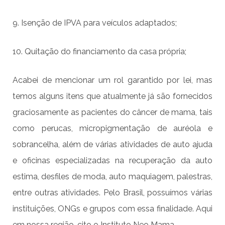
9. Isenção de IPVA para veículos adaptados;
10. Quitação do financiamento da casa própria;
Acabei de mencionar um rol garantido por lei, mas
temos alguns itens que atualmente já são fornecidos
graciosamente as pacientes do câncer de mama, tais
como perucas, micropigmentação de auréola e
sobrancelha, além de várias atividades de auto ajuda
e oficinas especializadas na recuperação da auto
estima, desfiles de moda, auto maquiagem, palestras,
entre outras atividades. Pelo Brasil, possuímos várias
instituições, ONGs e grupos com essa finalidade. Aqui
em nossa região, cito o Instituto Neo Mama.