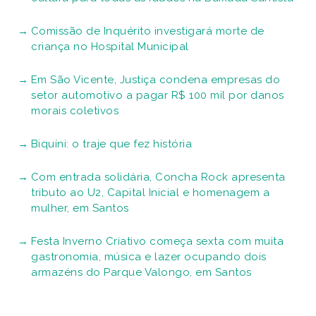
Comissão de Inquérito investigará morte de
criança no Hospital Municipal
Em São Vicente, Justiça condena empresas do
setor automotivo a pagar R$ 100 mil por danos
morais coletivos
Biquíni: o traje que fez história
Com entrada solidária, Concha Rock apresenta
tributo ao U2, Capital Inicial e homenagem a
mulher, em Santos
Festa Inverno Criativo começa sexta com muita
gastronomia, música e lazer ocupando dois
armazéns do Parque Valongo, em Santos