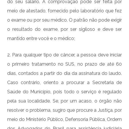
do seu salário. A comprovação pode ser feita por
meio de atestado, fornecido pelo laboratório que fez
o exame ou por seu médico. O patrão não pode exigir
o resultado do exame, por ser sigiloso e deve ser
mantido entre você e o médico;
2. Para qualquer tipo de câncer, a pessoa deve iniciar
o primeiro tratamento no SUS, no prazo de até 60
dias, contados a partir do dia da assinatura do laudo.
Caso contrário, oriento a procurar a Secretaria de
Saúde do Município, pois todo o serviço é regulado
pela sua localidade. Se, por um acaso, o órgão não
resolver o problema, sugiro que procure a Justiça, por
meio do Ministério Público, Defensoria Pública, Ordem
dos Advogados do Brasil para assistência judiciária