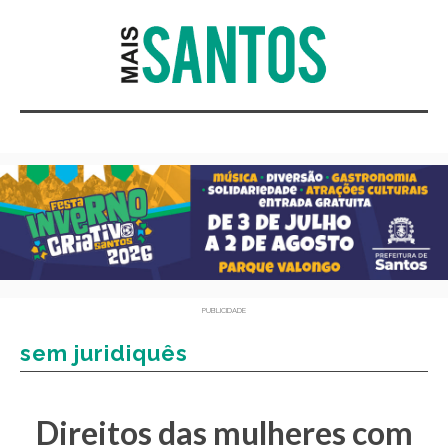
PUBLICIDADE
sem juridiquês
Direitos das mulheres com