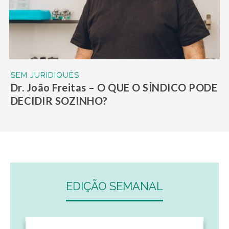
SEM JURIDIQUÊS
Dr. João Freitas – O QUE O SÍNDICO PODE
DECIDIR SOZINHO?
EDIÇÃO SEMANAL