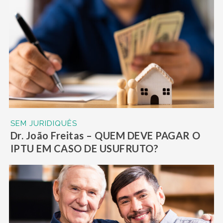
SEM JURIDIQUÊS
Dr. João Freitas – QUEM DEVE PAGAR O
IPTU EM CASO DE USUFRUTO?