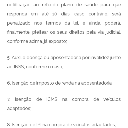
notificação ao referido plano de saúde para que
responda em até 10 dias, caso contrário, será
penalizado nos termos da lei, e ainda, poderá,
finalmente, pleitear os seus direitos pela via judicial,
conforme acima, já exposto;
5. Auxílio doença ou aposentadoria por invalidez junto
ao INSS, conforme o caso;
6. Isenção de imposto de renda na aposentadoria;
7. Isenção de ICMS na compra de veículos
adaptados;
8. Isenção de IPI na compra de veículos adaptados;