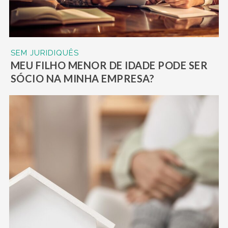
SEM JURIDIQUÊS
MEU FILHO MENOR DE IDADE PODE SER
SÓCIO NA MINHA EMPRESA?