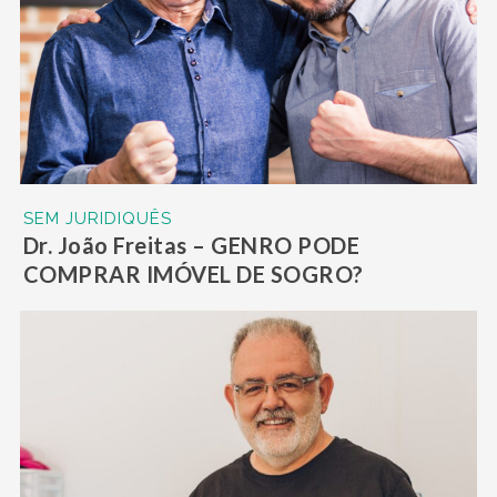
SEM JURIDIQUÊS
Dr. João Freitas – GENRO PODE
COMPRAR IMÓVEL DE SOGRO?