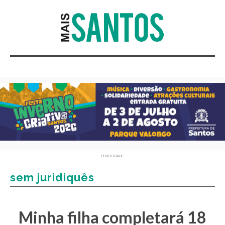
PUBLICIDADE
sem juridiquês
Minha filha completará 18