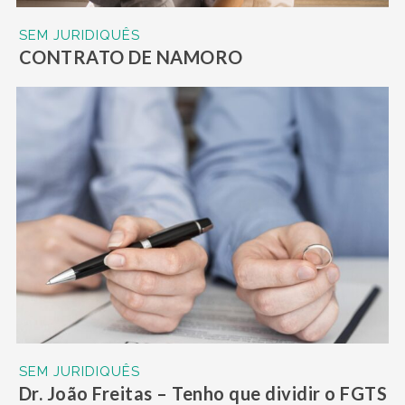
SEM JURIDIQUÊS
CONTRATO DE NAMORO
SEM JURIDIQUÊS
Dr. João Freitas – Tenho que dividir o FGTS