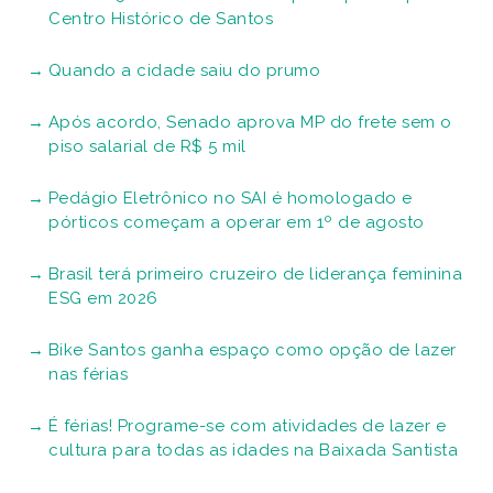
Centro Histórico de Santos
Quando a cidade saiu do prumo
Após acordo, Senado aprova MP do frete sem o
piso salarial de R$ 5 mil
Pedágio Eletrônico no SAI é homologado e
pórticos começam a operar em 1º de agosto
Brasil terá primeiro cruzeiro de liderança feminina
ESG em 2026
Bike Santos ganha espaço como opção de lazer
nas férias
É férias! Programe-se com atividades de lazer e
cultura para todas as idades na Baixada Santista