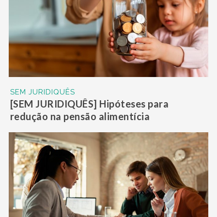
SEM JURIDIQUÊS
[SEM JURIDIQUÊS] Hipóteses para
redução na pensão alimentícia