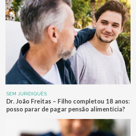
SEM JURIDIQUÊS
Dr. João Freitas – Filho completou 18 anos:
posso parar de pagar pensão alimentícia?