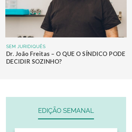
SEM JURIDIQUÊS
Dr. João Freitas – O QUE O SÍNDICO PODE
DECIDIR SOZINHO?
EDIÇÃO SEMANAL