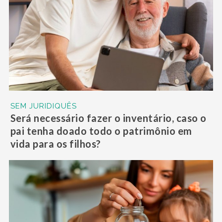
SEM JURIDIQUÊS
Será necessário fazer o inventário, caso o
pai tenha doado todo o patrimônio em
vida para os filhos?