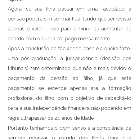
Agora, se sua filha passar em uma faculdade, a
pensão poderá sim ser mantida, tendo que ser revisto
apenas o valor – seja para diminuir ou aumentar de
acordo com o que já era pago mensalmente.
Após a conclusão da faculdade, caso ela queira fazer
uma pós-graduação, a jurisprudência (decisão dos
tribunais) tem determinado que não é mais devido o
pagamento da pensão ao filho, já que este
pagamento se estende apenas até a formação
profissional do filho, com o objetivo de capacitá-lo
para a sua independência financeira não podendo em
regra ultrapassar os 24 anos de idade.
Portanto tenhamos o bom senso e a consciência de
sempre priorizar o estudo dos filhos para que