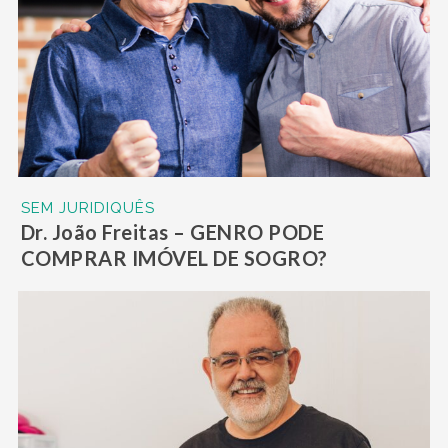
SEM JURIDIQUÊS
Dr. João Freitas – GENRO PODE
COMPRAR IMÓVEL DE SOGRO?