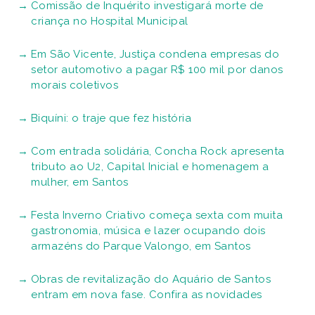
Comissão de Inquérito investigará morte de
criança no Hospital Municipal
Em São Vicente, Justiça condena empresas do
setor automotivo a pagar R$ 100 mil por danos
morais coletivos
Biquíni: o traje que fez história
Com entrada solidária, Concha Rock apresenta
tributo ao U2, Capital Inicial e homenagem a
mulher, em Santos
Festa Inverno Criativo começa sexta com muita
gastronomia, música e lazer ocupando dois
armazéns do Parque Valongo, em Santos
Obras de revitalização do Aquário de Santos
entram em nova fase. Confira as novidades