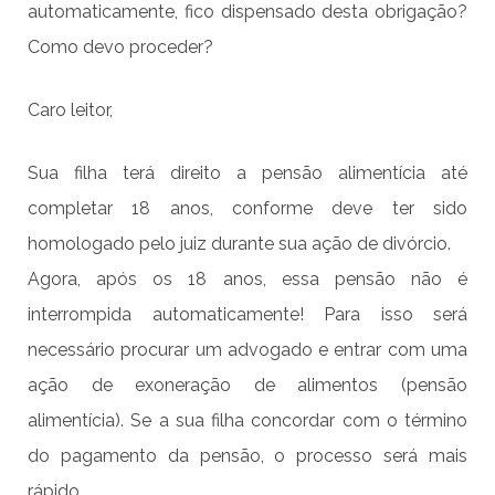
automaticamente, fico dispensado desta obrigação?
Como devo proceder?
Caro leitor,
Sua filha terá direito a pensão alimentícia até
completar 18 anos, conforme deve ter sido
homologado pelo juiz durante sua ação de divórcio.
Agora, após os 18 anos, essa pensão não é
interrompida automaticamente! Para isso será
necessário procurar um advogado e entrar com uma
ação de exoneração de alimentos (pensão
alimentícia). Se a sua filha concordar com o término
do pagamento da pensão, o processo será mais
rápido.