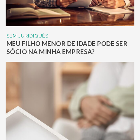
SEM JURIDIQUÊS
MEU FILHO MENOR DE IDADE PODE SER
SÓCIO NA MINHA EMPRESA?