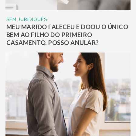
SEM JURIDIQUÊS
MEU MARIDO FALECEU E DOOU O ÚNICO
BEM AO FILHO DO PRIMEIRO
CASAMENTO. POSSO ANULAR?