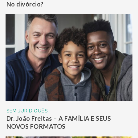
No divórcio?
SEM JURIDIQUÊS
Dr. João Freitas – A FAMÍLIA E SEUS
NOVOS FORMATOS