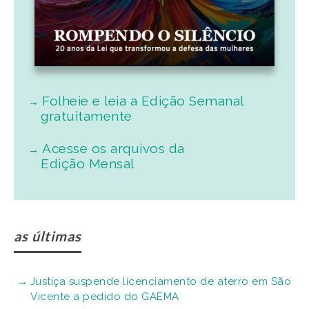
Folheie e leia a Edição Semanal
gratuitamente
Acesse os arquivos da
Edição Mensal
as últimas
Justiça suspende licenciamento de aterro em São
Vicente a pedido do GAEMA