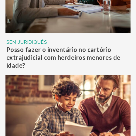
SEM JURIDIQUÊS
Posso fazer o inventário no cartório
extrajudicial com herdeiros menores de
idade?