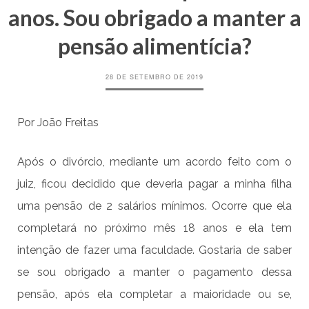
anos. Sou obrigado a manter a
pensão alimentícia?
28 DE SETEMBRO DE 2019
Por João Freitas
Após o divórcio, mediante um acordo feito com o
juiz, ficou decidido que deveria pagar a minha filha
uma pensão de 2 salários mínimos. Ocorre que ela
completará no próximo mês 18 anos e ela tem
intenção de fazer uma faculdade. Gostaria de saber
se sou obrigado a manter o pagamento dessa
pensão, após ela completar a maioridade ou se,