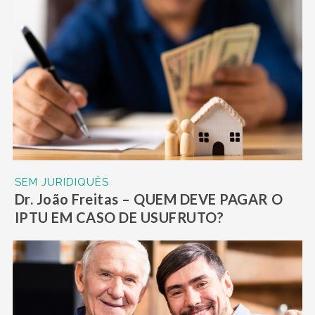
SEM JURIDIQUÊS
Dr. João Freitas – QUEM DEVE PAGAR O
IPTU EM CASO DE USUFRUTO?