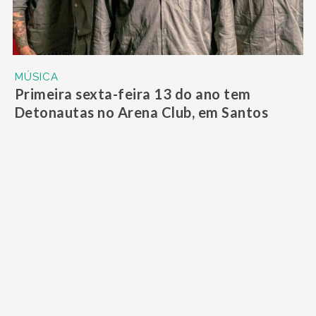
MÚSICA
Primeira sexta-feira 13 do ano tem
Detonautas no Arena Club, em Santos