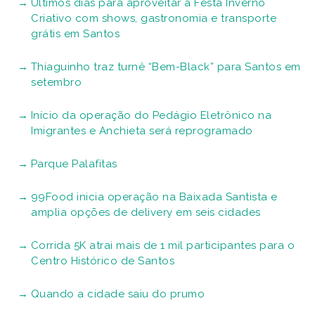
Últimos dias para aproveitar a Festa Inverno
Criativo com shows, gastronomia e transporte
grátis em Santos
Thiaguinho traz turnê “Bem-Black” para Santos em
setembro
Início da operação do Pedágio Eletrônico na
Imigrantes e Anchieta será reprogramado
Parque Palafitas
99Food inicia operação na Baixada Santista e
amplia opções de delivery em seis cidades
Corrida 5K atrai mais de 1 mil participantes para o
Centro Histórico de Santos
Quando a cidade saiu do prumo