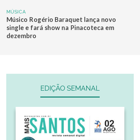
MÚSICA
Músico Rogério Baraquet lança novo
single e fará show na Pinacoteca em
dezembro
EDIÇÃO SEMANAL