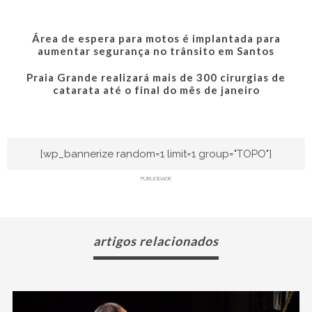
Área de espera para motos é implantada para
aumentar segurança no trânsito em Santos
Praia Grande realizará mais de 300 cirurgias de
catarata até o final do mês de janeiro
[wp_bannerize random=1 limit=1 group="TOPO"]
PUBLICIDADE
artigos relacionados