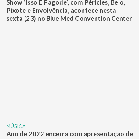
Show ‘Isso É Pagode’, com Péricles, Belo,
Pixote e Envolvência, acontece nesta
sexta (23) no Blue Med Convention Center
MÚSICA
Ano de 2022 encerra com apresentação de