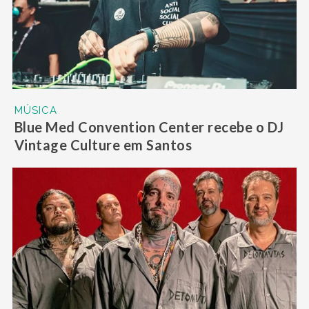
MÚSICA
Blue Med Convention Center recebe o DJ
Vintage Culture em Santos