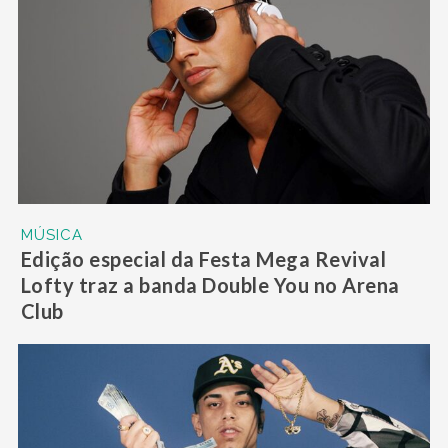
MÚSICA
Edição especial da Festa Mega Revival
Lofty traz a banda Double You no Arena
Club