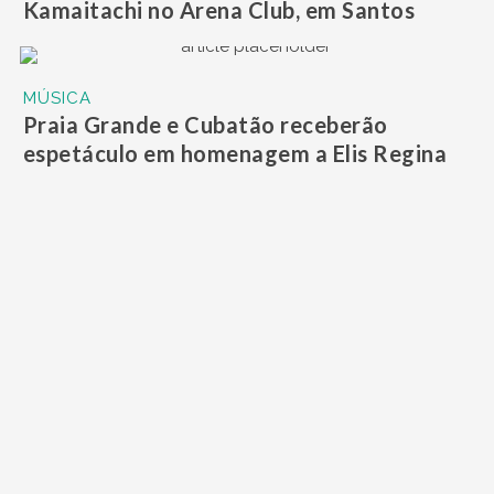
Kamaitachi no Arena Club, em Santos
MÚSICA
Praia Grande e Cubatão receberão
espetáculo em homenagem a Elis Regina