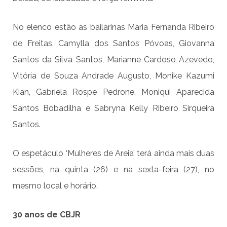
No elenco estão as bailarinas Maria Fernanda Ribeiro
de Freitas, Camylla dos Santos Póvoas, Giovanna
Santos da Silva Santos, Marianne Cardoso Azevedo,
Vitória de Souza Andrade Augusto, Monike Kazumi
Kian, Gabriela Rospe Pedrone, Moniqui Aparecida
Santos Bobadilha e Sabryna Kelly Ribeiro Sirqueira
Santos.
O espetáculo ‘Mulheres de Areia’ terá ainda mais duas
sessões, na quinta (26) e na sexta-feira (27), no
mesmo local e horário.
30 anos de CBJR