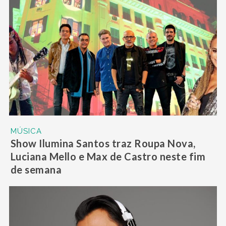
MÚSICA
Show Ilumina Santos traz Roupa Nova,
Luciana Mello e Max de Castro neste fim
de semana