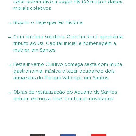
setor automotivo a pagar R$ 100 mil por danos
morais coletivos
Biquíni: o traje que fez história
Com entrada solidária, Concha Rock apresenta
tributo ao U2, Capital Inicial e homenagem a
mulher, em Santos
Festa Inverno Criativo começa sexta com muita
gastronomia, música e lazer ocupando dois
armazéns do Parque Valongo, em Santos
Obras de revitalização do Aquário de Santos
entram em nova fase. Confira as novidades