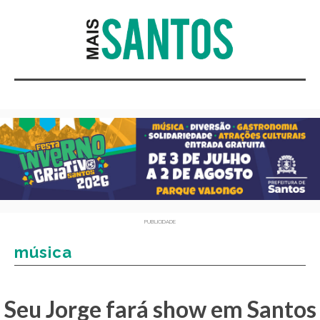
PUBLICIDADE
música
Seu Jorge fará show em Santos