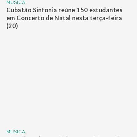
MÚSICA
Cubatão Sinfonia reúne 150 estudantes
em Concerto de Natal nesta terça-feira
(20)
MÚSICA