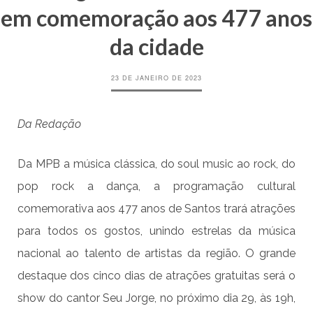
em comemoração aos 477 anos
da cidade
23 DE JANEIRO DE 2023
Da Redação
Da MPB a música clássica, do soul music ao rock, do
pop rock a dança, a programação cultural
comemorativa aos 477 anos de Santos trará atrações
para todos os gostos, unindo estrelas da música
nacional ao talento de artistas da região. O grande
destaque dos cinco dias de atrações gratuitas será o
show do cantor Seu Jorge, no próximo dia 29, às 19h,