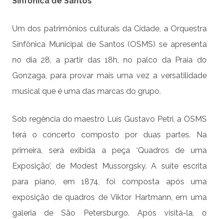
Sinfônica de Santos
Um dos patrimônios culturais da Cidade, a Orquestra
Sinfônica Municipal de Santos (OSMS) se apresenta
no dia 28, a partir das 18h, no palco da Praia do
Gonzaga, para provar mais uma vez a versatilidade
musical que é uma das marcas do grupo.
Sob regência do maestro Luís Gustavo Petri, a OSMS
terá o concerto composto por duas partes. Na
primeira, será exibida a peça ‘Quadros de uma
Exposição’, de Modest Mussorgsky. A suíte escrita
para piano, em 1874, foi composta após uma
exposição de quadros de Viktor Hartmann, em uma
galeria de São Petersburgo. Após visitá-la, o