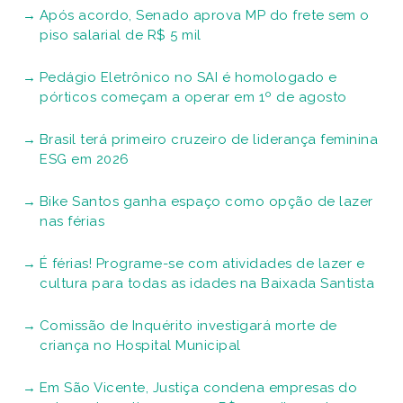
Após acordo, Senado aprova MP do frete sem o
piso salarial de R$ 5 mil
Pedágio Eletrônico no SAI é homologado e
pórticos começam a operar em 1º de agosto
Brasil terá primeiro cruzeiro de liderança feminina
ESG em 2026
Bike Santos ganha espaço como opção de lazer
nas férias
É férias! Programe-se com atividades de lazer e
cultura para todas as idades na Baixada Santista
Comissão de Inquérito investigará morte de
criança no Hospital Municipal
Em São Vicente, Justiça condena empresas do