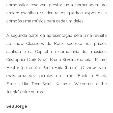
compositor resolveu prestar uma homenagem ao
amigo: escolheu 10 dentre os quadros expostos e
compôs uma música para cada um deles.
A segunda parte da apresentação será uma revisita
ao show Clássicos do Rock, sucesso nos palcos
santista e na Capital, na companhia dos músicos
Cristopher Clark (voz), Bruno Silveira (bateria), Mauro
Hector (guitarra) e Paulo Faria (baixo) . O show trará,
mais uma vez, pérolas do ritmo: ‘Back in Black’,
‘Smells Like Teen Spirit’, ‘Kashmir’, ‘Welcome to the
Jungle’, entre outros.
Seu Jorge