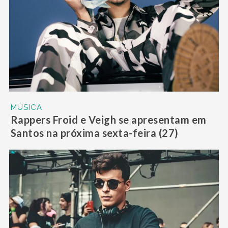
MÚSICA
Rappers Froid e Veigh se apresentam em
Santos na próxima sexta-feira (27)