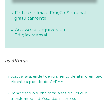
Folheie e leia a Edição Semanal
gratuitamente
Acesse os arquivos da
Edição Mensal
as últimas
Justiça suspende licenciamento de aterro em São
Vicente a pedido do GAEMA
Rompendo o silêncio: 20 anos da Lei que
transformou a defesa das mulheres