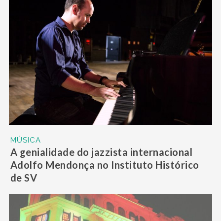
MÚSICA
A genialidade do jazzista internacional
Adolfo Mendonça no Instituto Histórico
de SV