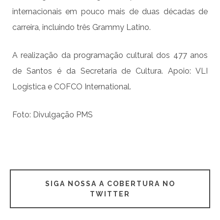
internacionais em pouco mais de duas décadas de
carreira, incluindo três Grammy Latino.
A realização da programação cultural dos 477 anos
de Santos é da Secretaria de Cultura. Apoio: VLI
Logistica e COFCO International.
Foto: Divulgação PMS
SIGA NOSSA A COBERTURA NO
TWITTER