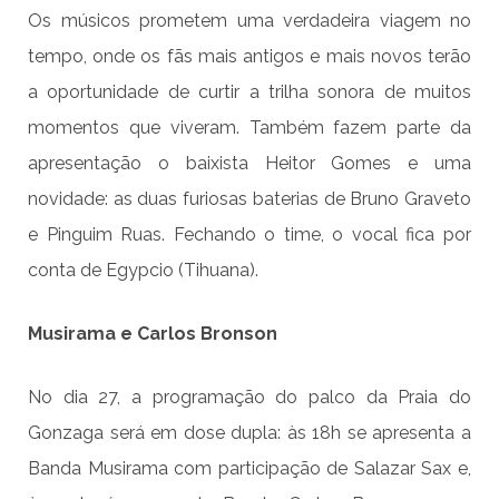
Os músicos prometem uma verdadeira viagem no
tempo, onde os fãs mais antigos e mais novos terão
a oportunidade de curtir a trilha sonora de muitos
momentos que viveram. Também fazem parte da
apresentação o baixista Heitor Gomes e uma
novidade: as duas furiosas baterias de Bruno Graveto
e Pinguim Ruas. Fechando o time, o vocal fica por
conta de Egypcio (Tihuana).
Musirama e Carlos Bronson
No dia 27, a programação do palco da Praia do
Gonzaga será em dose dupla: às 18h se apresenta a
Banda Musirama com participação de Salazar Sax e,