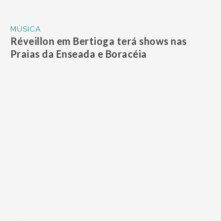
MÚSICA
Réveillon em Bertioga terá shows nas
Praias da Enseada e Boracéia