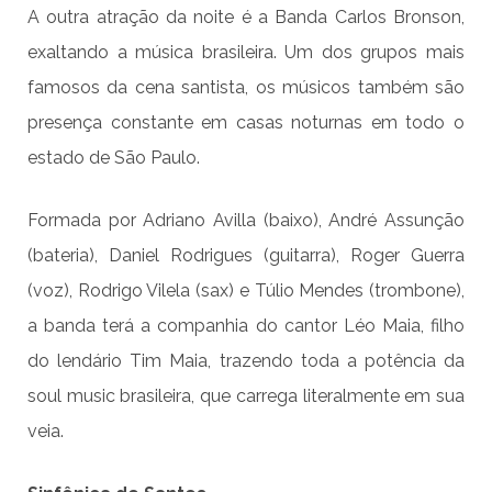
A outra atração da noite é a Banda Carlos Bronson,
exaltando a música brasileira. Um dos grupos mais
famosos da cena santista, os músicos também são
presença constante em casas noturnas em todo o
estado de São Paulo.
Formada por Adriano Avilla (baixo), André Assunção
(bateria), Daniel Rodrigues (guitarra), Roger Guerra
(voz), Rodrigo Vilela (sax) e Túlio Mendes (trombone),
a banda terá a companhia do cantor Léo Maia, filho
do lendário Tim Maia, trazendo toda a potência da
soul music brasileira, que carrega literalmente em sua
veia.