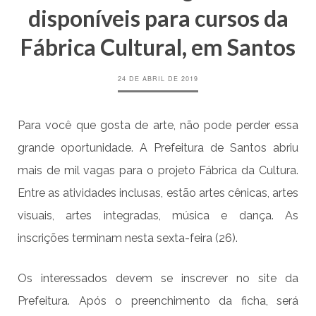
disponíveis para cursos da
Fábrica Cultural, em Santos
24 DE ABRIL DE 2019
Para você que gosta de arte, não pode perder essa
grande oportunidade. A Prefeitura de Santos abriu
mais de mil vagas para o projeto Fábrica da Cultura.
Entre as atividades inclusas, estão artes cênicas, artes
visuais, artes integradas, música e dança. As
inscrições terminam nesta sexta-feira (26).
Os interessados devem se inscrever no site da
Prefeitura. Após o preenchimento da ficha, será