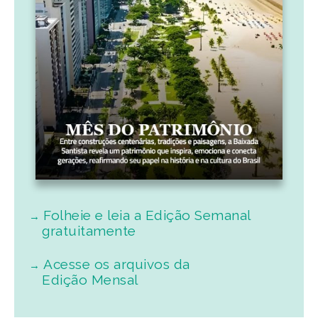
Folheie e leia a Edição Semanal
gratuitamente
Acesse os arquivos da
Edição Mensal