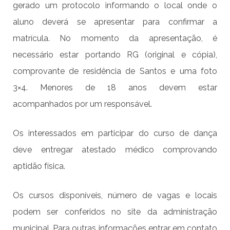
gerado um protocolo informando o local onde o
aluno deverá se apresentar para confirmar a
matrícula. No momento da apresentação, é
necessário estar portando RG (original e cópia),
comprovante de residência de Santos e uma foto
3×4. Menores de 18 anos devem estar
acompanhados por um responsável.
Os interessados em participar do curso de dança
deve entregar atestado médico comprovando
aptidão física.
Os cursos disponíveis, número de vagas e locais
podem ser conferidos no site da administração
municipal. Para outras informações entrar em contato