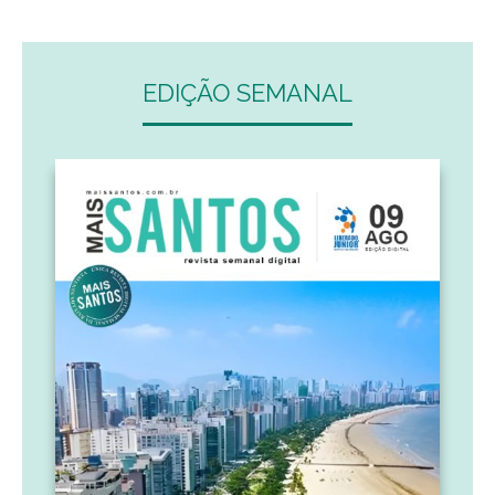
EDIÇÃO SEMANAL