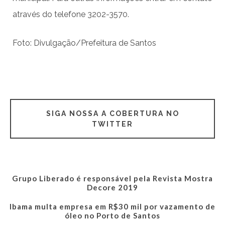
através do telefone 3202-3570.
Foto: Divulgação/Prefeitura de Santos
SIGA NOSSA A COBERTURA NO
TWITTER
Grupo Liberado é responsável pela Revista Mostra
Decore 2019
Ibama multa empresa em R$30 mil por vazamento de
óleo no Porto de Santos