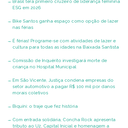
Brasil terá primeiro cruzeiro de liderança feminina
ESG em 2026
Bike Santos ganha espaço como opção de lazer
nas férias
É férias! Programe-se com atividades de lazer e
cultura para todas as idades na Baixada Santista
Comissão de Inquérito investigará morte de
criança no Hospital Municipal
Em São Vicente, Justiça condena empresas do
setor automotivo a pagar R$ 100 mil por danos
morais coletivos
Biquíni: o traje que fez história
Com entrada solidária, Concha Rock apresenta
tributo ao U2, Capital Inicial e homenagem a