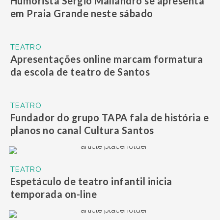
Humorista Sergio Mallandro se apresenta
em Praia Grande neste sábado
TEATRO
Apresentações online marcam formatura
da escola de teatro de Santos
TEATRO
Fundador do grupo TAPA fala de história e
planos no canal Cultura Santos
TEATRO
Espetáculo de teatro infantil inicia
temporada on-line