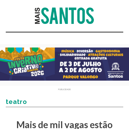
PUBLICIDADE
teatro
Mais de mil vagas estão