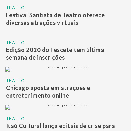
TEATRO
Festival Santista de Teatro oferece
diversas atrações virtuais
TEATRO
Edição 2020 do Fescete tem última
semana de inscrições
TEATRO
Chicago aposta em atrações e
entretenimento online
TEATRO
Itaú Cultural lança editais de crise para