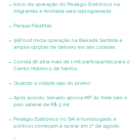
Início da operação do Pedágio Eletrônico na
Imigrantes e Anchieta será reprogramado
Parque Palafitas
99Food inicia operação na Baixada Santista e
amplia opções de delivery em seis cidades
Corrida 5K atrai mais de 1 mil participantes para o
Centro Histórico de Santos
Quando a cidade saiu do prumo
Após acordo, Senado aprova MP do frete sem o
piso salarial de R$ 5 mil
Pedágio Eletrônico no SAI é homologado e
pórticos começam a operar em 1º de agosto