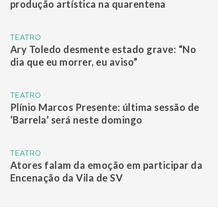
produção artística na quarentena
TEATRO
Ary Toledo desmente estado grave: “No
dia que eu morrer, eu aviso”
TEATRO
Plínio Marcos Presente: última sessão de
‘Barrela’ será neste domingo
TEATRO
Atores falam da emoção em participar da
Encenação da Vila de SV