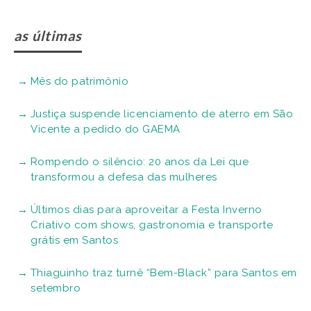
as últimas
Mês do patrimônio
Justiça suspende licenciamento de aterro em São
Vicente a pedido do GAEMA
Rompendo o silêncio: 20 anos da Lei que
transformou a defesa das mulheres
Últimos dias para aproveitar a Festa Inverno
Criativo com shows, gastronomia e transporte
grátis em Santos
Thiaguinho traz turnê “Bem-Black” para Santos em
setembro