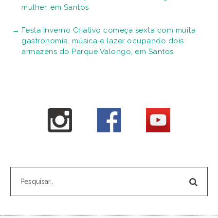
mulher, em Santos
Festa Inverno Criativo começa sexta com muita
gastronomia, música e lazer ocupando dois
armazéns do Parque Valongo, em Santos