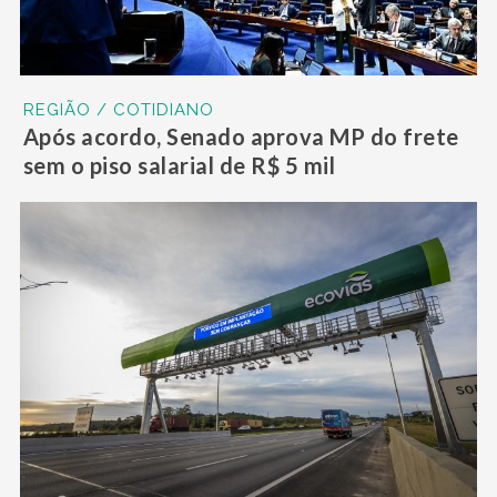
REGIÃO / COTIDIANO
Após acordo, Senado aprova MP do frete
sem o piso salarial de R$ 5 mil