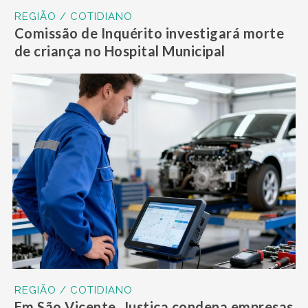
REGIÃO / COTIDIANO
Comissão de Inquérito investigará morte
de criança no Hospital Municipal
REGIÃO / COTIDIANO
Em São Vicente, Justiça condena empresas