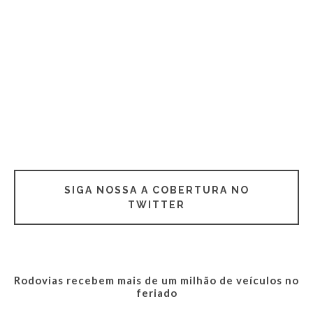
SIGA NOSSA A COBERTURA NO
TWITTER
Rodovias recebem mais de um milhão de veículos no
feriado