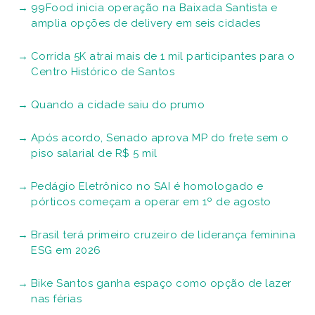
99Food inicia operação na Baixada Santista e
amplia opções de delivery em seis cidades
Corrida 5K atrai mais de 1 mil participantes para o
Centro Histórico de Santos
Quando a cidade saiu do prumo
Após acordo, Senado aprova MP do frete sem o
piso salarial de R$ 5 mil
Pedágio Eletrônico no SAI é homologado e
pórticos começam a operar em 1º de agosto
Brasil terá primeiro cruzeiro de liderança feminina
ESG em 2026
Bike Santos ganha espaço como opção de lazer
nas férias