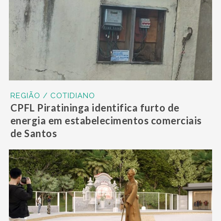
REGIÃO / COTIDIANO
CPFL Piratininga identifica furto de
energia em estabelecimentos comerciais
de Santos