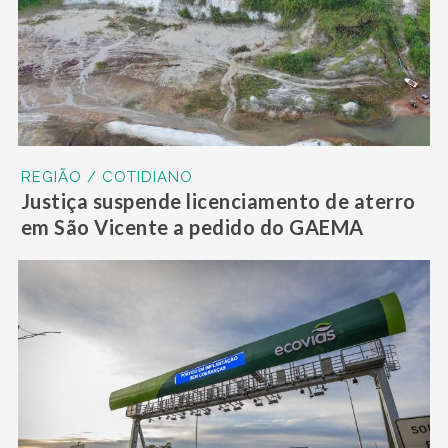
REGIÃO / COTIDIANO
Justiça suspende licenciamento de aterro
em São Vicente a pedido do GAEMA