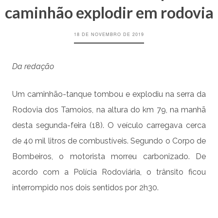
caminhão explodir em rodovia
18 DE NOVEMBRO DE 2019
Da redação
Um caminhão-tanque tombou e explodiu na serra da
Rodovia dos Tamoios, na altura do km 79, na manhã
desta segunda-feira (18). O veículo carregava cerca
de 40 mil litros de combustíveis. Segundo o Corpo de
Bombeiros, o motorista morreu carbonizado. De
acordo com a Polícia Rodoviária, o trânsito ficou
interrompido nos dois sentidos por 2h30.