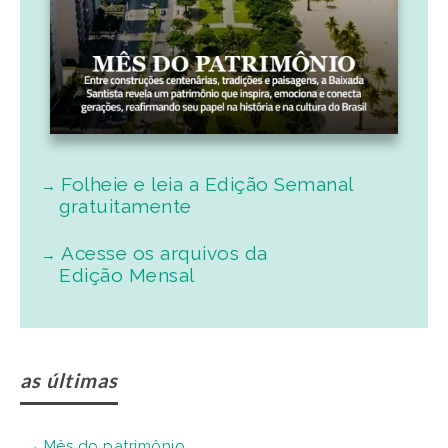
Folheie e leia a Edição Semanal
gratuitamente
Acesse os arquivos da
Edição Mensal
as últimas
Mês do patrimônio