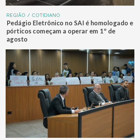
REGIÃO / COTIDIANO
Pedágio Eletrônico no SAI é homologado e
pórticos começam a operar em 1º de
agosto