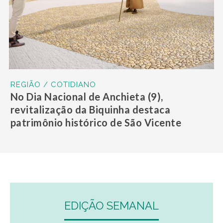
REGIÃO / COTIDIANO
No Dia Nacional de Anchieta (9),
revitalização da Biquinha destaca
patrimônio histórico de São Vicente
EDIÇÃO SEMANAL