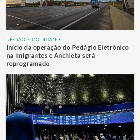
REGIÃO / COTIDIANO
Início da operação do Pedágio Eletrônico
na Imigrantes e Anchieta será
reprogramado