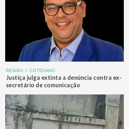
REGIÃO / COTIDIANO
Justiça julga extinta a denúncia contra ex-
secretário de comunicação