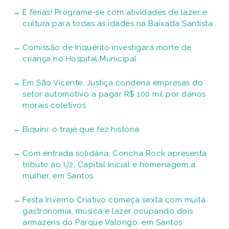
É férias! Programe-se com atividades de lazer e
cultura para todas as idades na Baixada Santista
Comissão de Inquérito investigará morte de
criança no Hospital Municipal
Em São Vicente, Justiça condena empresas do
setor automotivo a pagar R$ 100 mil por danos
morais coletivos
Biquíni: o traje que fez história
Com entrada solidária, Concha Rock apresenta
tributo ao U2, Capital Inicial e homenagem a
mulher, em Santos
Festa Inverno Criativo começa sexta com muita
gastronomia, música e lazer ocupando dois
armazéns do Parque Valongo, em Santos