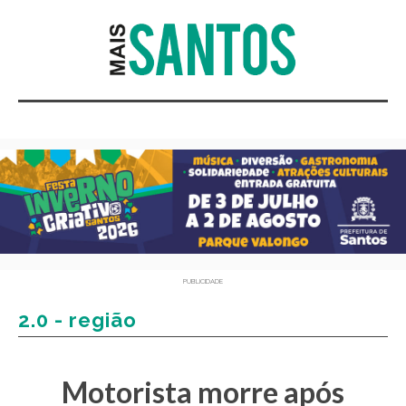
PUBLICIDADE
2.0 - região
Motorista morre após