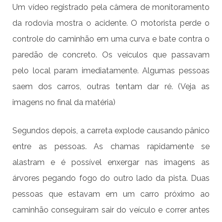
Um vídeo registrado pela câmera de monitoramento
da rodovia mostra o acidente. O motorista perde o
controle do caminhão em uma curva e bate contra o
paredão de concreto. Os veículos que passavam
pelo local param imediatamente. Algumas pessoas
saem dos carros, outras tentam dar ré. (Veja as
imagens no final da matéria)
Segundos depois, a carreta explode causando pânico
entre as pessoas. As chamas rapidamente se
alastram e é possível enxergar nas imagens as
árvores pegando fogo do outro lado da pista. Duas
pessoas que estavam em um carro próximo ao
caminhão conseguiram sair do veículo e correr antes