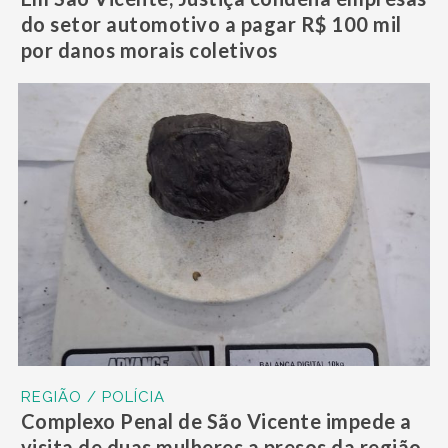
do setor automotivo a pagar R$ 100 mil
por danos morais coletivos
REGIÃO / POLÍCIA
Complexo Penal de São Vicente impede a
visita de duas mulheres a presos da região