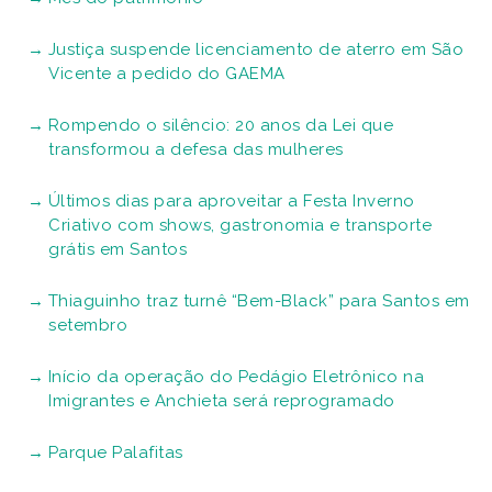
Justiça suspende licenciamento de aterro em São
Vicente a pedido do GAEMA
Rompendo o silêncio: 20 anos da Lei que
transformou a defesa das mulheres
Últimos dias para aproveitar a Festa Inverno
Criativo com shows, gastronomia e transporte
grátis em Santos
Thiaguinho traz turnê “Bem-Black” para Santos em
setembro
Início da operação do Pedágio Eletrônico na
Imigrantes e Anchieta será reprogramado
Parque Palafitas