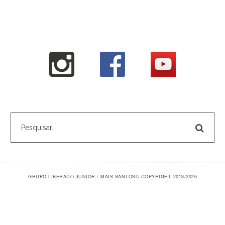
GRUPO LIBERADO JUNIOR \ MAIS SANTOS
© COPYRIGHT 2013/2026