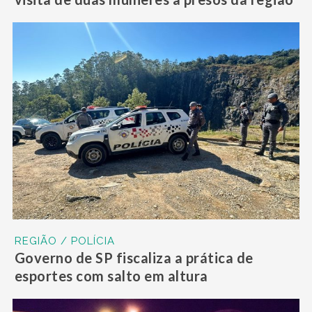
REGIÃO / POLÍCIA
Governo de SP fiscaliza a prática de
esportes com salto em altura