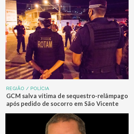
REGIÃO / POLÍCIA
GCM salva vítima de sequestro-relâmpago
após pedido de socorro em São Vicente