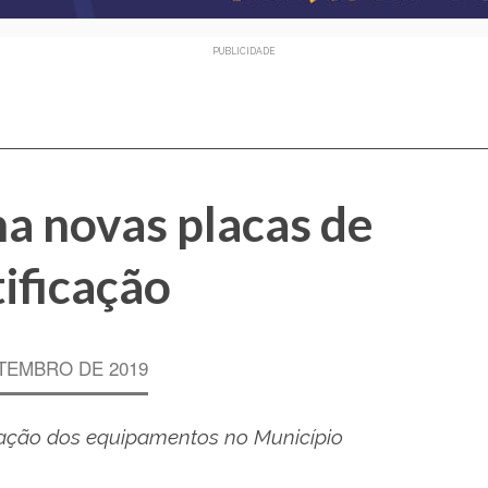
PUBLICIDADE
a novas placas de
ificação
TEMBRO DE 2019
lação dos equipamentos no Município