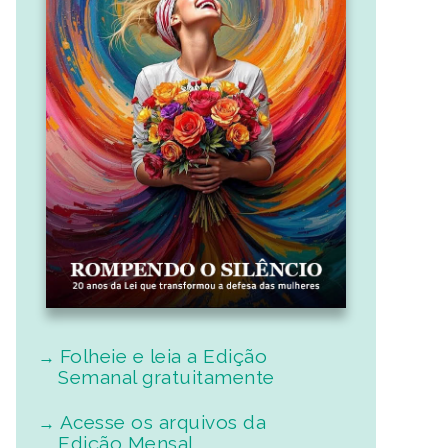
Folheie e leia a Edição
Semanal gratuitamente
Acesse os arquivos da
Edição Mensal