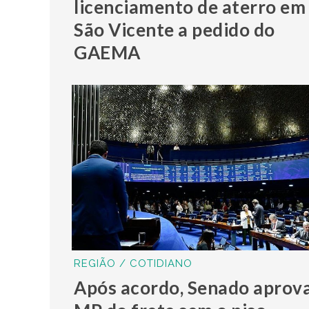
licenciamento de aterro em
São Vicente a pedido do
GAEMA
REGIÃO / COTIDIANO
Após acordo, Senado aprov