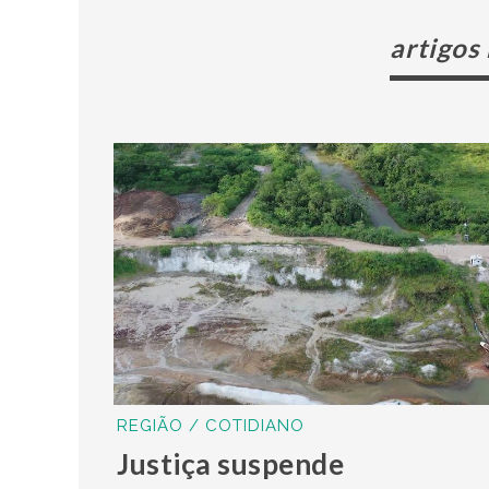
artigos
REGIÃO / COTIDIANO
Justiça suspende