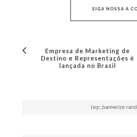
SIGA NOSSA A 
Empresa de Marketing de
Destino e Representações é
lançada no Brasil
[wp_bannerize rand