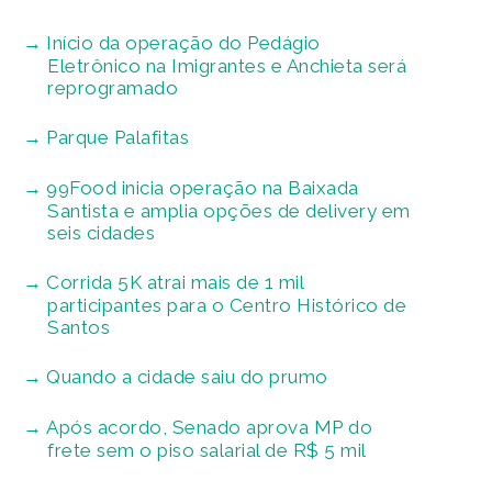
Início da operação do Pedágio
Eletrônico na Imigrantes e Anchieta será
reprogramado
Parque Palafitas
99Food inicia operação na Baixada
Santista e amplia opções de delivery em
seis cidades
Corrida 5K atrai mais de 1 mil
participantes para o Centro Histórico de
Santos
Quando a cidade saiu do prumo
Após acordo, Senado aprova MP do
frete sem o piso salarial de R$ 5 mil