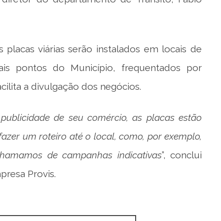
 placas viárias serão instalados em locais de
ais pontos do Município, frequentados por
cilita a divulgação dos negócios.
 publicidade de seu comércio, as placas estão
azer um roteiro até o local, como, por exemplo,
e chamamos de campanhas indicativas
”, conclui
presa Provis.