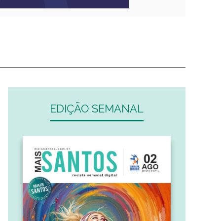
EDIÇÃO SEMANAL