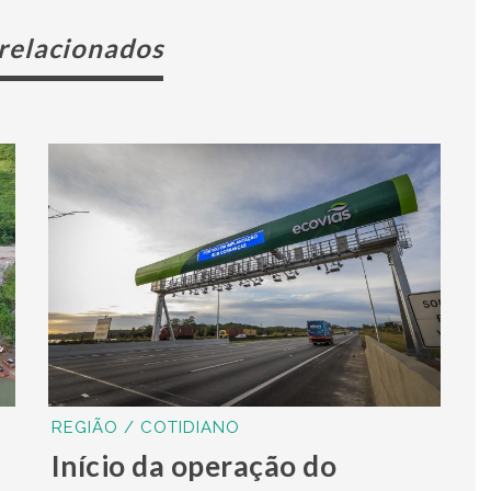
 relacionados
REGIÃO / COTIDIANO
Início da operação do