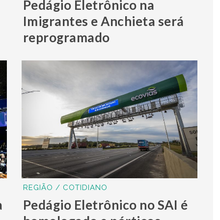
Pedágio Eletrônico na
Imigrantes e Anchieta será
reprogramado
REGIÃO / COTIDIANO
a
Pedágio Eletrônico no SAI é