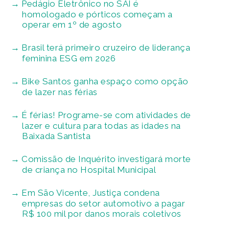
Pedágio Eletrônico no SAI é
homologado e pórticos começam a
operar em 1º de agosto
Brasil terá primeiro cruzeiro de liderança
feminina ESG em 2026
Bike Santos ganha espaço como opção
de lazer nas férias
É férias! Programe-se com atividades de
lazer e cultura para todas as idades na
Baixada Santista
Comissão de Inquérito investigará morte
de criança no Hospital Municipal
Em São Vicente, Justiça condena
empresas do setor automotivo a pagar
R$ 100 mil por danos morais coletivos