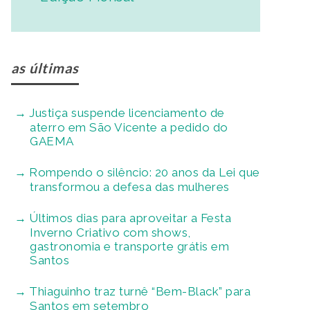
as últimas
Justiça suspende licenciamento de
aterro em São Vicente a pedido do
GAEMA
Rompendo o silêncio: 20 anos da Lei que
transformou a defesa das mulheres
Últimos dias para aproveitar a Festa
Inverno Criativo com shows,
gastronomia e transporte grátis em
Santos
Thiaguinho traz turnê “Bem-Black” para
Santos em setembro