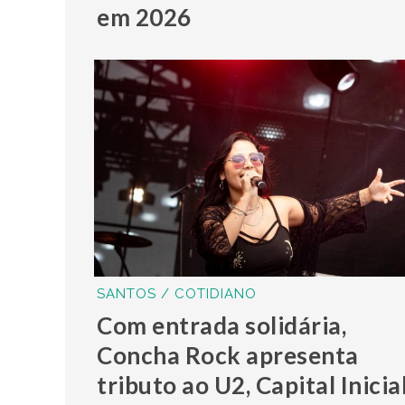
em 2026
SANTOS / COTIDIANO
Com entrada solidária,
Concha Rock apresenta
tributo ao U2, Capital Inicia