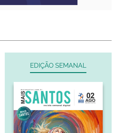
EDIÇÃO SEMANAL