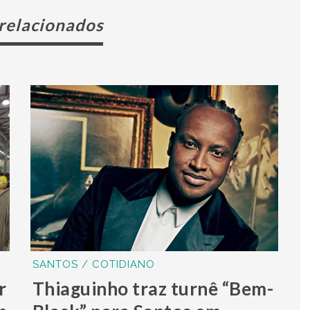
 relacionados
SANTOS / COTIDIANO
r
Thiaguinho traz turnê “Bem-