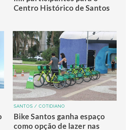
Centro Histórico de Santos
SANTOS / COTIDIANO
o
Bike Santos ganha espaço
como opção de lazer nas