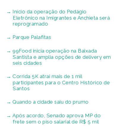
Início da operação do Pedágio
Eletrônico na Imigrantes e Anchieta será
reprogramado
Parque Palafitas
99Food inicia operação na Baixada
Santista e amplia opções de delivery em
seis cidades
Corrida 5K atrai mais de 1 mil
participantes para o Centro Histórico de
Santos
Quando a cidade saiu do prumo
Após acordo, Senado aprova MP do
frete sem o piso salarial de R$ 5 mil