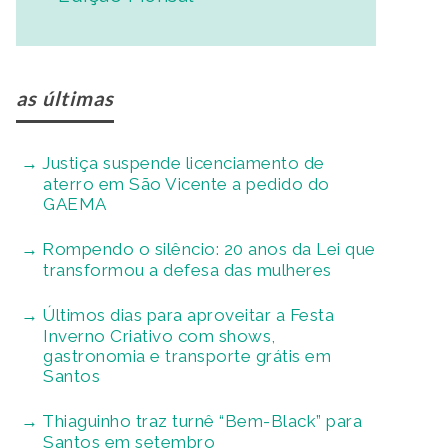
as últimas
Justiça suspende licenciamento de
aterro em São Vicente a pedido do
GAEMA
Rompendo o silêncio: 20 anos da Lei que
transformou a defesa das mulheres
Últimos dias para aproveitar a Festa
Inverno Criativo com shows,
gastronomia e transporte grátis em
Santos
Thiaguinho traz turnê “Bem-Black” para
Santos em setembro