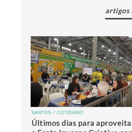
artigos
SANTOS / COTIDIANO
Últimos dias para aproveita