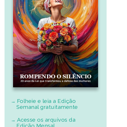
Folheie e leia a Edição
Semanal gratuitamente
Acesse os arquivos da
Edição Mensal