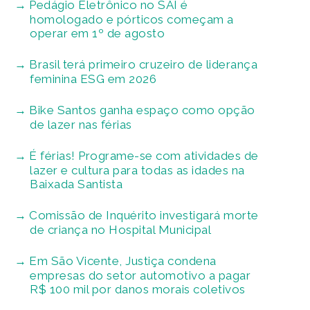
Pedágio Eletrônico no SAI é
homologado e pórticos começam a
operar em 1º de agosto
Brasil terá primeiro cruzeiro de liderança
feminina ESG em 2026
Bike Santos ganha espaço como opção
de lazer nas férias
É férias! Programe-se com atividades de
lazer e cultura para todas as idades na
Baixada Santista
Comissão de Inquérito investigará morte
de criança no Hospital Municipal
Em São Vicente, Justiça condena
empresas do setor automotivo a pagar
R$ 100 mil por danos morais coletivos