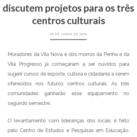
discutem projetos para os três
centros culturais
28 DE JUNHO DE 2016
Moradores da Vila Nova e dos morros da Penha e da
Vila Progresso já começaram a ser ouvidos para
sugerir cursos de esporte, cultura e cidadania a serem
oferecidos nos futuros centros culturais. As três
comunidades ganharão esse equipamento no
segundo semestre.
O levantamento com lideranças dos locais é feito
pelo Centro de Estudos e Pesquisas em Educação,