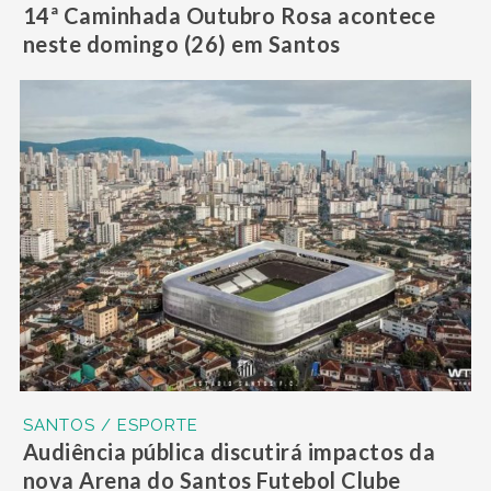
14ª Caminhada Outubro Rosa acontece
neste domingo (26) em Santos
SANTOS / ESPORTE
Audiência pública discutirá impactos da
nova Arena do Santos Futebol Clube