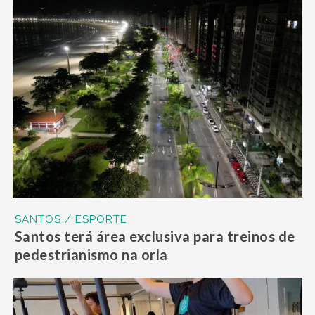
SANTOS / ESPORTE
Santos terá área exclusiva para treinos de
pedestrianismo na orla