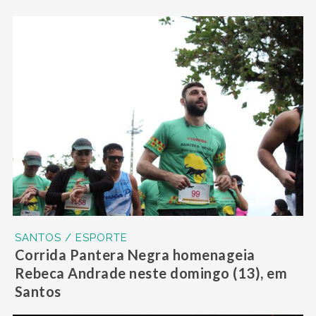
SANTOS / ESPORTE
Corrida Pantera Negra homenageia
Rebeca Andrade neste domingo (13), em
Santos