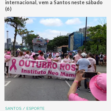
internacional, vem a Santos neste sábado
(6)
SANTOS / ESPORTE