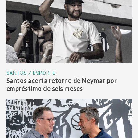
SANTOS / ESPORTE
Santos acerta retorno de Neymar por
empréstimo de seis meses