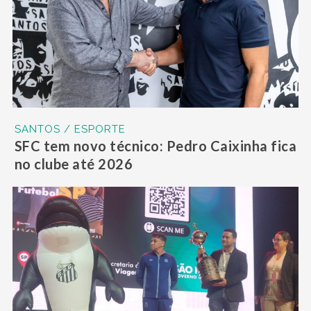
SANTOS / ESPORTE
SFC tem novo técnico: Pedro Caixinha fica
no clube até 2026