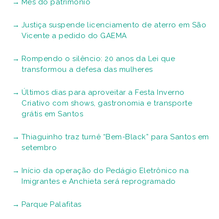
Mês do patrimônio
Justiça suspende licenciamento de aterro em São
Vicente a pedido do GAEMA
Rompendo o silêncio: 20 anos da Lei que
transformou a defesa das mulheres
Últimos dias para aproveitar a Festa Inverno
Criativo com shows, gastronomia e transporte
grátis em Santos
Thiaguinho traz turnê “Bem-Black” para Santos em
setembro
Início da operação do Pedágio Eletrônico na
Imigrantes e Anchieta será reprogramado
Parque Palafitas