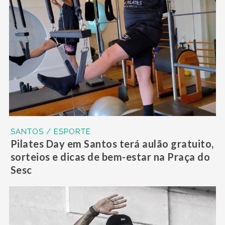
SANTOS / ESPORTE
Pilates Day em Santos terá aulão gratuito,
sorteios e dicas de bem-estar na Praça do
Sesc