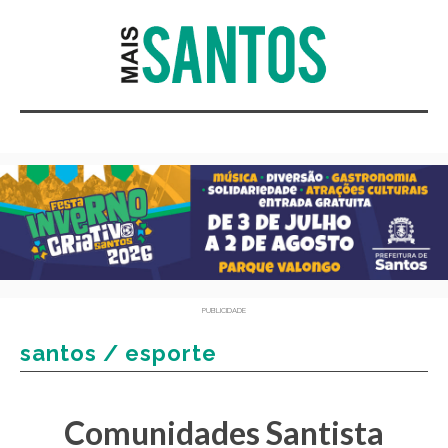
PUBLICIDADE
santos / esporte
Comunidades Santista