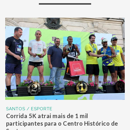
SANTOS / ESPORTE
Corrida 5K atrai mais de 1 mil
participantes para o Centro Histórico de