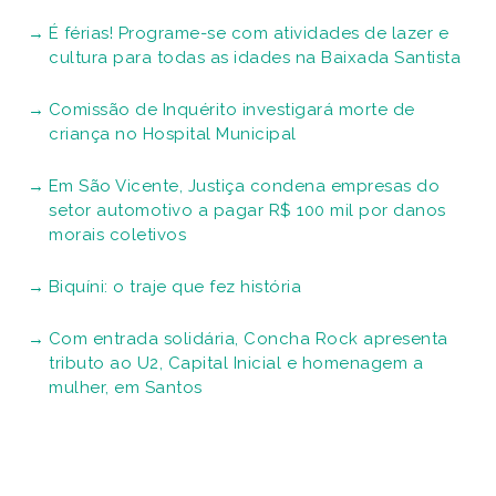
É férias! Programe-se com atividades de lazer e
cultura para todas as idades na Baixada Santista
Comissão de Inquérito investigará morte de
criança no Hospital Municipal
Em São Vicente, Justiça condena empresas do
setor automotivo a pagar R$ 100 mil por danos
morais coletivos
Biquíni: o traje que fez história
Com entrada solidária, Concha Rock apresenta
tributo ao U2, Capital Inicial e homenagem a
mulher, em Santos