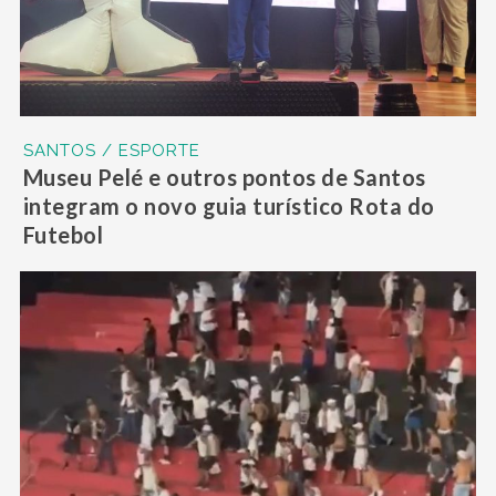
SANTOS / ESPORTE
Museu Pelé e outros pontos de Santos
integram o novo guia turístico Rota do
Futebol