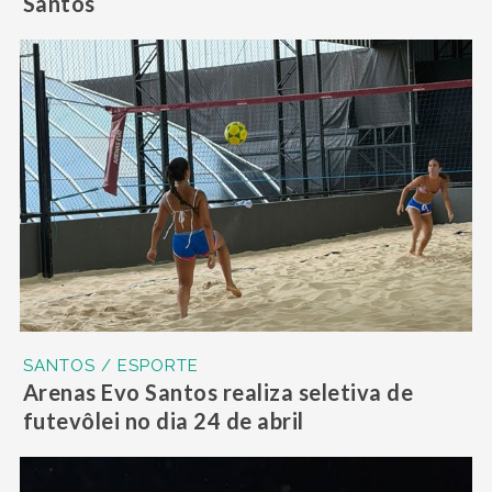
Santos
SANTOS / ESPORTE
Arenas Evo Santos realiza seletiva de
futevôlei no dia 24 de abril