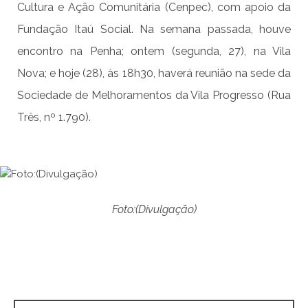
Cultura e Ação Comunitária (Cenpec), com apoio da
Fundação Itaú Social. Na semana passada, houve
encontro na Penha; ontem (segunda, 27), na Vila
Nova; e hoje (28), às 18h30, haverá reunião na sede da
Sociedade de Melhoramentos da Vila Progresso (Rua
Três, nº 1.790).
Foto:(Divulgação)