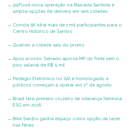
99Food inicia operação na Baixada Santista e
amplia opções de delivery em seis cidades
Corrida 5K atrai mais de 1 mil participantes para o
Centro Histórico de Santos
Quando a cidade saiu do prumo
Após acordo, Senado aprova MP do frete sem o
piso salarial de R$ 5 mil
Pedágio Eletrônico no SAI é homologado e
pórticos começam a operar em 1º de agosto
Brasil terá primeiro cruzeiro de liderança feminina
ESG em 2026
Bike Santos ganha espaço como opção de lazer
nas férias