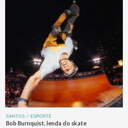
SANTOS / ESPORTE
Bob Burnquist, lenda do skate