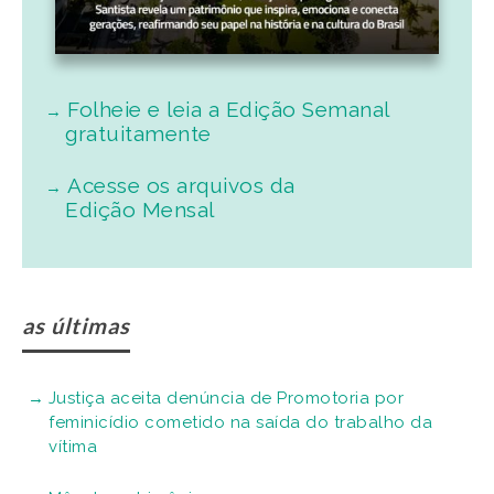
Folheie e leia a Edição Semanal
gratuitamente
Acesse os arquivos da
Edição Mensal
as últimas
Justiça aceita denúncia de Promotoria por
feminicídio cometido na saída do trabalho da
vítima