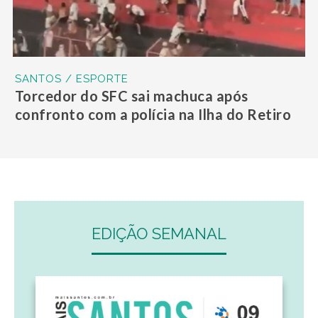
SANTOS / ESPORTE
Torcedor do SFC sai machuca após
confronto com a polícia na Ilha do Retiro
EDIÇÃO SEMANAL