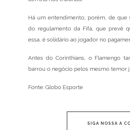
Há um entendimento, porém, de que um
do regulamento da Fifa, que prevê q
essa, é solidário ao jogador no pagamen
Antes do Corinthians, o Flamengo t
barrou o negócio pelos mesmo temor ju
Fonte: Globo Esporte
SIGA NOSSA A 