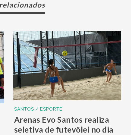
 relacionados
SANTOS / ESPORTE
Arenas Evo Santos realiza
seletiva de futevôlei no dia