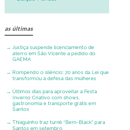
as últimas
Justiça suspende licenciamento de
aterro em São Vicente a pedido do
GAEMA
Rompendo o silêncio: 20 anos da Lei que
transformou a defesa das mulheres
Últimos dias para aproveitar a Festa
Inverno Criativo com shows,
gastronomia e transporte grátis em
Santos
Thiaguinho traz turnê “Bem-Black” para
Santos em setembro