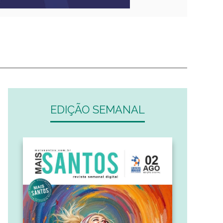
EDIÇÃO SEMANAL