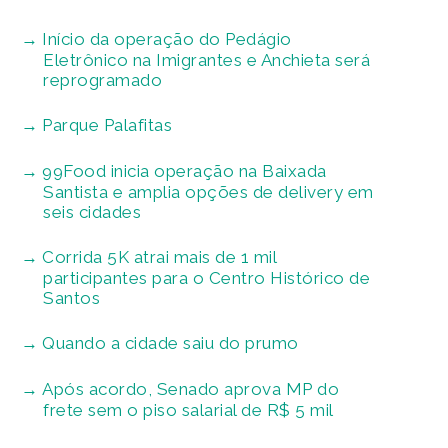
Início da operação do Pedágio
Eletrônico na Imigrantes e Anchieta será
reprogramado
Parque Palafitas
99Food inicia operação na Baixada
Santista e amplia opções de delivery em
seis cidades
Corrida 5K atrai mais de 1 mil
participantes para o Centro Histórico de
Santos
Quando a cidade saiu do prumo
Após acordo, Senado aprova MP do
frete sem o piso salarial de R$ 5 mil