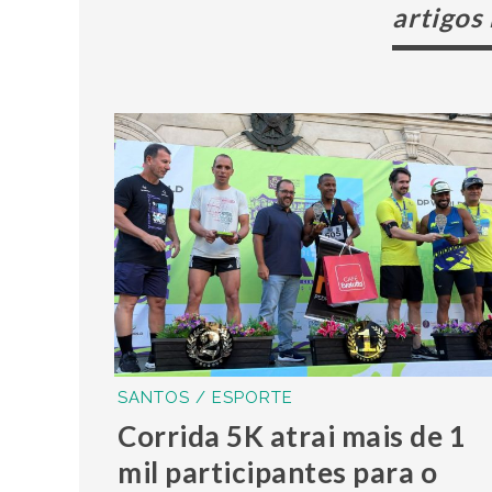
artigos
SANTOS / ESPORTE
Corrida 5K atrai mais de 1
mil participantes para o