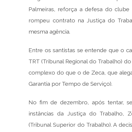
Palmeiras, reforça a defesa do clube
rompeu contrato na Justiça do Trabal
mesma agência.
Entre os santistas se entende que o c
TRT (Tribunal Regional do Trabalho) do
complexo do que o de Zeca, que alega
Garantia por Tempo de Serviço).
No fim de dezembro, após tentar, sem
instâncias da Justiça do Trabalho
(Tribunal Superior do Trabalho). A dec