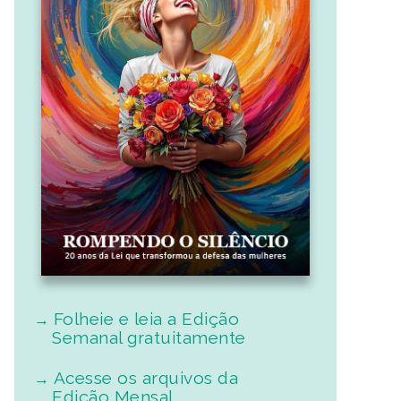
Folheie e leia a Edição
Semanal gratuitamente
Acesse os arquivos da
Edição Mensal