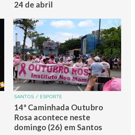
24 de abril
SANTOS / ESPORTE
14ª Caminhada Outubro
Rosa acontece neste
domingo (26) em Santos