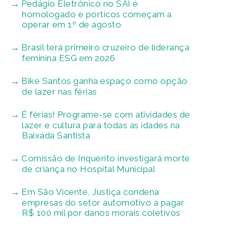
Pedágio Eletrônico no SAI é
homologado e pórticos começam a
operar em 1º de agosto
Brasil terá primeiro cruzeiro de liderança
feminina ESG em 2026
Bike Santos ganha espaço como opção
de lazer nas férias
É férias! Programe-se com atividades de
lazer e cultura para todas as idades na
Baixada Santista
Comissão de Inquérito investigará morte
de criança no Hospital Municipal
Em São Vicente, Justiça condena
empresas do setor automotivo a pagar
R$ 100 mil por danos morais coletivos