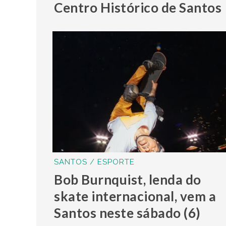
Centro Histórico de Santos
SANTOS / ESPORTE
Bob Burnquist, lenda do
skate internacional, vem a
Santos neste sábado (6)