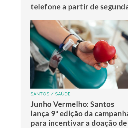
telefone a partir de segund
SANTOS / SAÚDE
Junho Vermelho: Santos
lança 9ª edição da campanh
para incentivar a doação de