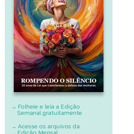
Folheie e leia a Edição
Semanal gratuitamente
Acesse os arquivos da
Edição Mensal