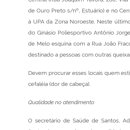
de Ouro Preto s/nº, Estuário) e no Cen
à UPA da Zona Noroeste. Neste último
do Ginásio Poliesportivo Antônio Jorg
de Melo esquina com a Rua João Fracca
destinado a pessoas com outras queixa
Devem procurar esses locais quem esti
cefaléia (dor de cabeça).
Qualidade no atendimento
O secretário de Saúde de Santos, Adr