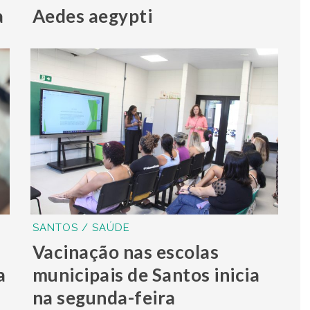
a
Aedes aegypti
SANTOS / SAÚDE
Vacinação nas escolas
a
municipais de Santos inicia
na segunda-feira