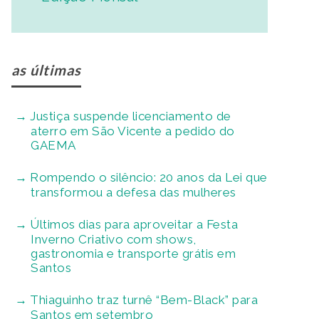
as últimas
Justiça suspende licenciamento de
aterro em São Vicente a pedido do
GAEMA
Rompendo o silêncio: 20 anos da Lei que
transformou a defesa das mulheres
Últimos dias para aproveitar a Festa
Inverno Criativo com shows,
gastronomia e transporte grátis em
Santos
Thiaguinho traz turnê “Bem-Black” para
Santos em setembro