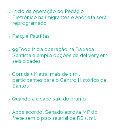
Início da operação do Pedágio
Eletrônico na Imigrantes e Anchieta será
reprogramado
Parque Palafitas
99Food inicia operação na Baixada
Santista e amplia opções de delivery em
seis cidades
Corrida 5K atrai mais de 1 mil
participantes para o Centro Histórico de
Santos
Quando a cidade saiu do prumo
Após acordo, Senado aprova MP do
frete sem o piso salarial de R$ 5 mil