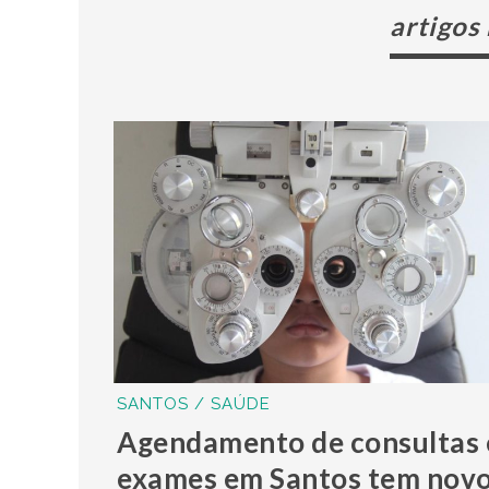
artigos
SANTOS / SAÚDE
Agendamento de consultas 
exames em Santos tem nov