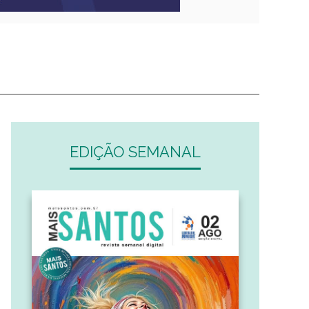
EDIÇÃO SEMANAL