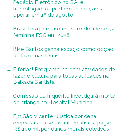
Pedágio Eletrônico no SAI é
homologado e pórticos começam a
operar em 1º de agosto
Brasil terá primeiro cruzeiro de liderança
feminina ESG em 2026
Bike Santos ganha espaço como opção
de lazer nas férias
É férias! Programe-se com atividades de
lazer e cultura para todas as idades na
Baixada Santista
Comissão de Inquérito investigará morte
de criança no Hospital Municipal
Em São Vicente, Justiça condena
empresas do setor automotivo a pagar
R$ 100 mil por danos morais coletivos