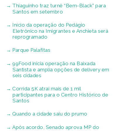
Thiaguinho traz turnê “Bem-Black” para
Santos em setembro
Início da operação do Pedágio
Eletrônico na Imigrantes e Anchieta será
reprogramado
Parque Palafitas
99Food inicia operação na Baixada
Santista e amplia opções de delivery em
seis cidades
Corrida 5K atrai mais de 1 mil
participantes para o Centro Histórico de
Santos
Quando a cidade saiu do prumo
Após acordo, Senado aprova MP do