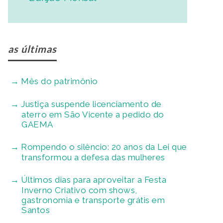
as últimas
Mês do patrimônio
Justiça suspende licenciamento de
aterro em São Vicente a pedido do
GAEMA
Rompendo o silêncio: 20 anos da Lei que
transformou a defesa das mulheres
Últimos dias para aproveitar a Festa
Inverno Criativo com shows,
gastronomia e transporte grátis em
Santos