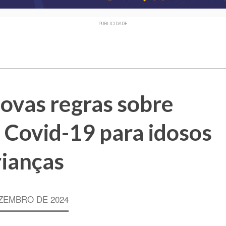
PUBLICIDADE
ovas regras sobre
 Covid-19 para idosos
rianças
ZEMBRO DE 2024