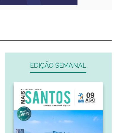
EDIÇÃO SEMANAL