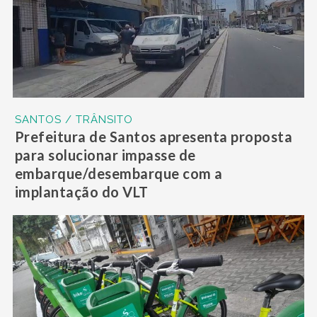
SANTOS / TRÂNSITO
Prefeitura de Santos apresenta proposta
para solucionar impasse de
embarque/desembarque com a
implantação do VLT