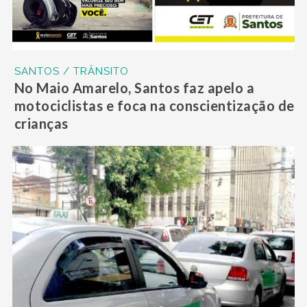
SANTOS / TRÂNSITO
No Maio Amarelo, Santos faz apelo a
motociclistas e foca na conscientização de
crianças