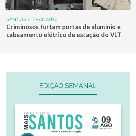
SANTOS / TRÂNSITO
Criminosos furtam portas de alumínio e
cabeamento elétrico de estação do VLT
EDIÇÃO SEMANAL