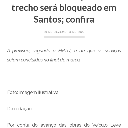
trecho será bloqueado em
Santos; confira
20 DE DEZEMBRO DE 2023
A previsão, segundo a EMTU, é de que os serviços
sejam concluídos no final de março.
Foto: Imagem Ilustrativa
Da redação
Por conta do avanço das obras do Veículo Leve