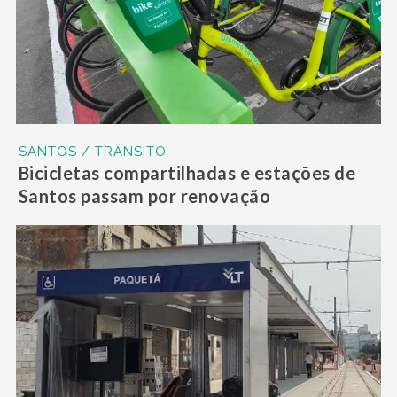
SANTOS / TRÂNSITO
Bicicletas compartilhadas e estações de
Santos passam por renovação