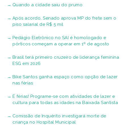
Quando a cidade saiu do prumo
Após acordo, Senado aprova MP do frete sem o
piso salarial de R$ 5 mil
Pedágio Eletrônico no SAI é homologado e
pórticos começam a operar em 1º de agosto
Brasil terá primeiro cruzeiro de liderança feminina
ESG em 2026
Bike Santos ganha espaço como opção de lazer
nas férias
É férias! Programe-se com atividades de lazer e
cultura para todas as idades na Baixada Santista
Comissão de Inquérito investigará morte de
criança no Hospital Municipal