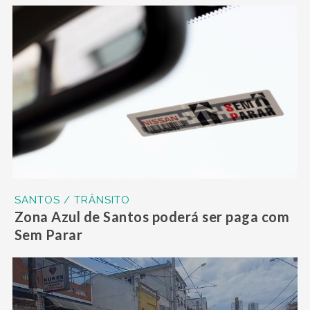
SANTOS / TRÂNSITO
Zona Azul de Santos poderá ser paga com
Sem Parar