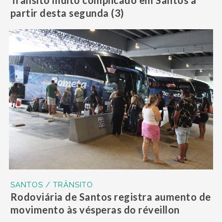
partir desta segunda (3)
SANTOS / TRÂNSITO
Rodoviária de Santos registra aumento de
movimento às vésperas do réveillon