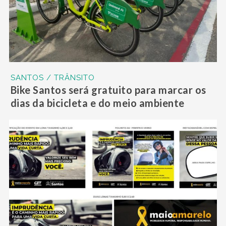
SANTOS / TRÂNSITO
Bike Santos será gratuito para marcar os
dias da bicicleta e do meio ambiente