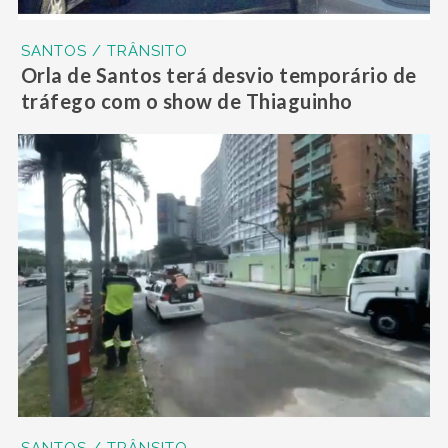
SANTOS / TRÂNSITO
Orla de Santos terá desvio temporário de
tráfego com o show de Thiaguinho