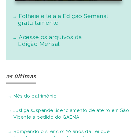
Folheie e leia a Edição Semanal
gratuitamente
Acesse os arquivos da
Edição Mensal
as últimas
Mês do patrimônio
Justiça suspende licenciamento de aterro em São
Vicente a pedido do GAEMA
Rompendo o silêncio: 20 anos da Lei que