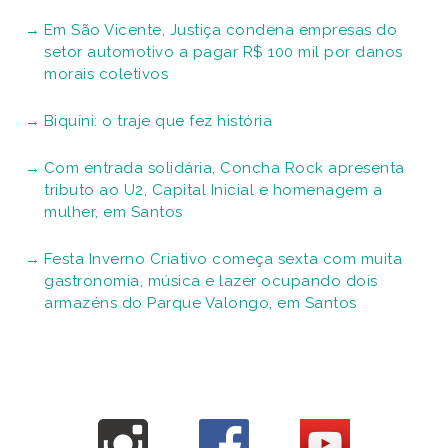
Em São Vicente, Justiça condena empresas do
setor automotivo a pagar R$ 100 mil por danos
morais coletivos
Biquíni: o traje que fez história
Com entrada solidária, Concha Rock apresenta
tributo ao U2, Capital Inicial e homenagem a
mulher, em Santos
Festa Inverno Criativo começa sexta com muita
gastronomia, música e lazer ocupando dois
armazéns do Parque Valongo, em Santos