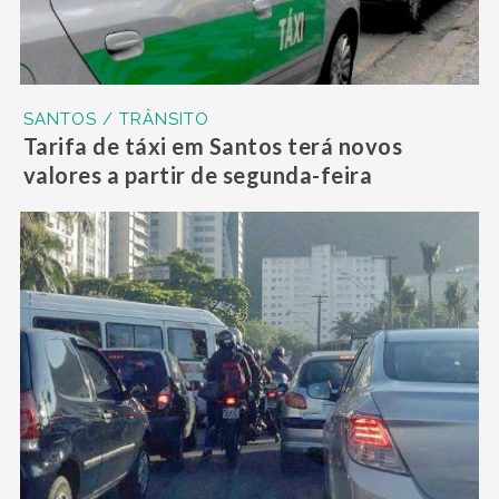
SANTOS / TRÂNSITO
Tarifa de táxi em Santos terá novos
valores a partir de segunda-feira