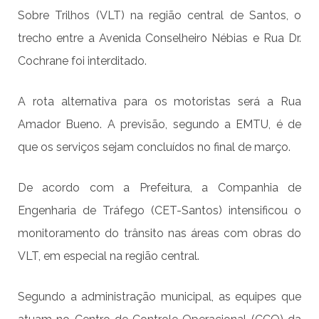
Sobre Trilhos (VLT) na região central de Santos, o
trecho entre a Avenida Conselheiro Nébias e Rua Dr.
Cochrane foi interditado.
A rota alternativa para os motoristas será a Rua
Amador Bueno. A previsão, segundo a EMTU, é de
que os serviços sejam concluídos no final de março.
De acordo com a Prefeitura, a Companhia de
Engenharia de Tráfego (CET-Santos) intensificou o
monitoramento do trânsito nas áreas com obras do
VLT, em especial na região central.
Segundo a administração municipal, as equipes que