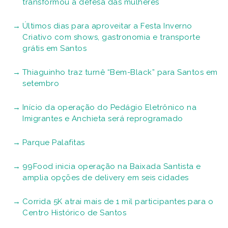
transformou a defesa das mulheres
Últimos dias para aproveitar a Festa Inverno
Criativo com shows, gastronomia e transporte
grátis em Santos
Thiaguinho traz turnê “Bem-Black” para Santos em
setembro
Início da operação do Pedágio Eletrônico na
Imigrantes e Anchieta será reprogramado
Parque Palafitas
99Food inicia operação na Baixada Santista e
amplia opções de delivery em seis cidades
Corrida 5K atrai mais de 1 mil participantes para o
Centro Histórico de Santos