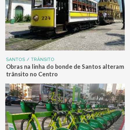
SANTOS / TRÂNSITO
Obras na linha do bonde de Santos alteram
trânsito no Centro