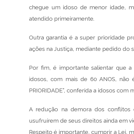
chegue um idoso de menor idade, mas
atendido primeiramente.
Outra garantia é a super prioridade pr
ações na Justiça, mediante pedido do 
Por fim, é importante salientar que 
idosos, com mais de 60 ANOS, não 
PRIORIDADE”, conferida a idosos com 
A redução na demora dos conflitos 
usufruírem de seus direitos ainda em vi
Respeito é importante, cumprir a Lei, m