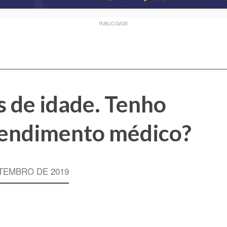
PUBLICIDADE
 de idade. Tenho
tendimento médico?
TEMBRO DE 2019