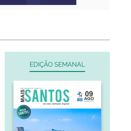
EDIÇÃO SEMANAL