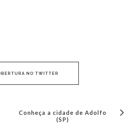
COBERTURA NO TWITTER
Conheça a cidade de Adolfo
(SP)