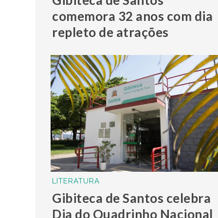
comemora 32 anos com dia
repleto de atrações
LITERATURA
Gibiteca de Santos celebra
Dia do Quadrinho Nacional