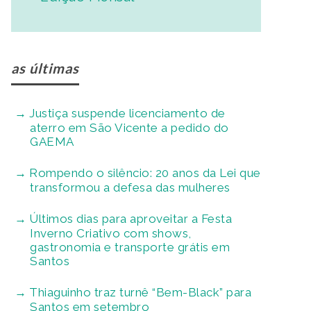
as últimas
Justiça suspende licenciamento de
aterro em São Vicente a pedido do
GAEMA
Rompendo o silêncio: 20 anos da Lei que
transformou a defesa das mulheres
Últimos dias para aproveitar a Festa
Inverno Criativo com shows,
gastronomia e transporte grátis em
Santos
Thiaguinho traz turnê “Bem-Black” para
Santos em setembro