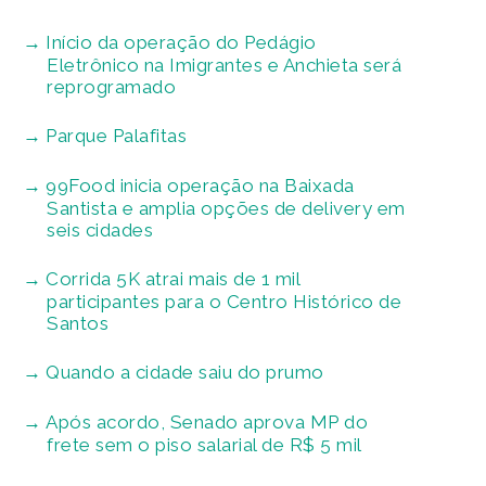
Início da operação do Pedágio
Eletrônico na Imigrantes e Anchieta será
reprogramado
Parque Palafitas
99Food inicia operação na Baixada
Santista e amplia opções de delivery em
seis cidades
Corrida 5K atrai mais de 1 mil
participantes para o Centro Histórico de
Santos
Quando a cidade saiu do prumo
Após acordo, Senado aprova MP do
frete sem o piso salarial de R$ 5 mil