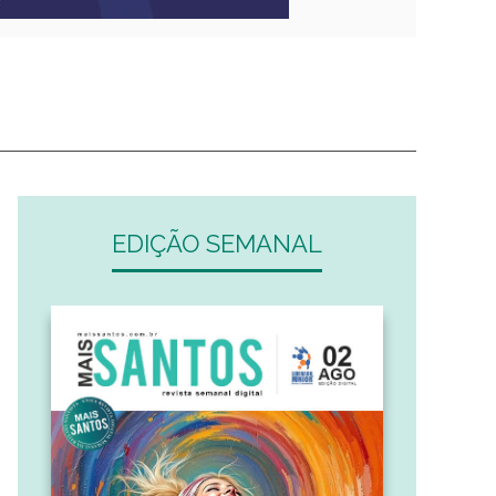
EDIÇÃO SEMANAL