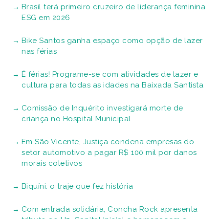
Brasil terá primeiro cruzeiro de liderança feminina
ESG em 2026
Bike Santos ganha espaço como opção de lazer
nas férias
É férias! Programe-se com atividades de lazer e
cultura para todas as idades na Baixada Santista
Comissão de Inquérito investigará morte de
criança no Hospital Municipal
Em São Vicente, Justiça condena empresas do
setor automotivo a pagar R$ 100 mil por danos
morais coletivos
Biquíni: o traje que fez história
Com entrada solidária, Concha Rock apresenta