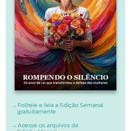
Folheie e leia a Edição Semanal
gratuitamente
Acesse os arquivos da