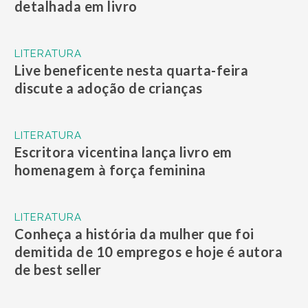
detalhada em livro
LITERATURA
Live beneficente nesta quarta-feira
discute a adoção de crianças
LITERATURA
Escritora vicentina lança livro em
homenagem à força feminina
LITERATURA
Conheça a história da mulher que foi
demitida de 10 empregos e hoje é autora
de best seller