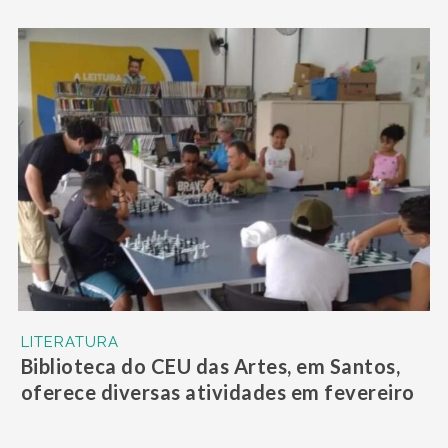
LITERATURA
Biblioteca do CEU das Artes, em Santos,
oferece diversas atividades em fevereiro