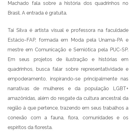
Machado fala sobre a história dos quadrinhos no
Brasil. A entrada é gratuita.
Tai Silva é artista visual e professora na faculdade
Estácio-FAP, formada em Moda pela Unama-PA e
mestre em Comunicação e Semiótica pela PUC-SP.
Em seus projetos de ilustração e histórias em
quadrinhos, busca falar sobre representatividade e
empoderamento, inspirando-se principalmente nas
narrativas de mulheres e da população LGBT+
amazônidas, além do resgate da cultura ancestral da
região à que pertence, trazendo em seus trabalhos a
conexão com a fauna, flora, comunidades e os
espíritos da floresta.