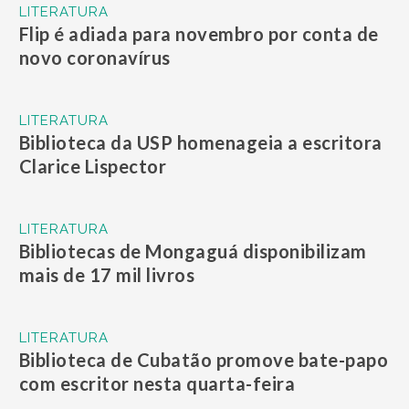
LITERATURA
Flip é adiada para novembro por conta de
novo coronavírus
LITERATURA
Biblioteca da USP homenageia a escritora
Clarice Lispector
LITERATURA
Bibliotecas de Mongaguá disponibilizam
mais de 17 mil livros
LITERATURA
Biblioteca de Cubatão promove bate-papo
com escritor nesta quarta-feira