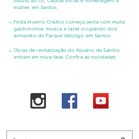
tributo ao U2, Capital Inicial e homenagem a
mulher, em Santos
Festa Inverno Criativo começa sexta com muita
gastronomia, música e lazer ocupando dois
armazéns do Parque Valongo, em Santos
Obras de revitalização do Aquário de Santos
entram em nova fase. Confira as novidades