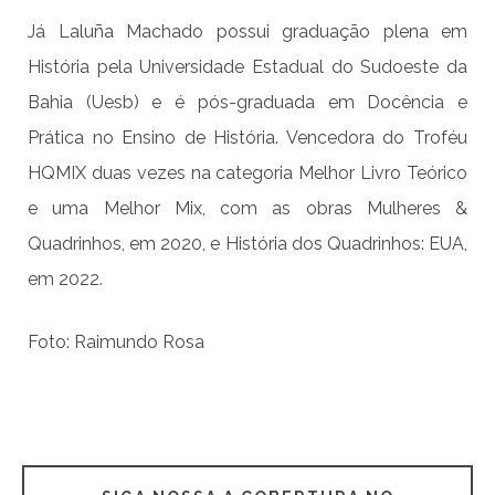
Já Laluña Machado possui graduação plena em
História pela Universidade Estadual do Sudoeste da
Bahia (Uesb) e é pós-graduada em Docência e
Prática no Ensino de História. Vencedora do Troféu
HQMIX duas vezes na categoria Melhor Livro Teórico
e uma Melhor Mix, com as obras Mulheres &
Quadrinhos, em 2020, e História dos Quadrinhos: EUA,
em 2022.
Foto: Raimundo Rosa