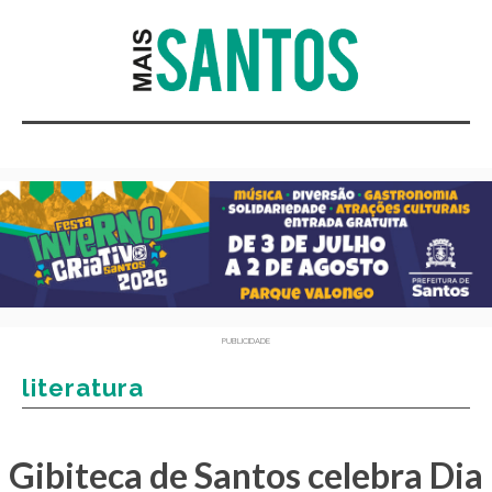
PUBLICIDADE
literatura
Gibiteca de Santos celebra Dia