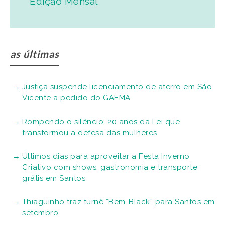
Edição Mensal
as últimas
Justiça suspende licenciamento de aterro em São
Vicente a pedido do GAEMA
Rompendo o silêncio: 20 anos da Lei que
transformou a defesa das mulheres
Últimos dias para aproveitar a Festa Inverno
Criativo com shows, gastronomia e transporte
grátis em Santos
Thiaguinho traz turnê “Bem-Black” para Santos em
setembro