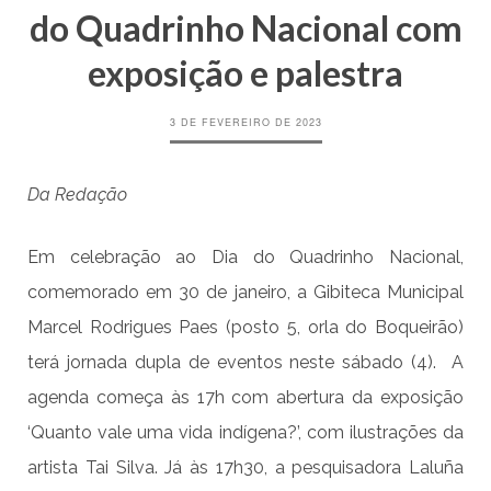
do Quadrinho Nacional com
exposição e palestra
3 DE FEVEREIRO DE 2023
Da Redação
Em celebração ao Dia do Quadrinho Nacional,
comemorado em 30 de janeiro, a Gibiteca Municipal
Marcel Rodrigues Paes (posto 5, orla do Boqueirão)
terá jornada dupla de eventos neste sábado (4). A
agenda começa às 17h com abertura da exposição
‘Quanto vale uma vida indígena?’, com ilustrações da
artista Tai Silva. Já às 17h30, a pesquisadora Laluña