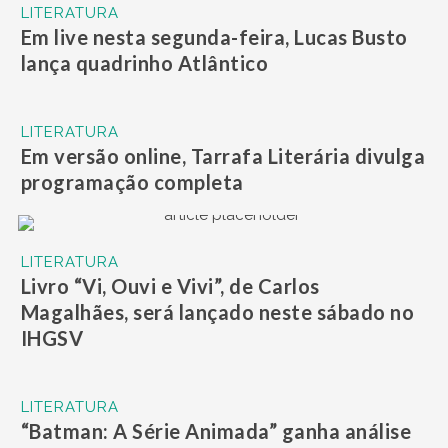
LITERATURA
Em live nesta segunda-feira, Lucas Busto
lança quadrinho Atlântico
LITERATURA
Em versão online, Tarrafa Literária divulga
programação completa
LITERATURA
Livro “Vi, Ouvi e Vivi”, de Carlos
Magalhães, será lançado neste sábado no
IHGSV
LITERATURA
“Batman: A Série Animada” ganha análise