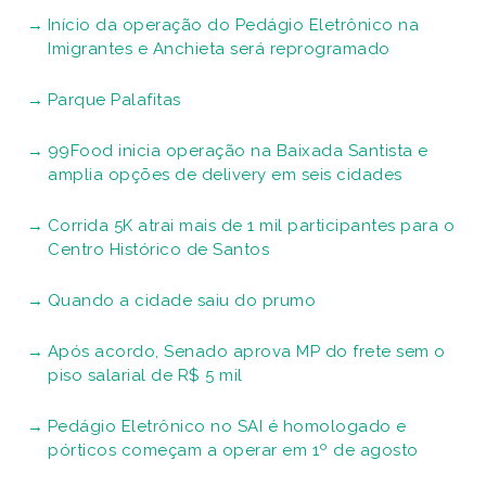
Início da operação do Pedágio Eletrônico na
Imigrantes e Anchieta será reprogramado
Parque Palafitas
99Food inicia operação na Baixada Santista e
amplia opções de delivery em seis cidades
Corrida 5K atrai mais de 1 mil participantes para o
Centro Histórico de Santos
Quando a cidade saiu do prumo
Após acordo, Senado aprova MP do frete sem o
piso salarial de R$ 5 mil
Pedágio Eletrônico no SAI é homologado e
pórticos começam a operar em 1º de agosto