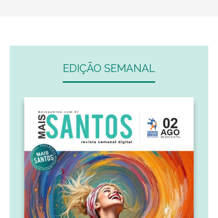
EDIÇÃO SEMANAL