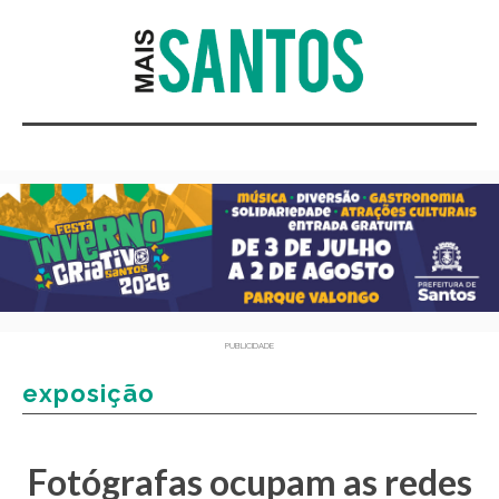
PUBLICIDADE
exposição
Fotógrafas ocupam as redes