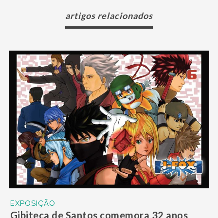
artigos relacionados
EXPOSIÇÃO
Gibiteca de Santos comemora 32 anos