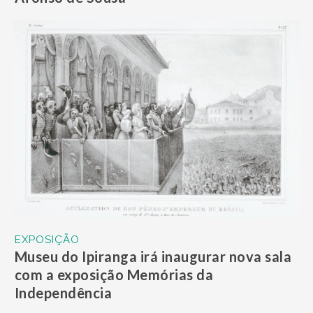
EXPOSIÇÃO
Museu do Ipiranga irá inaugurar nova sala
com a exposição Memórias da
Independência