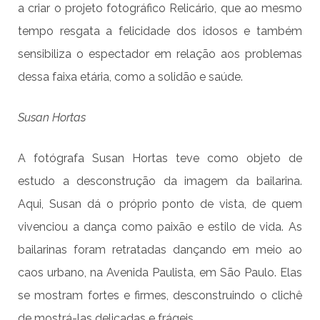
a criar o projeto fotográfico Relicário, que ao mesmo
tempo resgata a felicidade dos idosos e também
sensibiliza o espectador em relação aos problemas
dessa faixa etária, como a solidão e saúde.
Susan Hortas
A fotógrafa Susan Hortas teve como objeto de
estudo a desconstrução da imagem da bailarina.
Aqui, Susan dá o próprio ponto de vista, de quem
vivenciou a dança como paixão e estilo de vida. As
bailarinas foram retratadas dançando em meio ao
caos urbano, na Avenida Paulista, em São Paulo. Elas
se mostram fortes e firmes, desconstruindo o clichê
de mostrá-las delicadas e frágeis.