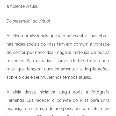
ambiente virtual.
Do presencial ao virtual
As cinco profissionais que vão apresentar suas obras
nas redes sociais do Miss têm em comum a vontade
de contar, por meio das imagens, histórias de outras
mulheres. São narrativas curtas, de três fotos cada,
mas que lançam questionamentos e inquietações
sobre o que é ser mulher nos tempos atuais.
A ideia dessa iniciativa surgiu após a fotógrafa
Fernanda Luz receber o convite do Miss para uma
exposição em março do ano passado, com intuito de