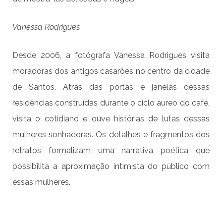
Vanessa Rodrigues
Desde 2006, a fotógrafa Vanessa Rodrigues visita
moradoras dos antigos casarões no centro da cidade
de Santos. Atrás das portas e janelas dessas
residências construídas durante o ciclo áureo do café,
visita o cotidiano e ouve histórias de lutas dessas
mulheres sonhadoras. Os detalhes e fragmentos dos
retratos formalizam uma narrativa poética que
possibilita a aproximação intimista do público com
essas mulheres.