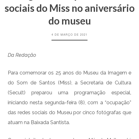
sociais do Miss no aniversário
do museu
4 DE MARÇO DE 2021
Da Redação
Para comemorar os 25 anos do Museu da Imagem e
do Som de Santos (Miss), a Secretaria de Cultura
(Secult) preparou uma programação especial,
iniciando nesta segunda-feira (8), com a “ocupação”
das redes sociais do Museu por cinco fotógrafas que
atuam na Baixada Santista.