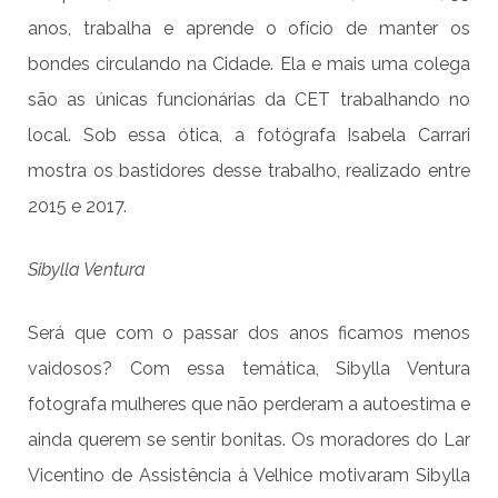
anos, trabalha e aprende o ofício de manter os
bondes circulando na Cidade. Ela e mais uma colega
são as únicas funcionárias da CET trabalhando no
local. Sob essa ótica, a fotógrafa Isabela Carrari
mostra os bastidores desse trabalho, realizado entre
2015 e 2017.
Sibylla Ventura
Será que com o passar dos anos ficamos menos
vaidosos? Com essa temática, Sibylla Ventura
fotografa mulheres que não perderam a autoestima e
ainda querem se sentir bonitas. Os moradores do Lar
Vicentino de Assistência à Velhice motivaram Sibylla