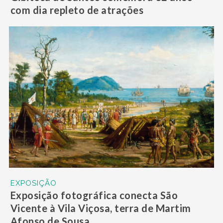
com dia repleto de atrações
EXPOSIÇÃO
Exposição fotográfica conecta São
Vicente à Vila Viçosa, terra de Martim
Afonso de Sousa