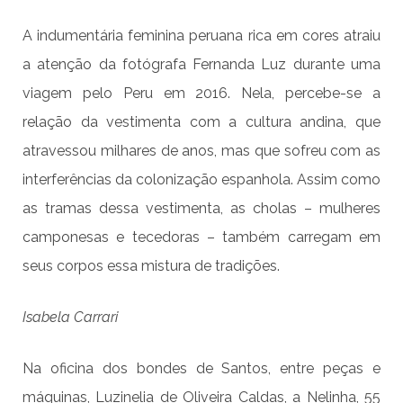
A indumentária feminina peruana rica em cores atraiu
a atenção da fotógrafa Fernanda Luz durante uma
viagem pelo Peru em 2016. Nela, percebe-se a
relação da vestimenta com a cultura andina, que
atravessou milhares de anos, mas que sofreu com as
interferências da colonização espanhola. Assim como
as tramas dessa vestimenta, as cholas – mulheres
camponesas e tecedoras – também carregam em
seus corpos essa mistura de tradições.
Isabela Carrari
Na oficina dos bondes de Santos, entre peças e
máquinas, Luzinelia de Oliveira Caldas, a Nelinha, 55