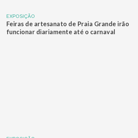
EXPOSIÇÃO
Feiras de artesanato de Praia Grande irão
funcionar diariamente até o carnaval