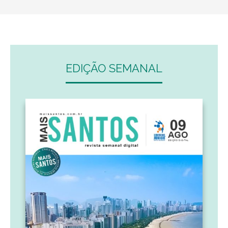
EDIÇÃO SEMANAL