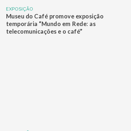
EXPOSIÇÃO
Museu do Café promove exposição
temporária “Mundo em Rede: as
telecomunicações e o café”