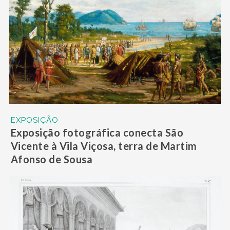
EXPOSIÇÃO
Exposição fotográfica conecta São
Vicente à Vila Viçosa, terra de Martim
Afonso de Sousa