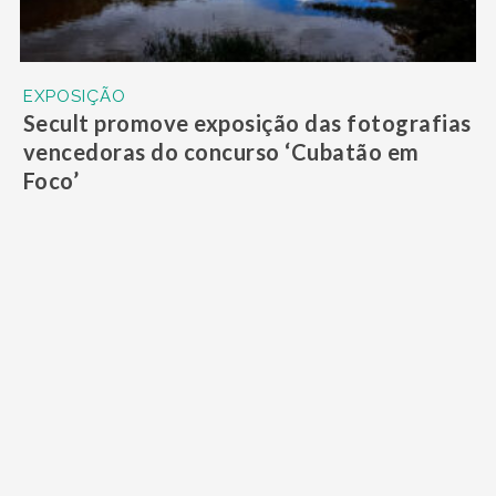
EXPOSIÇÃO
Secult promove exposição das fotografias
vencedoras do concurso ‘Cubatão em
Foco’