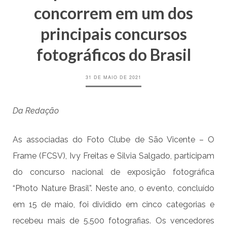
concorrem em um dos
principais concursos
fotográficos do Brasil
31 DE MAIO DE 2021
Da Redação
As associadas do Foto Clube de São Vicente – O
Frame (FCSV), Ivy Freitas e Silvia Salgado, participam
do concurso nacional de exposição fotográfica
“Photo Nature Brasil”. Neste ano, o evento, concluído
em 15 de maio, foi dividido em cinco categorias e
recebeu mais de 5.500 fotografias. Os vencedores