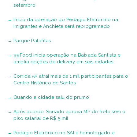
setembro
Início da operação do Pedágio Eletrônico na
Imigrantes e Anchieta será reprogramado
Parque Palafitas
99Food inicia operação na Baixada Santista e
amplia opções de delivery em seis cidades
Corrida 5K atrai mais de 1 mil participantes para o
Centro Histórico de Santos
Quando a cidade saiu do prumo
Após acordo, Senado aprova MP do frete sem o
piso salarial de R$ 5 mil
Pedágio Eletrônico no SAI é homologado e