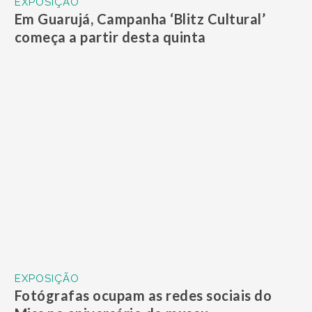
EXPOSIÇÃO
Em Guarujá, Campanha ‘Blitz Cultural’
começa a partir desta quinta
EXPOSIÇÃO
Fotógrafas ocupam as redes sociais do