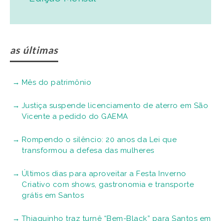
as últimas
Mês do patrimônio
Justiça suspende licenciamento de aterro em São
Vicente a pedido do GAEMA
Rompendo o silêncio: 20 anos da Lei que
transformou a defesa das mulheres
Últimos dias para aproveitar a Festa Inverno
Criativo com shows, gastronomia e transporte
grátis em Santos
Thiaguinho traz turnê “Bem-Black” para Santos em