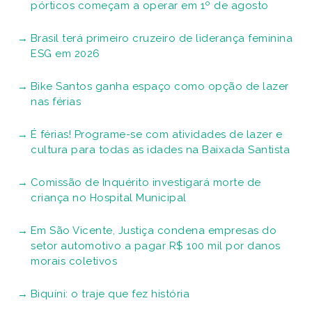
pórticos começam a operar em 1º de agosto
Brasil terá primeiro cruzeiro de liderança feminina
ESG em 2026
Bike Santos ganha espaço como opção de lazer
nas férias
É férias! Programe-se com atividades de lazer e
cultura para todas as idades na Baixada Santista
Comissão de Inquérito investigará morte de
criança no Hospital Municipal
Em São Vicente, Justiça condena empresas do
setor automotivo a pagar R$ 100 mil por danos
morais coletivos
Biquíni: o traje que fez história