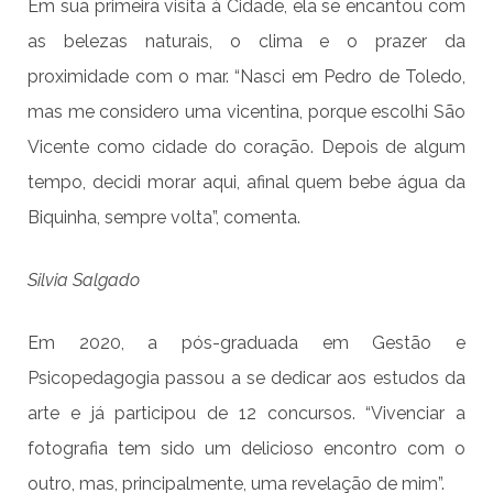
Em sua primeira visita à Cidade, ela se encantou com
as belezas naturais, o clima e o prazer da
proximidade com o mar. “Nasci em Pedro de Toledo,
mas me considero uma vicentina, porque escolhi São
Vicente como cidade do coração. Depois de algum
tempo, decidi morar aqui, afinal quem bebe água da
Biquinha, sempre volta”, comenta.
Silvia Salgado
Em 2020, a pós-graduada em Gestão e
Psicopedagogia passou a se dedicar aos estudos da
arte e já participou de 12 concursos. “Vivenciar a
fotografia tem sido um delicioso encontro com o
outro, mas, principalmente, uma revelação de mim”.