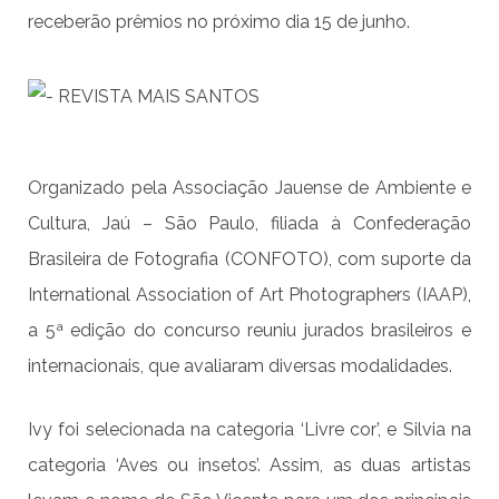
receberão prêmios no próximo dia 15 de junho.
Organizado pela Associação Jauense de Ambiente e
Cultura, Jaú – São Paulo, filiada à Confederação
Brasileira de Fotografia (CONFOTO), com suporte da
International Association of Art Photographers (IAAP),
a 5ª edição do concurso reuniu jurados brasileiros e
internacionais, que avaliaram diversas modalidades.
Ivy foi selecionada na categoria ‘Livre cor’, e Silvia na
categoria ‘Aves ou insetos’. Assim, as duas artistas