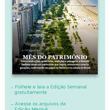
Folheie e leia a Edição Semanal
gratuitamente
Acesse os arquivos da
Edição Mensal