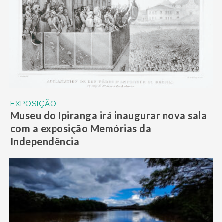
EXPOSIÇÃO
Museu do Ipiranga irá inaugurar nova sala
com a exposição Memórias da
Independência