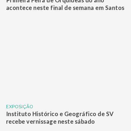
Primeira Feira de Orquídeas do ano
acontece neste final de semana em Santos
EXPOSIÇÃO
Instituto Histórico e Geográfico de SV
recebe vernissage neste sábado