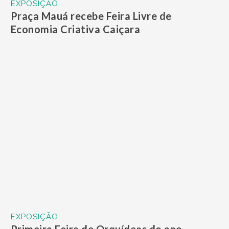
EXPOSIÇÃO
Praça Mauá recebe Feira Livre de
Economia Criativa Caiçara
EXPOSIÇÃO