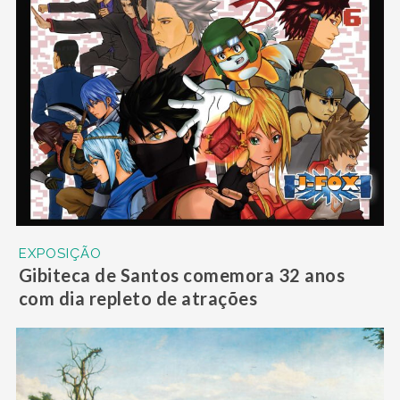
EXPOSIÇÃO
Gibiteca de Santos comemora 32 anos
com dia repleto de atrações