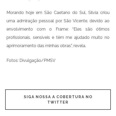
Morando hoje em São Caetano do Sul, Silvia criou
uma admiração pessoal por São Vicente, devido ao
envolvimento com o Frame: “Eles são ótimos
profissionais, sensíveis e têm me ajudado muito no
aprimoramento das minhas obras”, revela.
Fotos: Divulgação/PMSV
SIGA NOSSA A COBERTURA NO
TWITTER