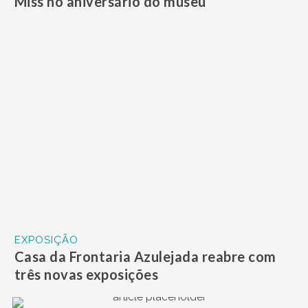
Miss no aniversário do museu
EXPOSIÇÃO
Casa da Frontaria Azulejada reabre com
três novas exposições