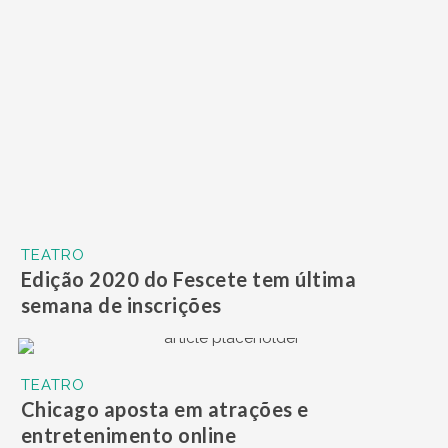
TEATRO
Edição 2020 do Fescete tem última
semana de inscrições
TEATRO
Chicago aposta em atrações e
entretenimento online