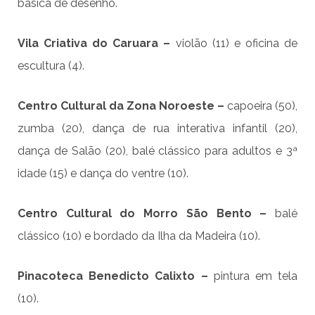
básica de desenho.
Vila Criativa do Caruara –
violão (11) e oficina de
escultura (4).
Centro Cultural da Zona Noroeste –
capoeira (50),
zumba (20), dança de rua interativa infantil (20),
dança de Salão (20), balé clássico para adultos e 3ª
idade (15) e dança do ventre (10).
Centro Cultural do Morro São Bento –
balé
clássico (10) e bordado da Ilha da Madeira (10).
Pinacoteca Benedicto Calixto –
pintura em tela
(10).