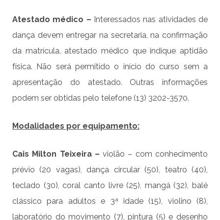
Atestado médico –
Interessados nas atividades de
dança devem entregar na secretaria, na confirmação
da matrícula, atestado médico que indique aptidão
física. Não será permitido o início do curso sem a
apresentação do atestado. Outras informações
podem ser obtidas pelo telefone (13) 3202-3570.
Modalidades por equipamento:
Cais Milton Teixeira –
violão – com conhecimento
prévio (20 vagas), dança circular (50), teatro (40),
teclado (30), coral canto livre (25), mangá (32), balé
clássico para adultos e 3ª idade (15), violino (8),
laboratório do movimento (7), pintura (5) e desenho