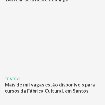
TEATRO
Mais de mil vagas estão disponíveis para
cursos da Fábrica Cultural, em Santos