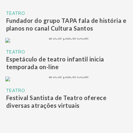
TEATRO
Fundador do grupo TAPA fala de história e
planos no canal Cultura Santos
TEATRO
Espetáculo de teatro infantil inicia
temporada on-line
TEATRO
Festival Santista de Teatro oferece
diversas atrações virtuais