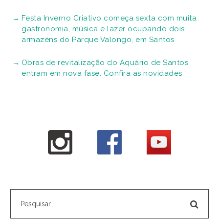
Festa Inverno Criativo começa sexta com muita
gastronomia, música e lazer ocupando dois
armazéns do Parque Valongo, em Santos
Obras de revitalização do Aquário de Santos
entram em nova fase. Confira as novidades