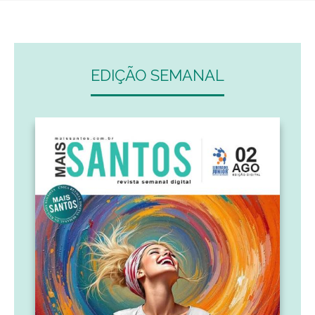
EDIÇÃO SEMANAL