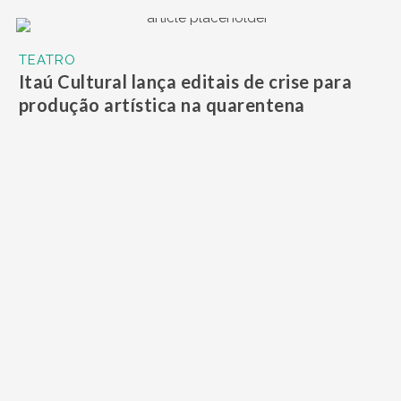
TEATRO
Itaú Cultural lança editais de crise para
produção artística na quarentena