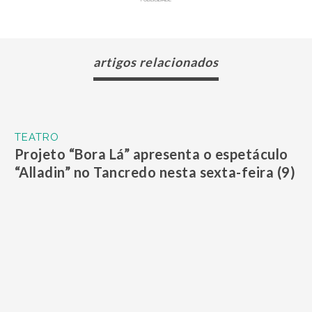
artigos relacionados
TEATRO
Projeto “Bora Lá” apresenta o espetáculo
“Alladin” no Tancredo nesta sexta-feira (9)