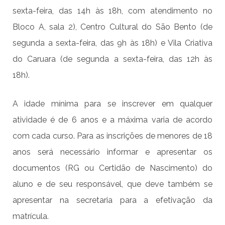
sexta-feira, das 14h às 18h, com atendimento no
Bloco A, sala 2), Centro Cultural do São Bento (de
segunda a sexta-feira, das 9h às 18h) e Vila Criativa
do Caruara (de segunda a sexta-feira, das 12h às
18h).
A idade mínima para se inscrever em qualquer
atividade é de 6 anos e a máxima varia de acordo
com cada curso. Para as inscrições de menores de 18
anos será necessário informar e apresentar os
documentos (RG ou Certidão de Nascimento) do
aluno e de seu responsável, que deve também se
apresentar na secretaria para a efetivação da
matrícula.