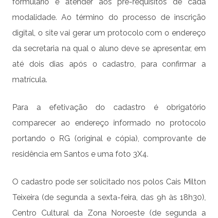
formulário e atender aos pré-requisitos de cada
modalidade. Ao término do processo de inscrição
digital, o site vai gerar um protocolo com o endereço
da secretaria na qual o aluno deve se apresentar, em
até dois dias após o cadastro, para confirmar a
matrícula.
Para a efetivação do cadastro é obrigatório
comparecer ao endereço informado no protocolo
portando o RG (original e cópia), comprovante de
residência em Santos e uma foto 3X4.
O cadastro pode ser solicitado nos polos Cais Milton
Teixeira (de segunda a sexta-feira, das 9h às 18h30),
Centro Cultural da Zona Noroeste (de segunda a