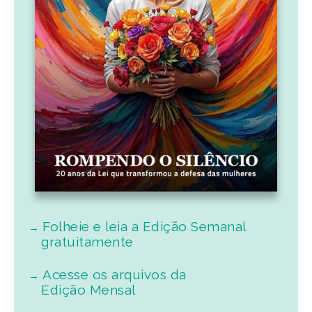
Folheie e leia a Edição Semanal
gratuitamente
Acesse os arquivos da
Edição Mensal