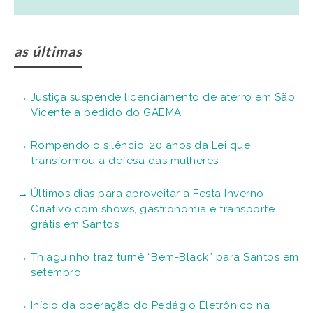
as últimas
Justiça suspende licenciamento de aterro em São
Vicente a pedido do GAEMA
Rompendo o silêncio: 20 anos da Lei que
transformou a defesa das mulheres
Últimos dias para aproveitar a Festa Inverno
Criativo com shows, gastronomia e transporte
grátis em Santos
Thiaguinho traz turnê “Bem-Black” para Santos em
setembro
Início da operação do Pedágio Eletrônico na