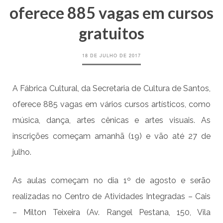
oferece 885 vagas em cursos
gratuitos
18 DE JULHO DE 2017
A Fábrica Cultural, da Secretaria de Cultura de Santos,
oferece 885 vagas em vários cursos artísticos, como
música, dança, artes cênicas e artes visuais. As
inscrições começam amanhã (19) e vão até 27 de
julho.
As aulas começam no dia 1º de agosto e serão
realizadas no Centro de Atividades Integradas – Cais
– Milton Teixeira (Av. Rangel Pestana, 150, Vila