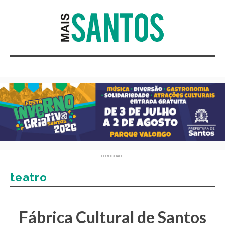
PUBLICIDADE
teatro
Fábrica Cultural de Santos