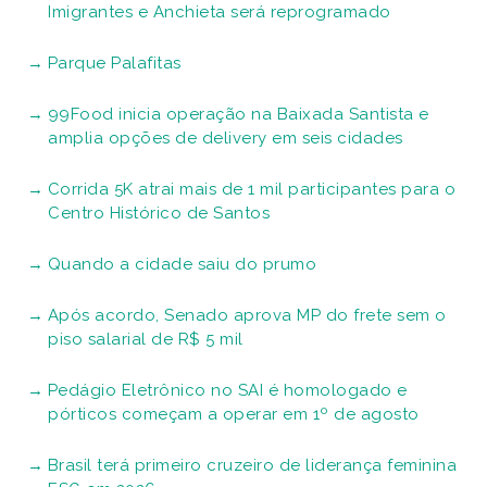
Imigrantes e Anchieta será reprogramado
Parque Palafitas
99Food inicia operação na Baixada Santista e
amplia opções de delivery em seis cidades
Corrida 5K atrai mais de 1 mil participantes para o
Centro Histórico de Santos
Quando a cidade saiu do prumo
Após acordo, Senado aprova MP do frete sem o
piso salarial de R$ 5 mil
Pedágio Eletrônico no SAI é homologado e
pórticos começam a operar em 1º de agosto
Brasil terá primeiro cruzeiro de liderança feminina