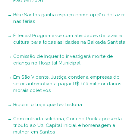
ESG em 2026
Bike Santos ganha espaço como opção de lazer
nas férias
É férias! Programe-se com atividades de lazer e
cultura para todas as idades na Baixada Santista
Comissão de Inquérito investigará morte de
criança no Hospital Municipal
Em São Vicente, Justiça condena empresas do
setor automotivo a pagar R$ 100 mil por danos
morais coletivos
Biquíni: o traje que fez história
Com entrada solidária, Concha Rock apresenta
tributo ao U2, Capital Inicial e homenagem a
mulher, em Santos