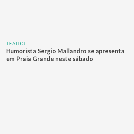
TEATRO
Humorista Sergio Mallandro se apresenta
em Praia Grande neste sábado