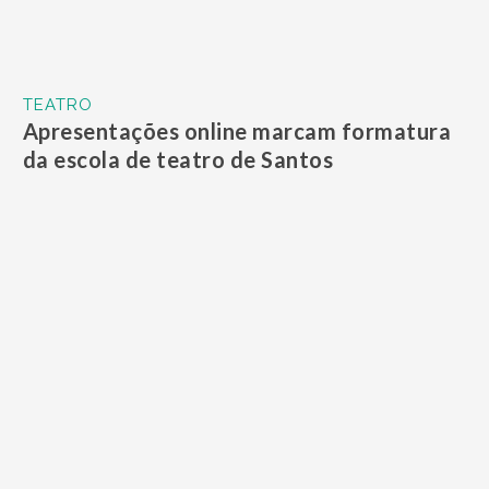
TEATRO
Apresentações online marcam formatura
da escola de teatro de Santos