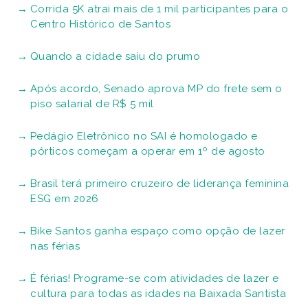
Corrida 5K atrai mais de 1 mil participantes para o
Centro Histórico de Santos
Quando a cidade saiu do prumo
Após acordo, Senado aprova MP do frete sem o
piso salarial de R$ 5 mil
Pedágio Eletrônico no SAI é homologado e
pórticos começam a operar em 1º de agosto
Brasil terá primeiro cruzeiro de liderança feminina
ESG em 2026
Bike Santos ganha espaço como opção de lazer
nas férias
É férias! Programe-se com atividades de lazer e
cultura para todas as idades na Baixada Santista