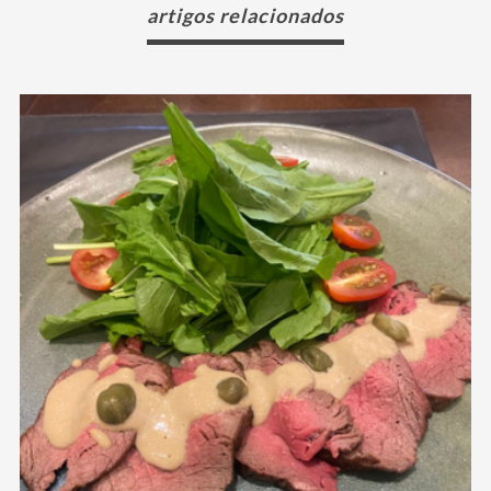
artigos relacionados