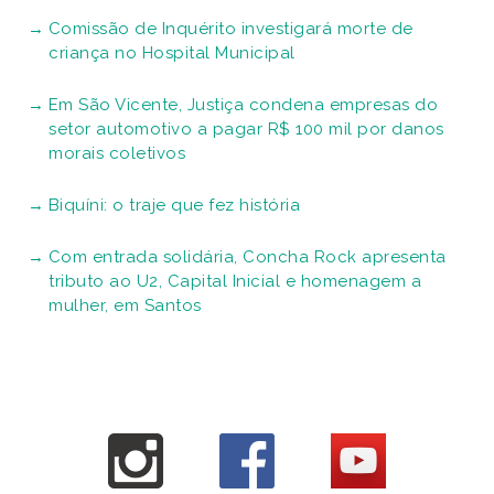
Comissão de Inquérito investigará morte de
criança no Hospital Municipal
Em São Vicente, Justiça condena empresas do
setor automotivo a pagar R$ 100 mil por danos
morais coletivos
Biquíni: o traje que fez história
Com entrada solidária, Concha Rock apresenta
tributo ao U2, Capital Inicial e homenagem a
mulher, em Santos