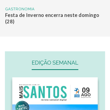
GASTRONOMIA
Festa de Inverno encerra neste domingo
(28)
EDIÇÃO SEMANAL