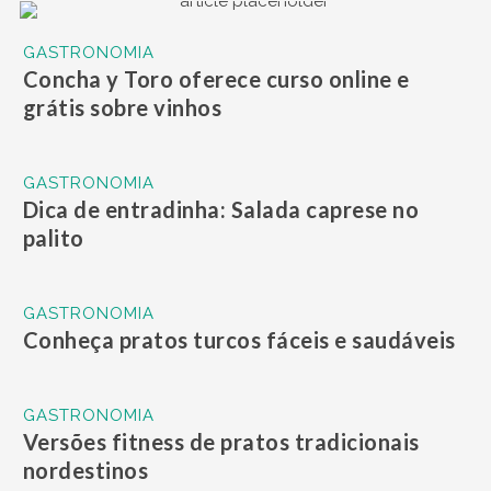
GASTRONOMIA
Concha y Toro oferece curso online e
grátis sobre vinhos
GASTRONOMIA
Dica de entradinha: Salada caprese no
palito
GASTRONOMIA
Conheça pratos turcos fáceis e saudáveis
GASTRONOMIA
Versões fitness de pratos tradicionais
nordestinos