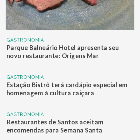
GASTRONOMIA
Parque Balneário Hotel apresenta seu
novo restaurante: Origens Mar
GASTRONOMIA
Estação Bistrô terá cardápio especial em
homenagem à cultura caiçara
GASTRONOMIA
Restaurantes de Santos aceitam
encomendas para Semana Santa