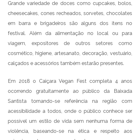
Grande variedade de doces como cupcakes, bolos,
cheesecakes, cones recheados, sorvetes, chocolates
em barra e brigadeiros são alguns dos itens no
festival. Além da alimentação no local ou para
viagem, expositores de outros setores como
cosmético, higiene, artesanato, decoração, vestuário,
calçados e acessórios também estarão presentes.
Em 2018 o Caiçara Vegan Fest completa 4 anos
ocorrendo gratuitamente ao público da Baixada
Santista tornando-se referência na região com
acessibilidade a todos, onde o público conhece ser
possível um estilo de vida sem nenhuma forma de
violência, baseando-se na ética e respeito aos