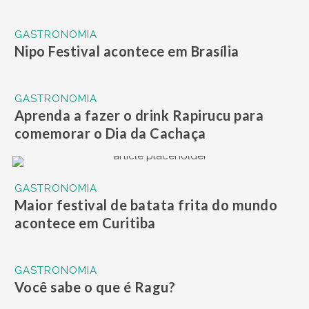
GASTRONOMIA
Nipo Festival acontece em Brasília
GASTRONOMIA
Aprenda a fazer o drink Rapirucu para
comemorar o Dia da Cachaça
GASTRONOMIA
Maior festival de batata frita do mundo
acontece em Curitiba
GASTRONOMIA
Você sabe o que é Ragu?