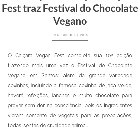
Fest traz Festival do Chocolate
Vegano
19 DE ABRIL DE 2018
O Caiçara Vegan Fest completa sua 10ª edição
trazendo mais uma vez o Festival do Chocolate
Vegano em Santos: além da grande variedade
coxinhas, incluindo a famosa coxinha de jaca verde,
haverá refeições, lanches e muito chocolate para
provar sem dor na consciência, pois os ingredientes
vieram somente de vegetais para as preparações,
todas isentas de crueldade animal.