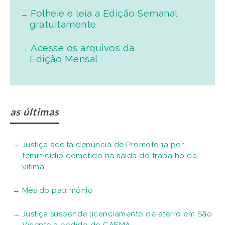
Folheie e leia a Edição Semanal
gratuitamente
Acesse os arquivos da
Edição Mensal
as últimas
Justiça aceita denúncia de Promotoria por
feminicídio cometido na saída do trabalho da
vítima
Mês do patrimônio
Justiça suspende licenciamento de aterro em São
Vicente a pedido do GAEMA