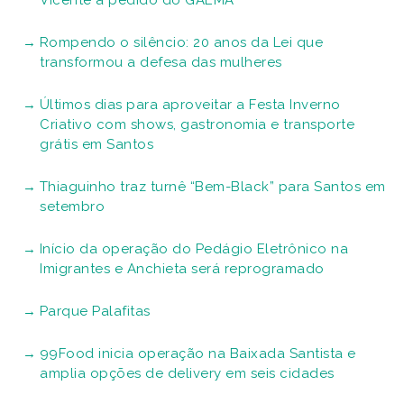
Rompendo o silêncio: 20 anos da Lei que
transformou a defesa das mulheres
Últimos dias para aproveitar a Festa Inverno
Criativo com shows, gastronomia e transporte
grátis em Santos
Thiaguinho traz turnê “Bem-Black” para Santos em
setembro
Início da operação do Pedágio Eletrônico na
Imigrantes e Anchieta será reprogramado
Parque Palafitas
99Food inicia operação na Baixada Santista e
amplia opções de delivery em seis cidades