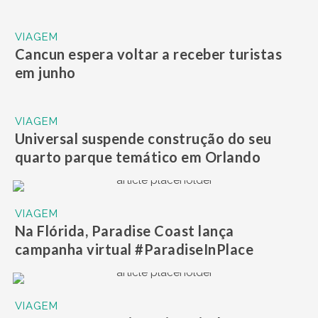
VIAGEM
Cancun espera voltar a receber turistas
em junho
VIAGEM
Universal suspende construção do seu
quarto parque temático em Orlando
VIAGEM
Na Flórida, Paradise Coast lança
campanha virtual #ParadiseInPlace
VIAGEM