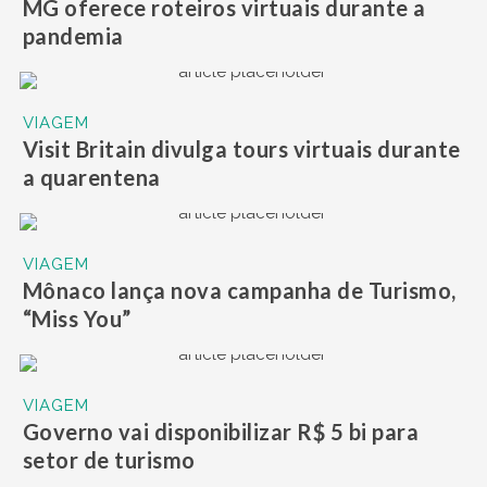
MG oferece roteiros virtuais durante a
pandemia
VIAGEM
Visit Britain divulga tours virtuais durante
a quarentena
VIAGEM
Mônaco lança nova campanha de Turismo,
“Miss You”
VIAGEM
Governo vai disponibilizar R$ 5 bi para
setor de turismo