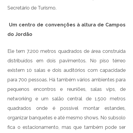
Secretário de Turismo.
Um centro de convenções à altura de Campos
do Jordão
Ele tem 7.200 metros quadrados de área construída
distribuídos em dois pavimentos. No piso térreo
existem 10 salas e dois auditórios com capacidade
para 700 pessoas. Há também vários ambientes para
pequenos encontros e reuniões, salas vips, de
networking e um salão central de 1.500 metros
quadrados onde é possível montar estandes,
organizar banquetes e até mesmo shows. No subsolo
fica o estacionamento, mas que também pode ser