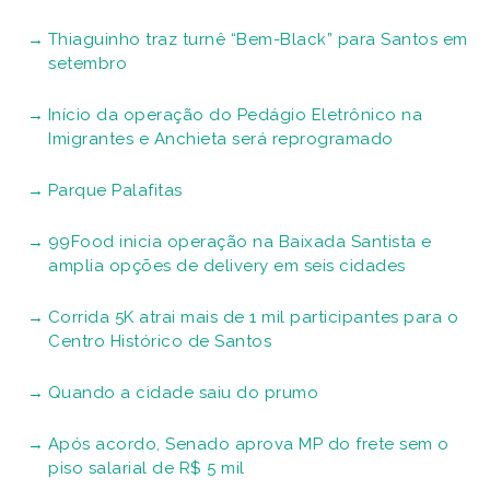
Thiaguinho traz turnê “Bem-Black” para Santos em
setembro
Início da operação do Pedágio Eletrônico na
Imigrantes e Anchieta será reprogramado
Parque Palafitas
99Food inicia operação na Baixada Santista e
amplia opções de delivery em seis cidades
Corrida 5K atrai mais de 1 mil participantes para o
Centro Histórico de Santos
Quando a cidade saiu do prumo
Após acordo, Senado aprova MP do frete sem o
piso salarial de R$ 5 mil