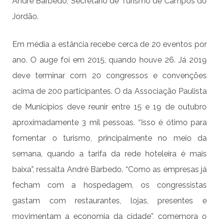
André Barbedo, Secretário de Turismo de Campos do
Jordão.
Em média a estância recebe cerca de 20 eventos por
ano. O auge foi em 2015, quando houve 26. Já 2019
deve terminar com 20 congressos e convenções
acima de 200 participantes. O da Associação Paulista
de Municípios deve reunir entre 15 e 19 de outubro
aproximadamente 3 mil pessoas. “Isso é ótimo para
fomentar o turismo, principalmente no meio da
semana, quando a tarifa da rede hoteleira é mais
baixa”, ressalta André Barbedo. “Como as empresas já
fecham com a hospedagem, os congressistas
gastam com restaurantes, lojas, presentes e
movimentam a economia da cidade”, comemora o