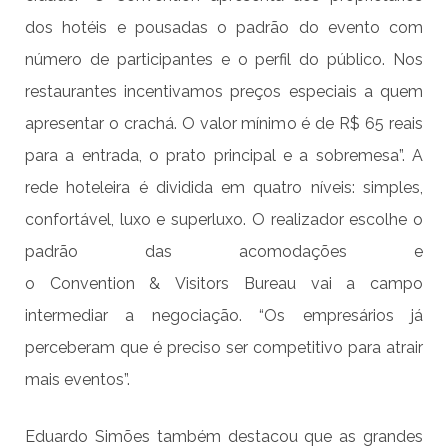
dos hotéis e pousadas o padrão do evento com
número de participantes e o perfil do público. Nos
restaurantes incentivamos preços especiais a quem
apresentar o crachá. O valor mínimo é de R$ 65 reais
para a entrada, o prato principal e a sobremesa”. A
rede hoteleira é dividida em quatro níveis: simples,
confortável, luxo e superluxo. O realizador escolhe o
padrão das acomodações e
o Convention & Visitors Bureau vai a campo
intermediar a negociação. “Os empresários já
perceberam que é preciso ser competitivo para atrair
mais eventos”.
Eduardo Simões também destacou que as grandes