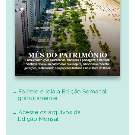
Folheie e leia a Edição Semanal
gratuitamente
Acesse os arquivos da
Edição Mensal