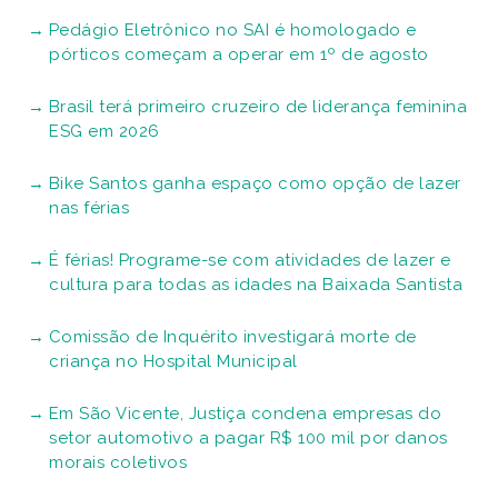
Pedágio Eletrônico no SAI é homologado e
pórticos começam a operar em 1º de agosto
Brasil terá primeiro cruzeiro de liderança feminina
ESG em 2026
Bike Santos ganha espaço como opção de lazer
nas férias
É férias! Programe-se com atividades de lazer e
cultura para todas as idades na Baixada Santista
Comissão de Inquérito investigará morte de
criança no Hospital Municipal
Em São Vicente, Justiça condena empresas do
setor automotivo a pagar R$ 100 mil por danos
morais coletivos