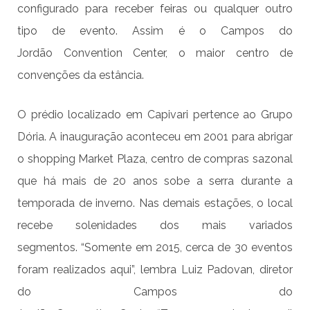
configurado para receber feiras ou qualquer outro
tipo de evento. Assim é o Campos do
Jordão Convention Center, o maior centro de
convenções da estância.
O prédio localizado em Capivari pertence ao Grupo
Dória. A inauguração aconteceu em 2001 para abrigar
o shopping Market Plaza, centro de compras sazonal
que há mais de 20 anos sobe a serra durante a
temporada de inverno. Nas demais estações, o local
recebe solenidades dos mais variados
segmentos. “Somente em 2015, cerca de 30 eventos
foram realizados aqui”, lembra Luiz Padovan, diretor
do Campos do