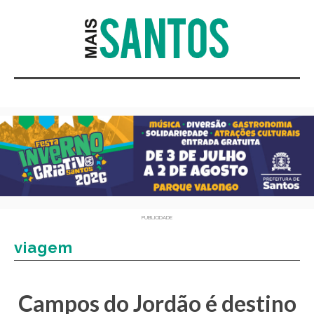
PUBLICIDADE
viagem
Campos do Jordão é destino