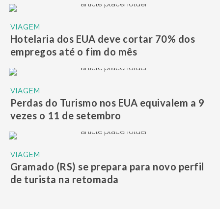
VIAGEM
Hotelaria dos EUA deve cortar 70% dos
empregos até o fim do mês
VIAGEM
Perdas do Turismo nos EUA equivalem a 9
vezes o 11 de setembro
VIAGEM
Gramado (RS) se prepara para novo perfil
de turista na retomada