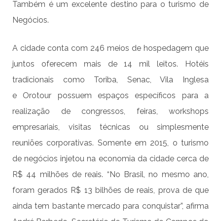
Também é um excelente destino para o turismo de
Negócios.
A cidade conta com 246 meios de hospedagem que
juntos oferecem mais de 14 mil leitos. Hotéis
tradicionais como Toriba, Senac, Vila Inglesa
e Orotour possuem espaços específicos para a
realização de congressos, feiras, workshops
empresariais, visitas técnicas ou simplesmente
reuniões corporativas. Somente em 2015, o turismo
de negócios injetou na economia da cidade cerca de
R$ 44 milhões de reais. “No Brasil, no mesmo ano,
foram gerados R$ 13 bilhões de reais, prova de que
ainda tem bastante mercado para conquistar”, afirma