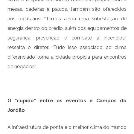
mesas, cadeiras e palcos, também são oferecidos
aos locatários. “Temos ainda uma subestação de
energia dentro do prédio, além dos equipamentos de
segurança, prevenção e combate a incêndios”,
ressalta o diretor. “Tudo isso associado ao clima
diferenciado torna a cidade propícia para encontros
de negócios”.
O “cupido” entre os eventos e Campos do
Jordão
A infraestrutura de ponta e o melhor clima do mundo