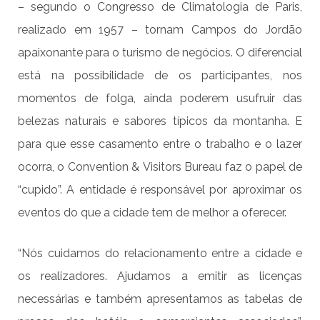
– segundo o Congresso de Climatologia de Paris,
realizado em 1957 – tornam Campos do Jordão
apaixonante para o turismo de negócios. O diferencial
está na possibilidade de os participantes, nos
momentos de folga, ainda poderem usufruir das
belezas naturais e sabores típicos da montanha. E
para que esse casamento entre o trabalho e o lazer
ocorra, o Convention & Visitors Bureau faz o papel de
“cupido”. A entidade é responsável por aproximar os
eventos do que a cidade tem de melhor a oferecer.
“Nós cuidamos do relacionamento entre a cidade e
os realizadores. Ajudamos a emitir as licenças
necessárias e também apresentamos as tabelas de