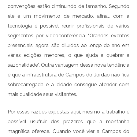
convenções estão diminuindo de tamanho. Segundo
ele é um movimento de mercado, afinal, com a
tecnologia é possível reunir profissionais de vários
segmentos por videoconferência. “Grandes eventos
presenciais, agora, são diluídos ao longo do ano em
várias edições menores, o que ajuda a quebrar a
sazonalidade”. Outra vantagem dessa nova tendência
é que a infraestrutura de Campos do Jordão não fica
sobrecarregada e a cidade consegue atender com
mais qualidade seus visitantes.
Por essas razões expostas aqui, mesmo a trabalho é
possível usufruir dos prazeres que a montanha
magnífica oferece. Quando você vier a Campos do