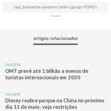
[wp_bannerize random=1 limit=1 group="TOPO"]
PUBLICIDADE
artigos relacionados
VIAGEM
OMT prevê até 1 bilhão a menos de
turistas internacionais em 2020
VIAGEM
Disney reabre parque na China no próximo
dia 11 de maio; veja restrições