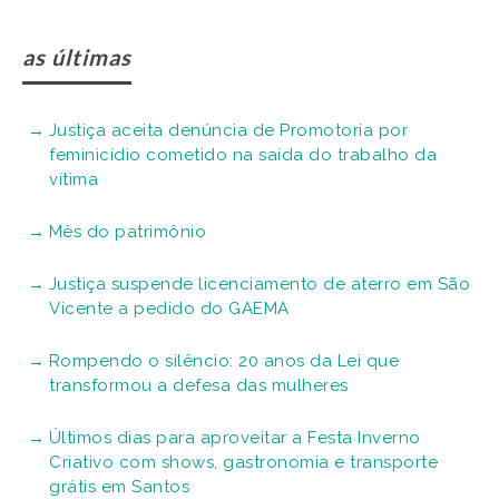
as últimas
Justiça aceita denúncia de Promotoria por
feminicídio cometido na saída do trabalho da
vítima
Mês do patrimônio
Justiça suspende licenciamento de aterro em São
Vicente a pedido do GAEMA
Rompendo o silêncio: 20 anos da Lei que
transformou a defesa das mulheres
Últimos dias para aproveitar a Festa Inverno
Criativo com shows, gastronomia e transporte
grátis em Santos