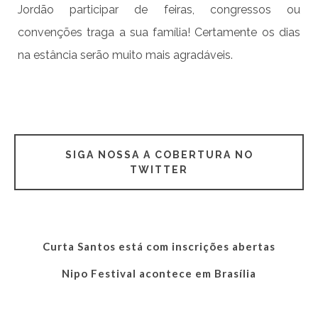
Jordão participar de feiras, congressos ou
convenções traga a sua família! Certamente os dias
na estância serão muito mais agradáveis.
SIGA NOSSA A COBERTURA NO
TWITTER
Curta Santos está com inscrições abertas
Nipo Festival acontece em Brasília