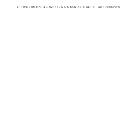
GRUPO LIBERADO JUNIOR \ MAIS SANTOS
© COPYRIGHT 2013/2026