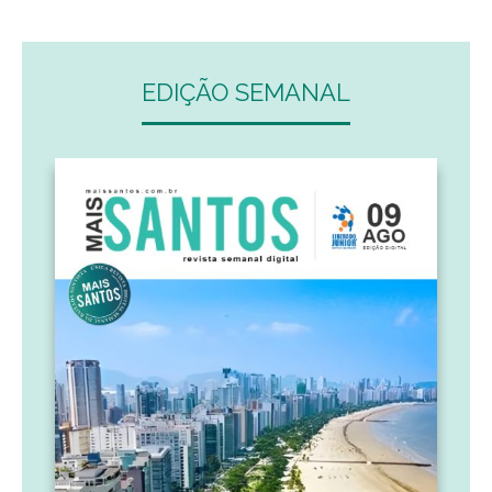
EDIÇÃO SEMANAL