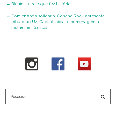
Biquíni: o traje que fez história
Com entrada solidária, Concha Rock apresenta
tributo ao U2, Capital Inicial e homenagem a
mulher, em Santos