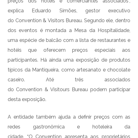
preços dos hotéis e comerciantes associados”,
explica Eduardo Simões, gestor executivo
do Convention & Visitors Bureau. Segundo ele, dentro
dos eventos é montada a Mesa da Hospitalidade,
uma espécie de balcão com a lista de restaurantes e
hotéis que oferecem preços especiais aos
participantes. Há ainda uma exposição de produtos
típicos da Mantiqueira, como artesanato e chocolate
caseiro. Até três associados
do Convention & Visitours Bureau podem participar
desta exposição.
A entidade também ajuda a definir preços com as
redes gastronômica e hoteleira da
cidade. “O Convention apresenta aos proprietários