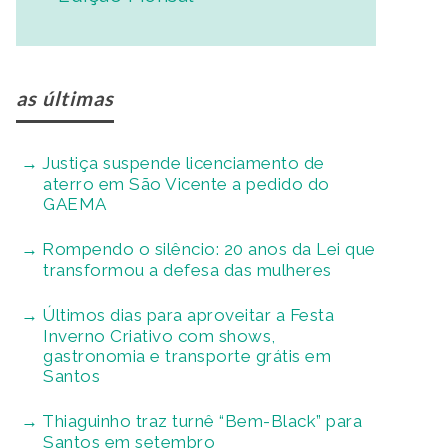
as últimas
Justiça suspende licenciamento de
aterro em São Vicente a pedido do
GAEMA
Rompendo o silêncio: 20 anos da Lei que
transformou a defesa das mulheres
Últimos dias para aproveitar a Festa
Inverno Criativo com shows,
gastronomia e transporte grátis em
Santos
Thiaguinho traz turnê “Bem-Black” para
Santos em setembro