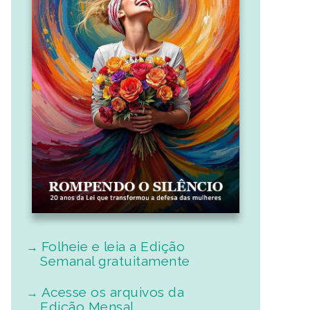
Folheie e leia a Edição
Semanal gratuitamente
Acesse os arquivos da
Edição Mensal