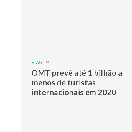
VIAGEM
OMT prevê até 1 bilhão a
menos de turistas
internacionais em 2020