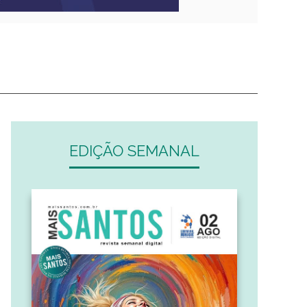
EDIÇÃO SEMANAL