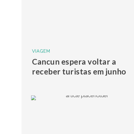
VIAGEM
Cancun espera voltar a
receber turistas em junho