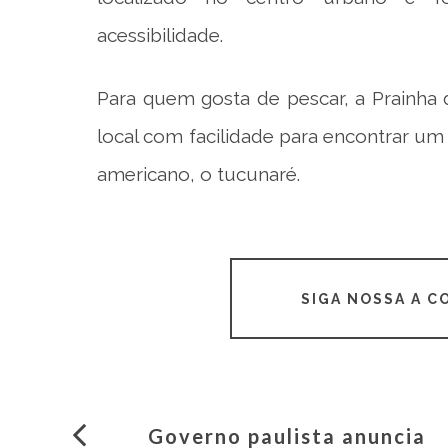
acessibilidade.
Para quem gosta de pescar, a Prainha
local com facilidade para encontrar um
americano, o tucunaré.
SIGA NOSSA A 
Governo paulista anuncia