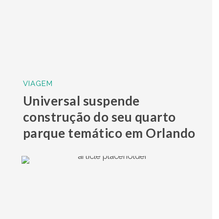
VIAGEM
Universal suspende
construção do seu quarto
parque temático em Orlando