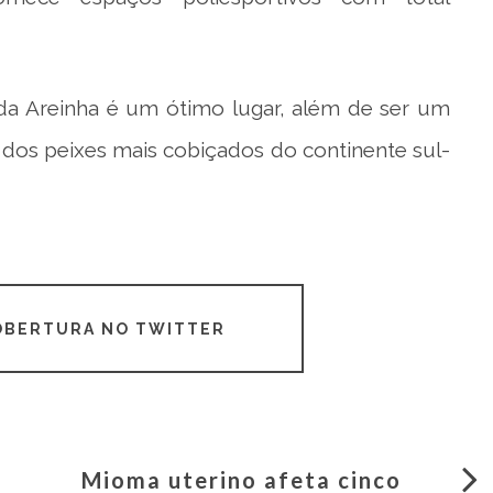
 da Areinha é um ótimo lugar, além de ser um
 dos peixes mais cobiçados do continente sul-
COBERTURA NO TWITTER
Mioma uterino afeta cinco