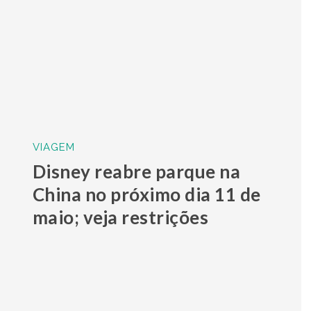
VIAGEM
Disney reabre parque na
China no próximo dia 11 de
maio; veja restrições