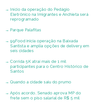
Início da operação do Pedágio
Eletrônico na Imigrantes e Anchieta será
reprogramado
Parque Palafitas
99Food inicia operação na Baixada
Santista e amplia opções de delivery em
seis cidades
Corrida 5K atrai mais de 1 mil
participantes para o Centro Histórico de
Santos
Quando a cidade saiu do prumo
Após acordo, Senado aprova MP do
frete sem o piso salarial de R$ 5 mil