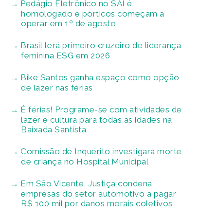
Pedágio Eletrônico no SAI é
homologado e pórticos começam a
operar em 1º de agosto
Brasil terá primeiro cruzeiro de liderança
feminina ESG em 2026
Bike Santos ganha espaço como opção
de lazer nas férias
É férias! Programe-se com atividades de
lazer e cultura para todas as idades na
Baixada Santista
Comissão de Inquérito investigará morte
de criança no Hospital Municipal
Em São Vicente, Justiça condena
empresas do setor automotivo a pagar
R$ 100 mil por danos morais coletivos