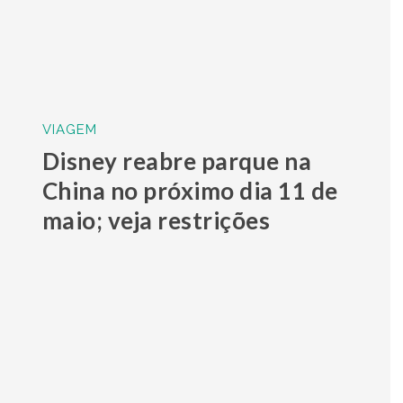
VIAGEM
Disney reabre parque na
China no próximo dia 11 de
maio; veja restrições