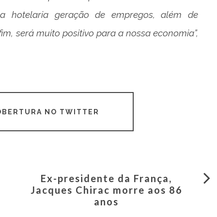
a a hotelaria geração de empregos, além de
im, será muito positivo para a nossa economia”,
COBERTURA NO TWITTER
Ex-presidente da França,
Jacques Chirac morre aos 86
anos