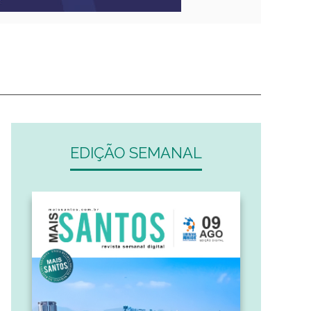
EDIÇÃO SEMANAL