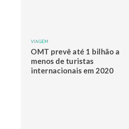
VIAGEM
OMT prevê até 1 bilhão a
menos de turistas
internacionais em 2020