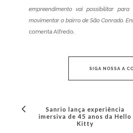
empreendimento vai possibilitar par
movimentar o bairro de São Conrado. Enf
comenta Alfredo.
SIGA NOSSA A 
Sanrio lança experiência
imersiva de 45 anos da Hello
Kitty