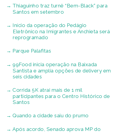
Thiaguinho traz turnê “Bem-Black” para
Santos em setembro
Início da operação do Pedágio
Eletrônico na Imigrantes e Anchieta será
reprogramado
Parque Palafitas
99Food inicia operação na Baixada
Santista e amplia opções de delivery em
seis cidades
Corrida 5K atrai mais de 1 mil
participantes para o Centro Histórico de
Santos
Quando a cidade saiu do prumo
Após acordo, Senado aprova MP do