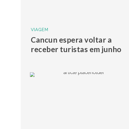
VIAGEM
Cancun espera voltar a
receber turistas em junho