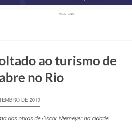
PUBLICIDADE
oltado ao turismo de
eabre no Rio
TEMBRO DE 2019
ma das obras de Oscar Niemeyer na cidade