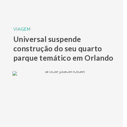
VIAGEM
Universal suspende
construção do seu quarto
parque temático em Orlando