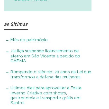
as últimas
Mês do patrimônio
Justiça suspende licenciamento de
aterro em São Vicente a pedido do
GAEMA
Rompendo o silêncio: 20 anos da Lei que
transformou a defesa das mulheres
Últimos dias para aproveitar a Festa
Inverno Criativo com shows,
gastronomia e transporte grátis em
Santos