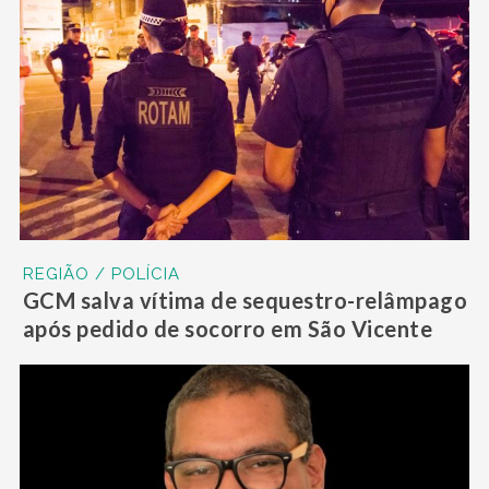
REGIÃO / POLÍCIA
GCM salva vítima de sequestro-relâmpago
após pedido de socorro em São Vicente