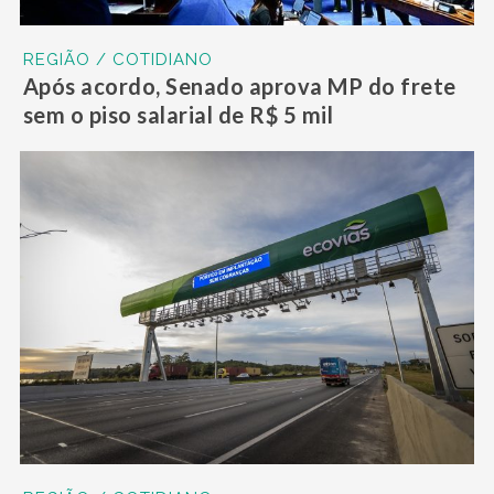
REGIÃO / COTIDIANO
Após acordo, Senado aprova MP do frete
sem o piso salarial de R$ 5 mil