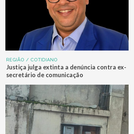
REGIÃO / COTIDIANO
Justiça julga extinta a denúncia contra ex-
secretário de comunicação