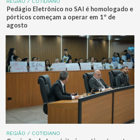
REGIÃO / COTIDIANO
Pedágio Eletrônico no SAI é homologado e
pórticos começam a operar em 1º de
agosto
REGIÃO / COTIDIANO