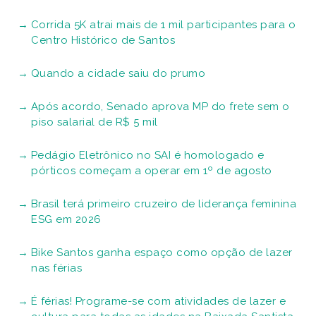
Corrida 5K atrai mais de 1 mil participantes para o
Centro Histórico de Santos
Quando a cidade saiu do prumo
Após acordo, Senado aprova MP do frete sem o
piso salarial de R$ 5 mil
Pedágio Eletrônico no SAI é homologado e
pórticos começam a operar em 1º de agosto
Brasil terá primeiro cruzeiro de liderança feminina
ESG em 2026
Bike Santos ganha espaço como opção de lazer
nas férias
É férias! Programe-se com atividades de lazer e