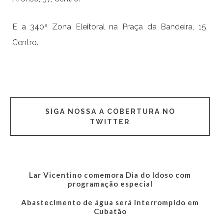
E a 340ª Zona Eleitoral na Praça da Bandeira, 15,
Centro.
SIGA NOSSA A COBERTURA NO
TWITTER
Lar Vicentino comemora Dia do Idoso com
programação especial
Abastecimento de água será interrompido em
Cubatão