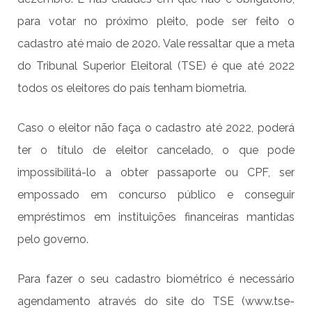
para votar no próximo pleito, pode ser feito o
cadastro até maio de 2020. Vale ressaltar que a meta
do Tribunal Superior Eleitoral (TSE) é que até 2022
todos os eleitores do país tenham biometria.
Caso o eleitor não faça o cadastro até 2022, poderá
ter o título de eleitor cancelado, o que pode
impossibilitá-lo a obter passaporte ou CPF, ser
empossado em concurso público e conseguir
empréstimos em instituições financeiras mantidas
pelo governo.
Para fazer o seu cadastro biométrico é necessário
agendamento através do site do TSE (
www.tse-