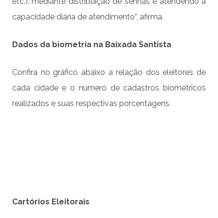
etc.), mediante distribuição de senhas e atendendo à
capacidade diária de atendimento”, afirma.
Dados da biometria na Baixada Santista
Confira no gráfico abaixo a relação dos eleitores de
cada cidade e o número de cadastros biométricos
realizados e suas respectivas porcentagens.
Cartórios Eleitorais