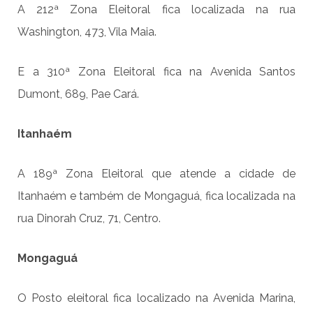
A 212ª Zona Eleitoral fica localizada na rua
Washington, 473, Vila Maia.
E a 310ª Zona Eleitoral fica na Avenida Santos
Dumont, 689, Pae Cará.
Itanhaém
A 189ª Zona Eleitoral que atende a cidade de
Itanhaém e também de Mongaguá, fica localizada na
rua Dinorah Cruz, 71, Centro.
Mongaguá
O Posto eleitoral fica localizado na Avenida Marina,