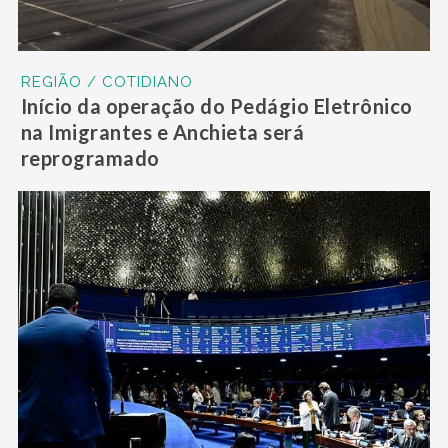
REGIÃO / COTIDIANO
Início da operação do Pedágio Eletrônico
na Imigrantes e Anchieta será
reprogramado