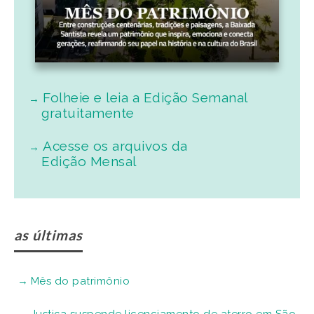
Folheie e leia a Edição Semanal
gratuitamente
Acesse os arquivos da
Edição Mensal
as últimas
Mês do patrimônio