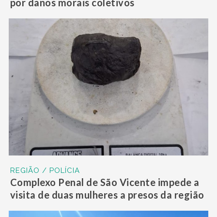
por danos morais coletivos
REGIÃO / POLÍCIA
Complexo Penal de São Vicente impede a
visita de duas mulheres a presos da região