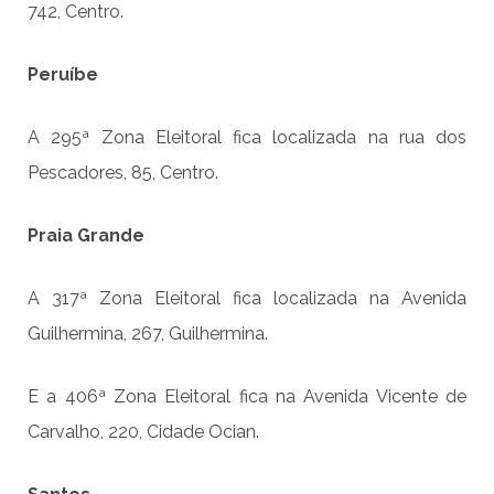
742, Centro.
Peruíbe
A 295ª Zona Eleitoral fica localizada na rua dos
Pescadores, 85, Centro.
Praia Grande
A 317ª Zona Eleitoral fica localizada na Avenida
Guilhermina, 267, Guilhermina.
E a 406ª Zona Eleitoral fica na Avenida Vicente de
Carvalho, 220, Cidade Ocian.