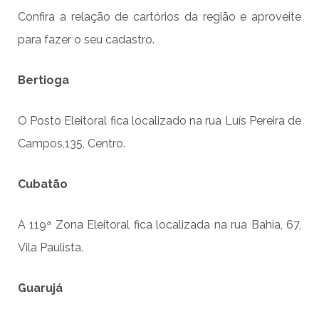
Confira a relação de cartórios da região e aproveite
para fazer o seu cadastro.
Bertioga
O Posto Eleitoral fica localizado na rua Luís Pereira de
Campos,135, Centro.
Cubatão
A 119ª Zona Eleitoral fica localizada na rua Bahia, 67,
Vila Paulista.
Guarujá