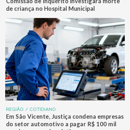
Comissão de Inquérito investigará morte
de criança no Hospital Municipal
REGIÃO / COTIDIANO
Em São Vicente, Justiça condena empresas
do setor automotivo a pagar R$ 100 mil