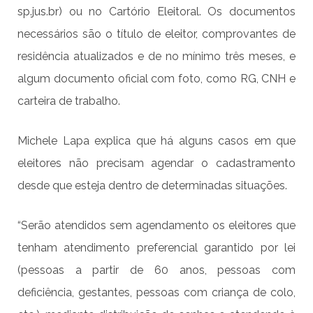
sp.jus.br
) ou no Cartório Eleitoral. Os documentos
necessários são o título de eleitor, comprovantes de
residência atualizados e de no mínimo três meses, e
algum documento oficial com foto, como RG, CNH e
carteira de trabalho.
Michele Lapa explica que há alguns casos em que
eleitores não precisam agendar o cadastramento
desde que esteja dentro de determinadas situações.
“Serão atendidos sem agendamento os eleitores que
tenham atendimento preferencial garantido por lei
(pessoas a partir de 60 anos, pessoas com
deficiência, gestantes, pessoas com criança de colo,