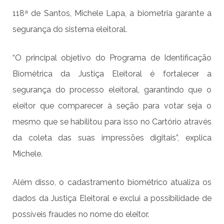
118ª de Santos, Michele Lapa, a biometria garante a
segurança do sistema eleitoral.
“O principal objetivo do Programa de Identificação
Biométrica da Justiça Eleitoral é fortalecer a
segurança do processo eleitoral, garantindo que o
eleitor que comparecer à seção para votar seja o
mesmo que se habilitou para isso no Cartório através
da coleta das suas impressões digitais”, explica
Michele.
Além disso, o cadastramento biométrico atualiza os
dados da Justiça Eleitoral e exclui a possibilidade de
possíveis fraudes no nome do eleitor.