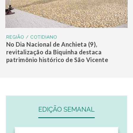
REGIÃO / COTIDIANO
No Dia Nacional de Anchieta (9),
revitalização da Biquinha destaca
patrimônio histórico de São Vicente
EDIÇÃO SEMANAL