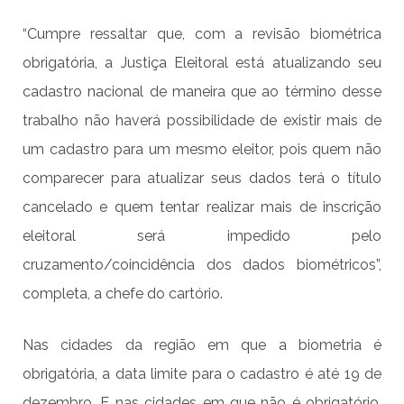
“Cumpre ressaltar que, com a revisão biométrica
obrigatória, a Justiça Eleitoral está atualizando seu
cadastro nacional de maneira que ao término desse
trabalho não haverá possibilidade de existir mais de
um cadastro para um mesmo eleitor, pois quem não
comparecer para atualizar seus dados terá o título
cancelado e quem tentar realizar mais de inscrição
eleitoral será impedido pelo
cruzamento/coincidência dos dados biométricos”,
completa, a chefe do cartório.
Nas cidades da região em que a biometria é
obrigatória, a data limite para o cadastro é até 19 de
dezembro. E nas cidades em que não é obrigatório,