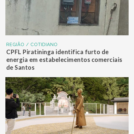
REGIÃO / COTIDIANO
CPFL Piratininga identifica furto de
energia em estabelecimentos comerciais
de Santos