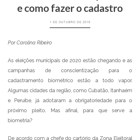
e como fazer o cadastro
1 DE OUTUBRO DE 2019
Por Carolina Ribeiro
As eleições municipais de 2020 estão chegando e as
campanhas de conscientização para o
cadastramento biométrico estão a todo vapor.
Algumas cidades da região, como Cubatão, Itanhaém
e Peruíbe, já adotaram a obrigatoriedade para o
próximo pleito. Mas afinal, para que serve a
biometria?
De acordo com a chefe do cartório da Zona Eleitoral