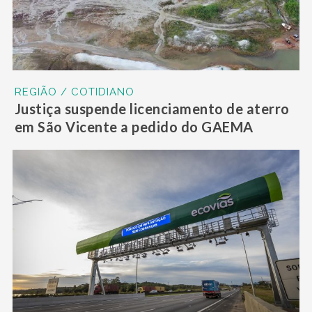
REGIÃO / COTIDIANO
Justiça suspende licenciamento de aterro
em São Vicente a pedido do GAEMA