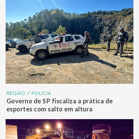
REGIÃO / POLÍCIA
Governo de SP fiscaliza a prática de
esportes com salto em altura