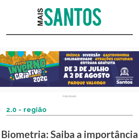
PUBLICIDADE
2.0 - região
Biometria: Saiba a importância