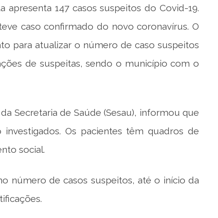
ta apresenta 147 casos suspeitos do Covid-19.
eve caso confirmado do novo coronavírus. O
o para atualizar o número de caso suspeitos
cações de suspeitas, sendo o município com o
 da Secretaria de Saúde (Sesau), informou que
 investigados. Os pacientes têm quadros de
nto social.
o número de casos suspeitos, até o início da
tificações.