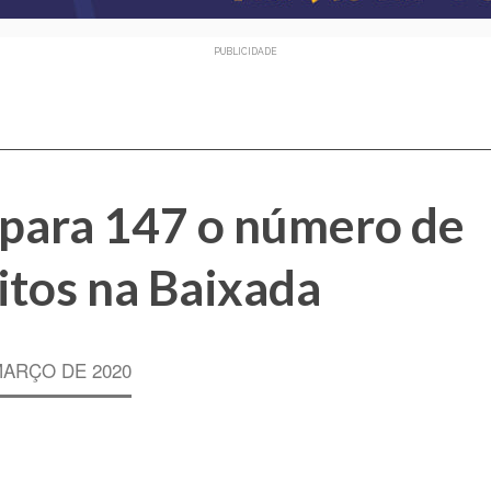
PUBLICIDADE
 para 147 o número de
itos na Baixada
MARÇO DE 2020