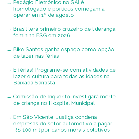
Pedágio Eletrônico no SAI é
homologado e pórticos começam a
operar em 1º de agosto
Brasil terá primeiro cruzeiro de liderança
feminina ESG em 2026
Bike Santos ganha espaço como opção
de lazer nas férias
É férias! Programe-se com atividades de
lazer e cultura para todas as idades na
Baixada Santista
Comissão de Inquérito investigará morte
de criança no Hospital Municipal
Em São Vicente, Justiça condena
empresas do setor automotivo a pagar
R$ 100 mil por danos morais coletivos