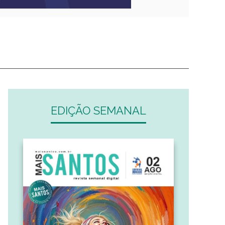
EDIÇÃO SEMANAL