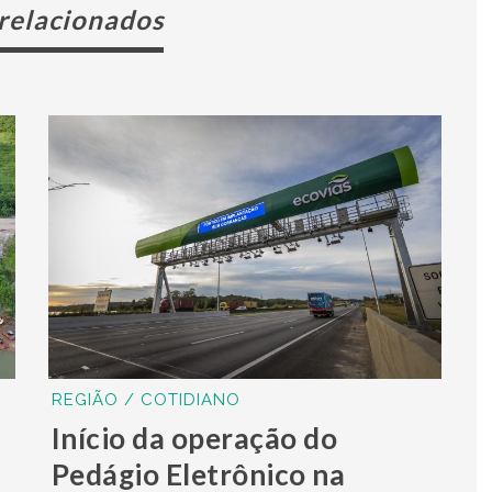
 relacionados
REGIÃO / COTIDIANO
Início da operação do
Pedágio Eletrônico na