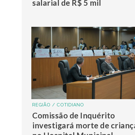
salarial de R$ 5 mil
REGIÃO / COTIDIANO
Comissão de Inquérito
investigará morte de crianç