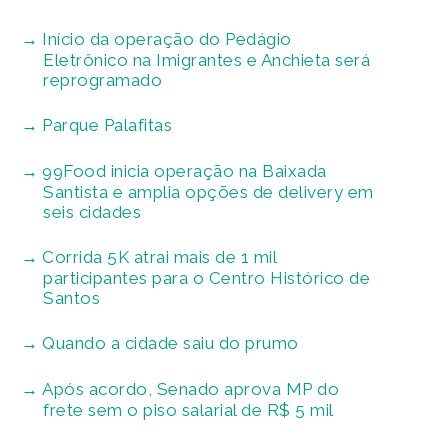
Início da operação do Pedágio
Eletrônico na Imigrantes e Anchieta será
reprogramado
Parque Palafitas
99Food inicia operação na Baixada
Santista e amplia opções de delivery em
seis cidades
Corrida 5K atrai mais de 1 mil
participantes para o Centro Histórico de
Santos
Quando a cidade saiu do prumo
Após acordo, Senado aprova MP do
frete sem o piso salarial de R$ 5 mil