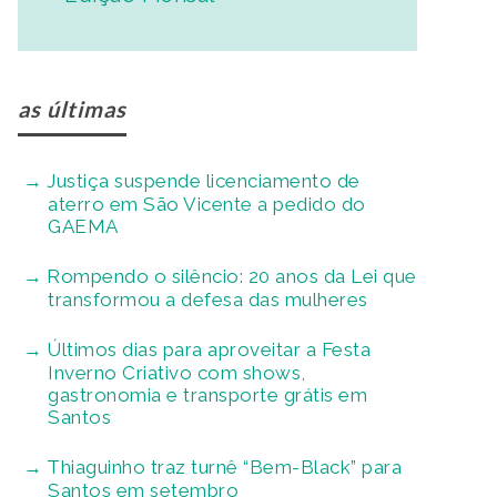
as últimas
Justiça suspende licenciamento de
aterro em São Vicente a pedido do
GAEMA
Rompendo o silêncio: 20 anos da Lei que
transformou a defesa das mulheres
Últimos dias para aproveitar a Festa
Inverno Criativo com shows,
gastronomia e transporte grátis em
Santos
Thiaguinho traz turnê “Bem-Black” para
Santos em setembro