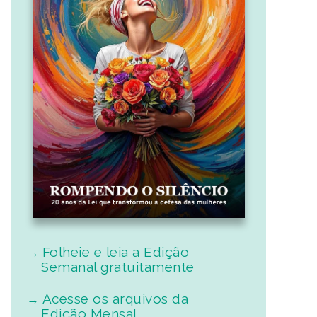
Folheie e leia a Edição
Semanal gratuitamente
Acesse os arquivos da
Edição Mensal