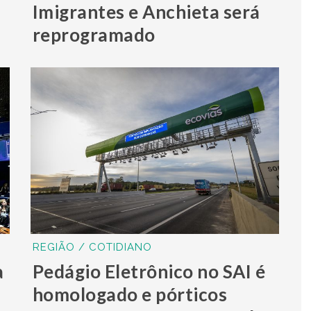
Imigrantes e Anchieta será
reprogramado
REGIÃO / COTIDIANO
a
Pedágio Eletrônico no SAI é
homologado e pórticos