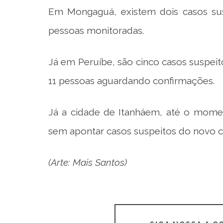
Em Mongaguá, existem dois casos sus
pessoas monitoradas.
Já em Peruíbe, são cinco casos suspei
11 pessoas aguardando confirmações.
Já a cidade de Itanháem, até o momen
sem apontar casos suspeitos do novo c
(Arte: Mais Santos)