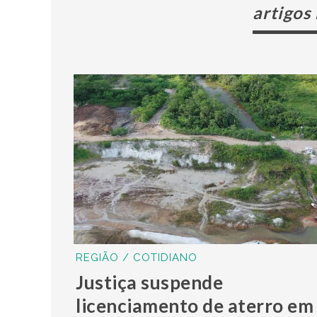
artigos
REGIÃO / COTIDIANO
Justiça suspende
licenciamento de aterro em