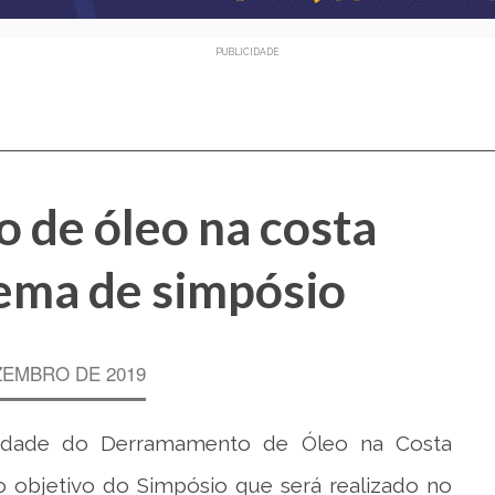
PUBLICIDADE
de óleo na costa
tema de simpósio
ZEMBRO DE 2019
bilidade do Derramamento de Óleo na Costa
é o objetivo do Simpósio que será realizado no