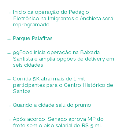
Início da operação do Pedágio
Eletrônico na Imigrantes e Anchieta será
reprogramado
Parque Palafitas
99Food inicia operação na Baixada
Santista e amplia opções de delivery em
seis cidades
Corrida 5K atrai mais de 1 mil
participantes para o Centro Histórico de
Santos
Quando a cidade saiu do prumo
Após acordo, Senado aprova MP do
frete sem o piso salarial de R$ 5 mil