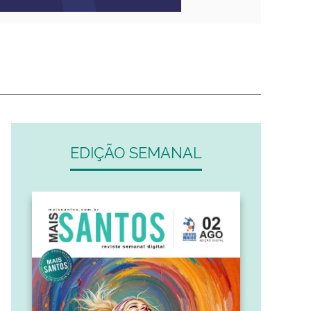
EDIÇÃO SEMANAL