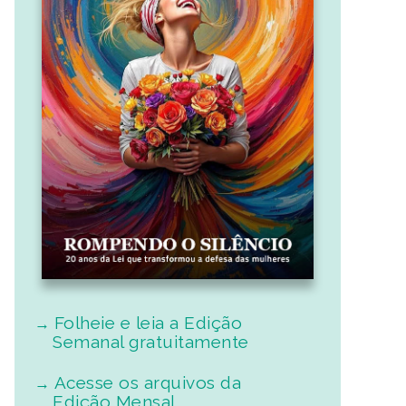
Folheie e leia a Edição
Semanal gratuitamente
Acesse os arquivos da
Edição Mensal