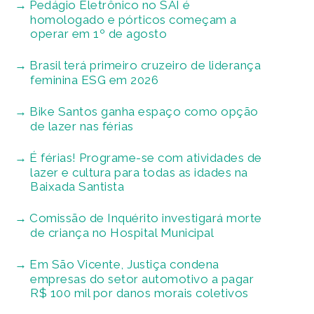
Pedágio Eletrônico no SAI é
homologado e pórticos começam a
operar em 1º de agosto
Brasil terá primeiro cruzeiro de liderança
feminina ESG em 2026
Bike Santos ganha espaço como opção
de lazer nas férias
É férias! Programe-se com atividades de
lazer e cultura para todas as idades na
Baixada Santista
Comissão de Inquérito investigará morte
de criança no Hospital Municipal
Em São Vicente, Justiça condena
empresas do setor automotivo a pagar
R$ 100 mil por danos morais coletivos