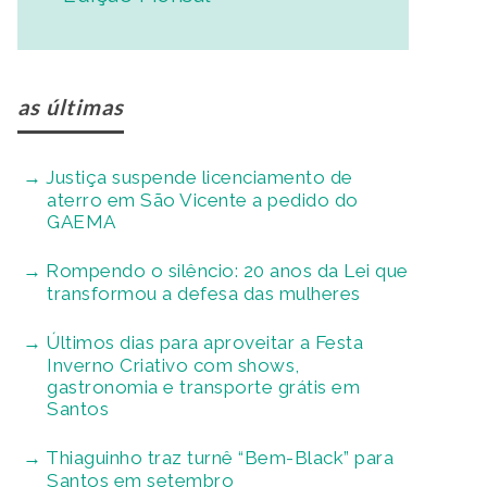
as últimas
Justiça suspende licenciamento de
aterro em São Vicente a pedido do
GAEMA
Rompendo o silêncio: 20 anos da Lei que
transformou a defesa das mulheres
Últimos dias para aproveitar a Festa
Inverno Criativo com shows,
gastronomia e transporte grátis em
Santos
Thiaguinho traz turnê “Bem-Black” para
Santos em setembro