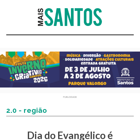
PUBLICIDADE
2.0 - região
Dia do Evangélico é