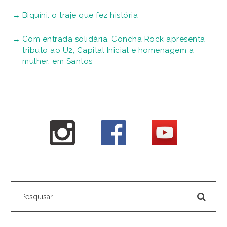
Biquíni: o traje que fez história
Com entrada solidária, Concha Rock apresenta
tributo ao U2, Capital Inicial e homenagem a
mulher, em Santos