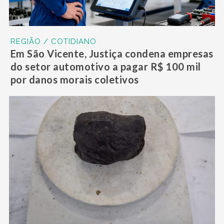
REGIÃO / COTIDIANO
Em São Vicente, Justiça condena empresas
do setor automotivo a pagar R$ 100 mil
por danos morais coletivos