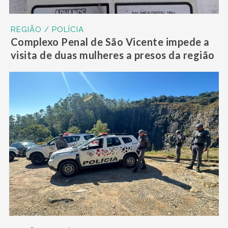
REGIÃO / POLÍCIA
Complexo Penal de São Vicente impede a
visita de duas mulheres a presos da região