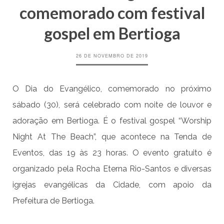
comemorado com festival
gospel em Bertioga
26 DE NOVEMBRO DE 2019
O Dia do Evangélico, comemorado no próximo
sábado (30), será celebrado com noite de louvor e
adoração em Bertioga. É o festival gospel “Worship
Night At The Beach”, que acontece na Tenda de
Eventos, das 19 às 23 horas. O evento gratuito é
organizado pela Rocha Eterna Rio-Santos e diversas
igrejas evangélicas da Cidade, com apoio da
Prefeitura de Bertioga.