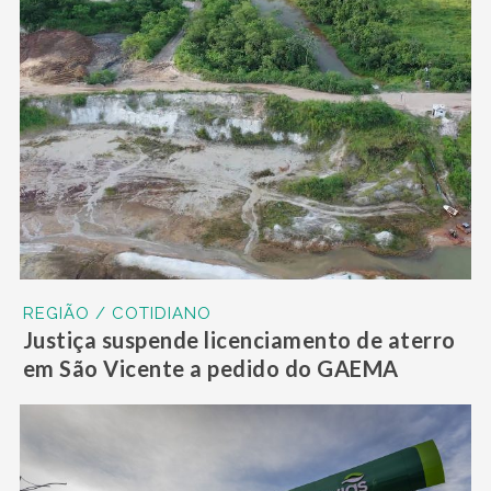
REGIÃO / COTIDIANO
Justiça suspende licenciamento de aterro
em São Vicente a pedido do GAEMA