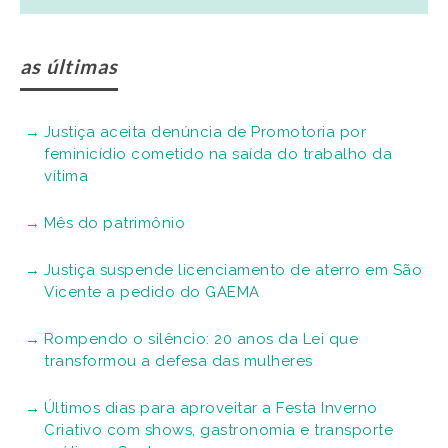
as últimas
Justiça aceita denúncia de Promotoria por
feminicídio cometido na saída do trabalho da
vítima
Mês do patrimônio
Justiça suspende licenciamento de aterro em São
Vicente a pedido do GAEMA
Rompendo o silêncio: 20 anos da Lei que
transformou a defesa das mulheres
Últimos dias para aproveitar a Festa Inverno
Criativo com shows, gastronomia e transporte