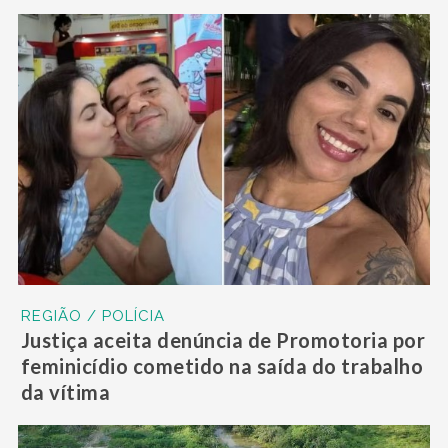
REGIÃO / POLÍCIA
Justiça aceita denúncia de Promotoria por
feminicídio cometido na saída do trabalho
da vítima