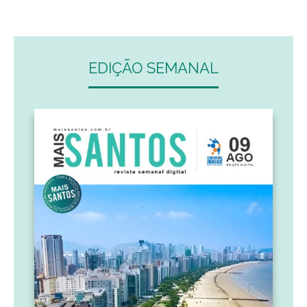
EDIÇÃO SEMANAL