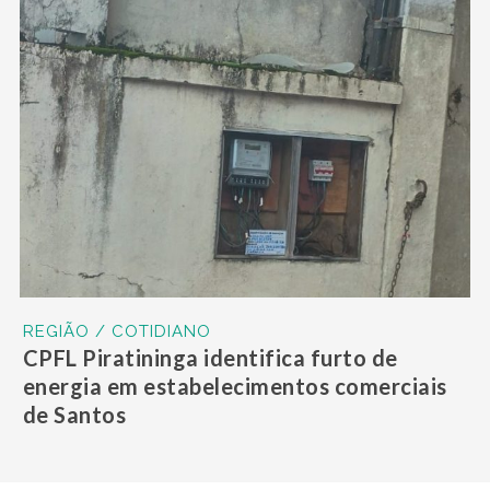
REGIÃO / COTIDIANO
CPFL Piratininga identifica furto de
energia em estabelecimentos comerciais
de Santos