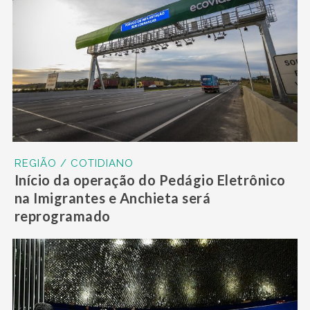
REGIÃO / COTIDIANO
Início da operação do Pedágio Eletrônico
na Imigrantes e Anchieta será
reprogramado