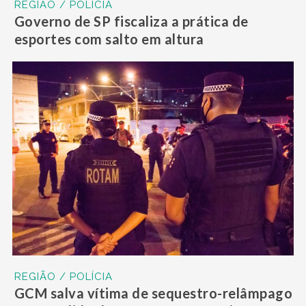
REGIÃO / POLÍCIA
Governo de SP fiscaliza a prática de
esportes com salto em altura
REGIÃO / POLÍCIA
GCM salva vítima de sequestro-relâmpago