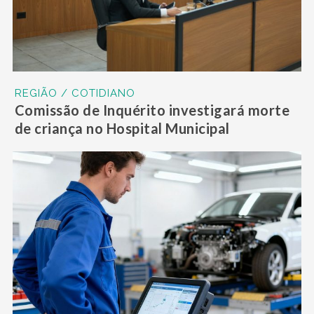
REGIÃO / COTIDIANO
Comissão de Inquérito investigará morte
de criança no Hospital Municipal