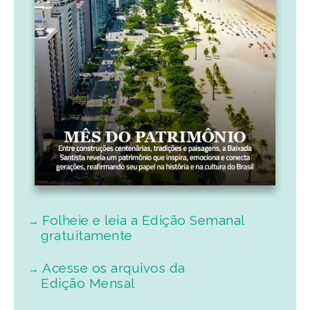
Folheie e leia a Edição Semanal
gratuitamente
Acesse os arquivos da
Edição Mensal