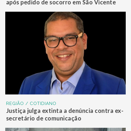
após pedido de socorro em São Vicente
REGIÃO / COTIDIANO
Justiça julga extinta a denúncia contra ex-
secretário de comunicação