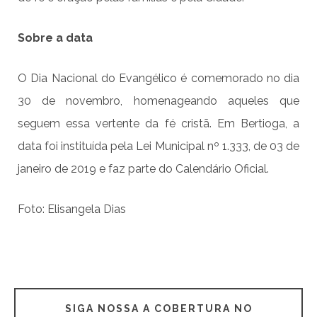
Sobre a data
O Dia Nacional do Evangélico é comemorado no dia
30 de novembro, homenageando aqueles que
seguem essa vertente da fé cristã. Em Bertioga, a
data foi instituída pela Lei Municipal nº 1.333, de 03 de
janeiro de 2019 e faz parte do Calendário Oficial.
Foto: Elisangela Dias
SIGA NOSSA A COBERTURA NO