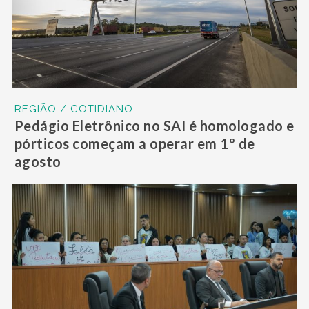
REGIÃO / COTIDIANO
Pedágio Eletrônico no SAI é homologado e
pórticos começam a operar em 1º de
agosto