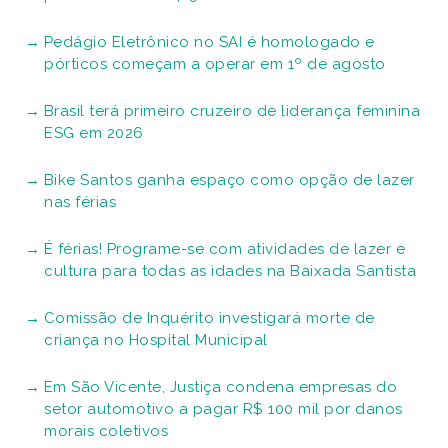
Pedágio Eletrônico no SAI é homologado e
pórticos começam a operar em 1º de agosto
Brasil terá primeiro cruzeiro de liderança feminina
ESG em 2026
Bike Santos ganha espaço como opção de lazer
nas férias
É férias! Programe-se com atividades de lazer e
cultura para todas as idades na Baixada Santista
Comissão de Inquérito investigará morte de
criança no Hospital Municipal
Em São Vicente, Justiça condena empresas do
setor automotivo a pagar R$ 100 mil por danos
morais coletivos