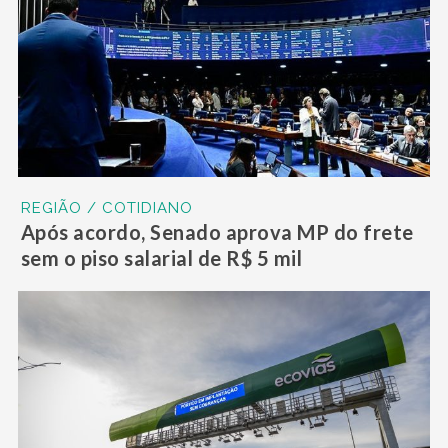
REGIÃO / COTIDIANO
Após acordo, Senado aprova MP do frete
sem o piso salarial de R$ 5 mil