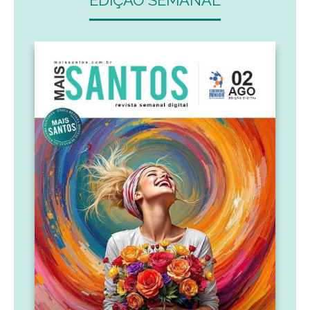
EDIÇÃO SEMANAL