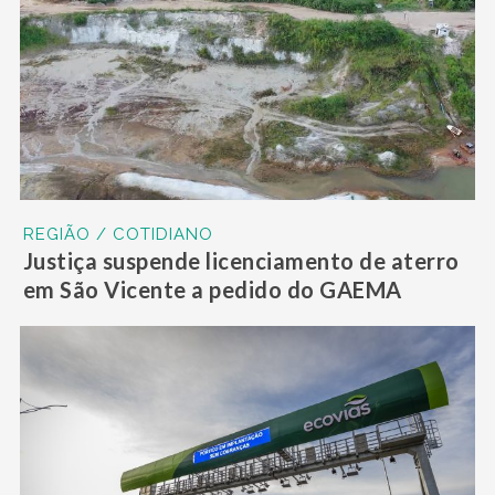
REGIÃO / COTIDIANO
Justiça suspende licenciamento de aterro
em São Vicente a pedido do GAEMA