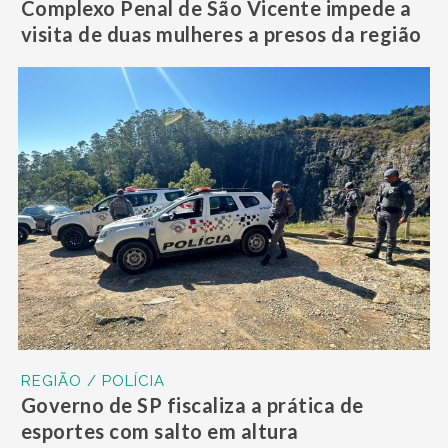
Complexo Penal de São Vicente impede a
visita de duas mulheres a presos da região
REGIÃO / POLÍCIA
Governo de SP fiscaliza a prática de
esportes com salto em altura