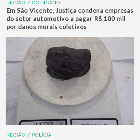
REGIÃO / COTIDIANO
Em São Vicente, Justiça condena empresas
do setor automotivo a pagar R$ 100 mil
por danos morais coletivos
REGIÃO / POLÍCIA