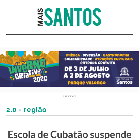
PUBLICIDADE
2.0 - região
Escola de Cubatão suspende