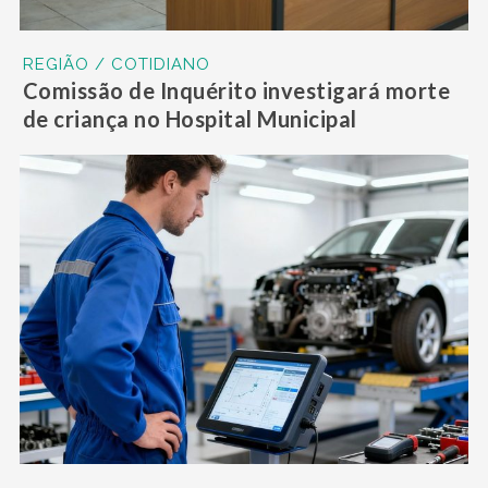
REGIÃO / COTIDIANO
Comissão de Inquérito investigará morte
de criança no Hospital Municipal