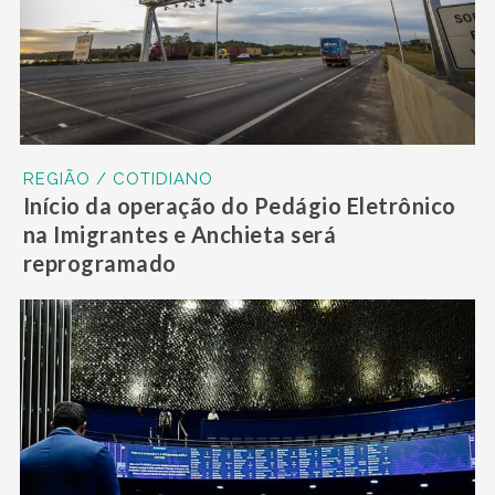
REGIÃO / COTIDIANO
Início da operação do Pedágio Eletrônico
na Imigrantes e Anchieta será
reprogramado