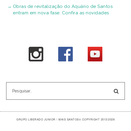
Obras de revitalização do Aquário de Santos
entram em nova fase. Confira as novidades
GRUPO LIBERADO JUNIOR \ MAIS SANTOS
© COPYRIGHT 2013/2026