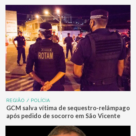
REGIÃO / POLÍCIA
GCM salva vítima de sequestro-relâmpago
após pedido de socorro em São Vicente