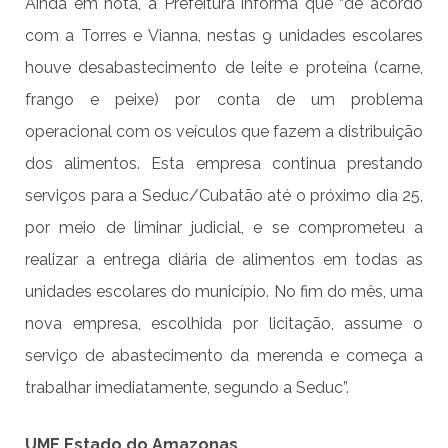
Ainda em nota, a Prefeitura informa que “de acordo
com a Torres e Vianna, nestas 9 unidades escolares
houve desabastecimento de leite e proteína (carne,
frango e peixe) por conta de um problema
operacional com os veículos que fazem a distribuição
dos alimentos. Esta empresa continua prestando
serviços para a Seduc/Cubatão até o próximo dia 25,
por meio de liminar judicial, e se comprometeu a
realizar a entrega diária de alimentos em todas as
unidades escolares do município. No fim do mês, uma
nova empresa, escolhida por licitação, assume o
serviço de abastecimento da merenda e começa a
trabalhar imediatamente, segundo a Seduc”.
UME Estado do Amazonas