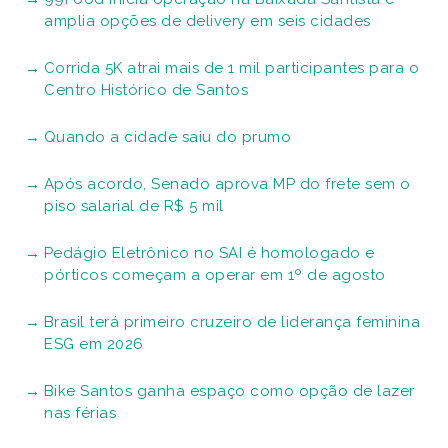
amplia opções de delivery em seis cidades
Corrida 5K atrai mais de 1 mil participantes para o
Centro Histórico de Santos
Quando a cidade saiu do prumo
Após acordo, Senado aprova MP do frete sem o
piso salarial de R$ 5 mil
Pedágio Eletrônico no SAI é homologado e
pórticos começam a operar em 1º de agosto
Brasil terá primeiro cruzeiro de liderança feminina
ESG em 2026
Bike Santos ganha espaço como opção de lazer
nas férias