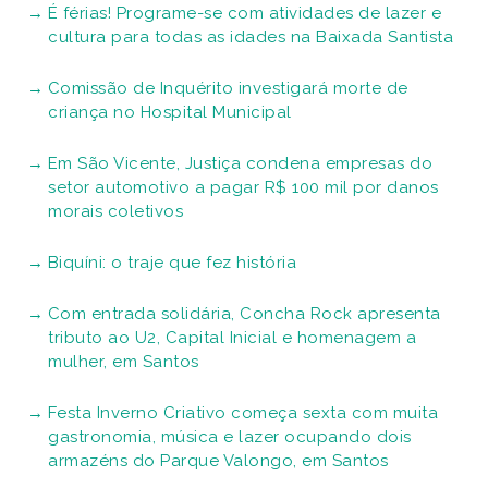
É férias! Programe-se com atividades de lazer e
cultura para todas as idades na Baixada Santista
Comissão de Inquérito investigará morte de
criança no Hospital Municipal
Em São Vicente, Justiça condena empresas do
setor automotivo a pagar R$ 100 mil por danos
morais coletivos
Biquíni: o traje que fez história
Com entrada solidária, Concha Rock apresenta
tributo ao U2, Capital Inicial e homenagem a
mulher, em Santos
Festa Inverno Criativo começa sexta com muita
gastronomia, música e lazer ocupando dois
armazéns do Parque Valongo, em Santos