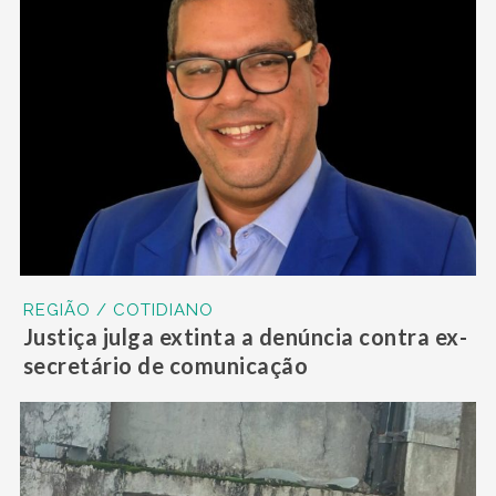
REGIÃO / COTIDIANO
Justiça julga extinta a denúncia contra ex-
secretário de comunicação