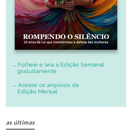
Folheie e leia a Edição Semanal
gratuitamente
Acesse os arquivos da
Edição Mensal
as últimas