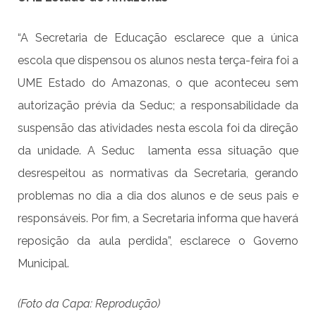
“A Secretaria de Educação esclarece que a única
escola que dispensou os alunos nesta terça-feira foi a
UME Estado do Amazonas, o que aconteceu sem
autorização prévia da Seduc; a responsabilidade da
suspensão das atividades nesta escola foi da direção
da unidade. A Seduc lamenta essa situação que
desrespeitou as normativas da Secretaria, gerando
problemas no dia a dia dos alunos e de seus pais e
responsáveis. Por fim, a Secretaria informa que haverá
reposição da aula perdida”, esclarece o Governo
Municipal.
(Foto da Capa: Reprodução)