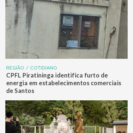
REGIÃO / COTIDIANO
CPFL Piratininga identifica furto de
energia em estabelecimentos comerciais
de Santos