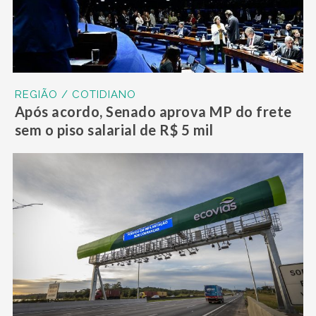
REGIÃO / COTIDIANO
Após acordo, Senado aprova MP do frete
sem o piso salarial de R$ 5 mil