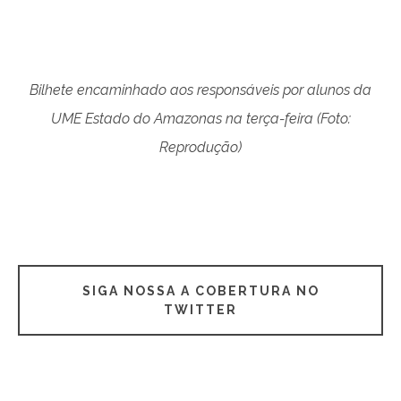
Bilhete encaminhado aos responsáveis por alunos da
UME Estado do Amazonas na terça-feira (Foto:
Reprodução)
SIGA NOSSA A COBERTURA NO
TWITTER