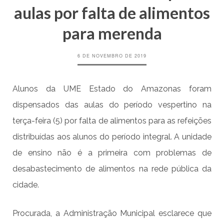
aulas por falta de alimentos
para merenda
6 DE NOVEMBRO DE 2019
Alunos da UME Estado do Amazonas foram
dispensados das aulas do período vespertino na
terça-feira (5) por falta de alimentos para as refeições
distribuídas aos alunos do período integral. A unidade
de ensino não é a primeira com problemas de
desabastecimento de alimentos na rede pública da
cidade.
Procurada, a Administração Municipal esclarece que