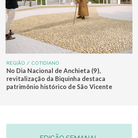
REGIÃO / COTIDIANO
No Dia Nacional de Anchieta (9),
revitalização da Biquinha destaca
patrimônio histórico de São Vicente