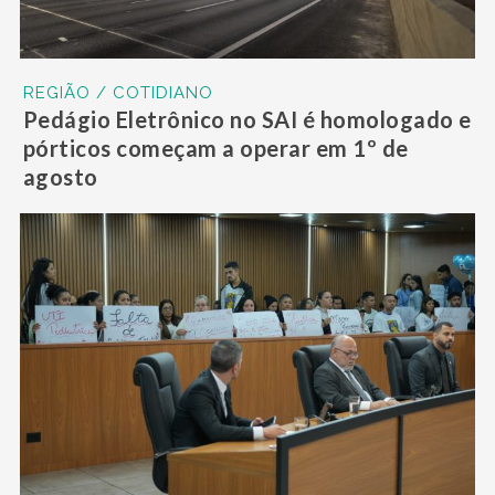
REGIÃO / COTIDIANO
Pedágio Eletrônico no SAI é homologado e
pórticos começam a operar em 1º de
agosto