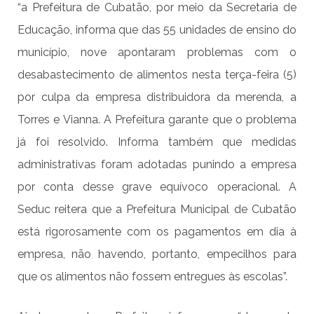
“a Prefeitura de Cubatão, por meio da Secretaria de
Educação, informa que das 55 unidades de ensino do
município, nove apontaram problemas com o
desabastecimento de alimentos nesta terça-feira (5)
por culpa da empresa distribuidora da merenda, a
Torres e Vianna. A Prefeitura garante que o problema
já foi resolvido. Informa também que medidas
administrativas foram adotadas punindo a empresa
por conta desse grave equívoco operacional. A
Seduc reitera que a Prefeitura Municipal de Cubatão
está rigorosamente com os pagamentos em dia à
empresa, não havendo, portanto, empecilhos para
que os alimentos não fossem entregues às escolas”.