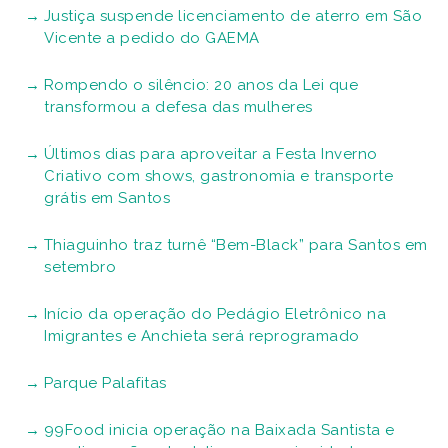
Justiça suspende licenciamento de aterro em São
Vicente a pedido do GAEMA
Rompendo o silêncio: 20 anos da Lei que
transformou a defesa das mulheres
Últimos dias para aproveitar a Festa Inverno
Criativo com shows, gastronomia e transporte
grátis em Santos
Thiaguinho traz turnê “Bem-Black” para Santos em
setembro
Início da operação do Pedágio Eletrônico na
Imigrantes e Anchieta será reprogramado
Parque Palafitas
99Food inicia operação na Baixada Santista e