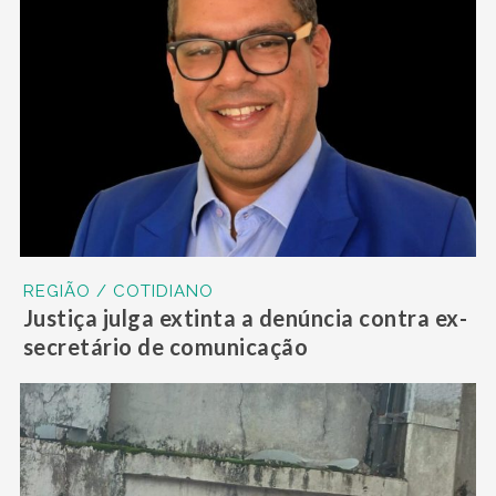
REGIÃO / COTIDIANO
Justiça julga extinta a denúncia contra ex-
secretário de comunicação