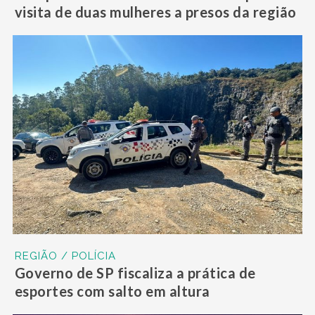
visita de duas mulheres a presos da região
REGIÃO / POLÍCIA
Governo de SP fiscaliza a prática de
esportes com salto em altura