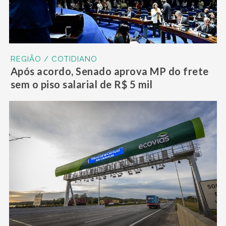
REGIÃO / COTIDIANO
Após acordo, Senado aprova MP do frete
sem o piso salarial de R$ 5 mil