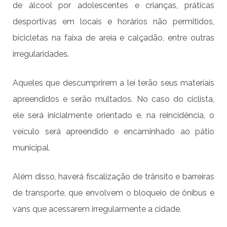
de álcool por adolescentes e crianças, práticas
desportivas em locais e horários não permitidos,
bicicletas na faixa de areia e calçadão, entre outras
irregularidades.
Aqueles que descumprirem a lei terão seus materiais
apreendidos e serão multados. No caso do ciclista,
ele será inicialmente orientado e, na reincidência, o
veículo será apreendido e encaminhado ao pátio
municipal.
Além disso, haverá fiscalização de trânsito e barreiras
de transporte, que envolvem o bloqueio de ônibus e
vans que acessarem irregularmente a cidade.