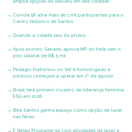
amplia opções de delivery em seis cidades
Corrida 5K atrai mais de 1 mil participantes para o
Centro Histórico de Santos
Quando a cidade saiu do prumo
Após acordo, Senado aprova MP do frete sem o
piso salarial de R$ 5 mil
Pedágio Eletrônico no SAI é homologado e
pórticos começam a operar em 1º de agosto
Brasil terá primeiro cruzeiro de liderança feminina
ESG em 2026
Bike Santos ganha espaço como opção de lazer
nas férias
É férias! Programe-se com atividades de lazer e