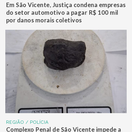
Em São Vicente, Justiça condena empresas
do setor automotivo a pagar R$ 100 mil
por danos morais coletivos
REGIÃO / POLÍCIA
Complexo Penal de São Vicente impede a