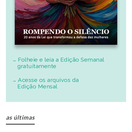
Folheie e leia a Edição Semanal
gratuitamente
Acesse os arquivos da
Edição Mensal
as últimas