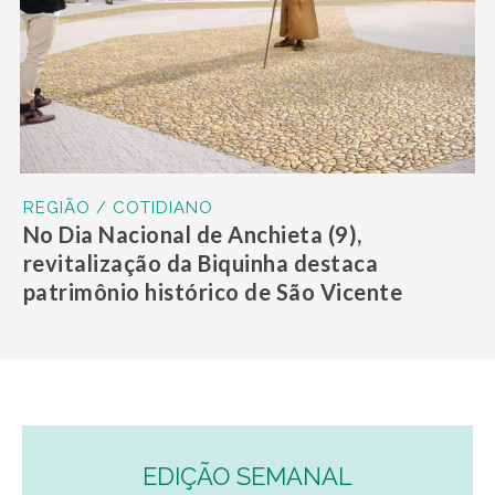
REGIÃO / COTIDIANO
No Dia Nacional de Anchieta (9),
revitalização da Biquinha destaca
patrimônio histórico de São Vicente
EDIÇÃO SEMANAL