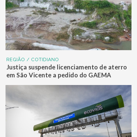
REGIÃO / COTIDIANO
Justiça suspende licenciamento de aterro
em São Vicente a pedido do GAEMA