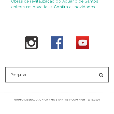
Obras de revitalização do Aquário de Santos
entram em nova fase. Confira as novidades
GRUPO LIBERADO JUNIOR \ MAIS SANTOS
© COPYRIGHT 2013/2026