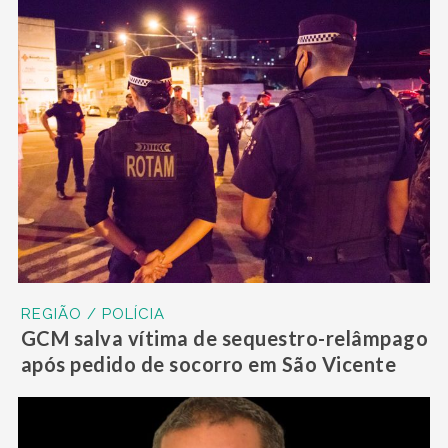
REGIÃO / POLÍCIA
GCM salva vítima de sequestro-relâmpago
após pedido de socorro em São Vicente