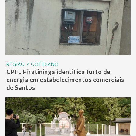
REGIÃO / COTIDIANO
CPFL Piratininga identifica furto de
energia em estabelecimentos comerciais
de Santos