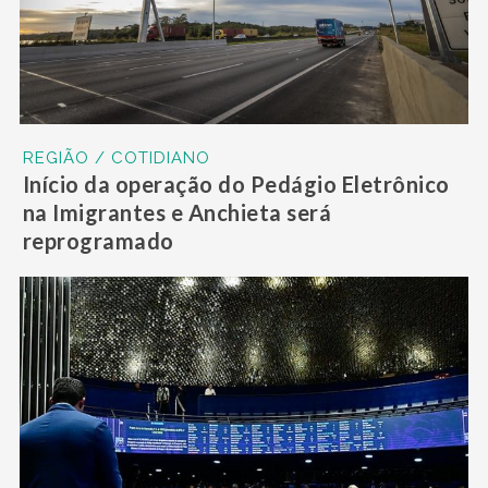
REGIÃO / COTIDIANO
Início da operação do Pedágio Eletrônico
na Imigrantes e Anchieta será
reprogramado