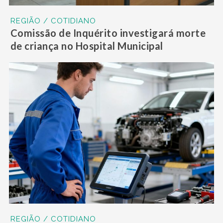
REGIÃO / COTIDIANO
Comissão de Inquérito investigará morte
de criança no Hospital Municipal
REGIÃO / COTIDIANO