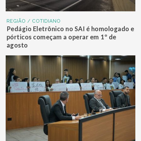
REGIÃO / COTIDIANO
Pedágio Eletrônico no SAI é homologado e
pórticos começam a operar em 1º de
agosto