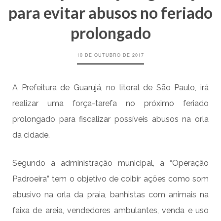
para evitar abusos no feriado
prolongado
10 DE OUTUBRO DE 2017
A Prefeitura de Guarujá, no litoral de São Paulo, irá
realizar uma força-tarefa no próximo feriado
prolongado para fiscalizar possíveis abusos na orla
da cidade.
Segundo a administração municipal, a “Operação
Padroeira” tem o objetivo de coibir ações como som
abusivo na orla da praia, banhistas com animais na
faixa de areia, vendedores ambulantes, venda e uso