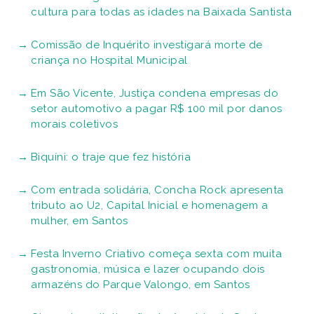
cultura para todas as idades na Baixada Santista
Comissão de Inquérito investigará morte de
criança no Hospital Municipal
Em São Vicente, Justiça condena empresas do
setor automotivo a pagar R$ 100 mil por danos
morais coletivos
Biquíni: o traje que fez história
Com entrada solidária, Concha Rock apresenta
tributo ao U2, Capital Inicial e homenagem a
mulher, em Santos
Festa Inverno Criativo começa sexta com muita
gastronomia, música e lazer ocupando dois
armazéns do Parque Valongo, em Santos