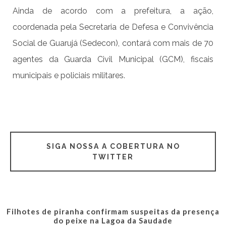
Ainda de acordo com a prefeitura, a ação,
coordenada pela Secretaria de Defesa e Convivência
Social de Guarujá (Sedecon), contará com mais de 70
agentes da Guarda Civil Municipal (GCM), fiscais
municipais e policiais militares.
SIGA NOSSA A COBERTURA NO
TWITTER
Filhotes de piranha confirmam suspeitas da presença
do peixe na Lagoa da Saudade