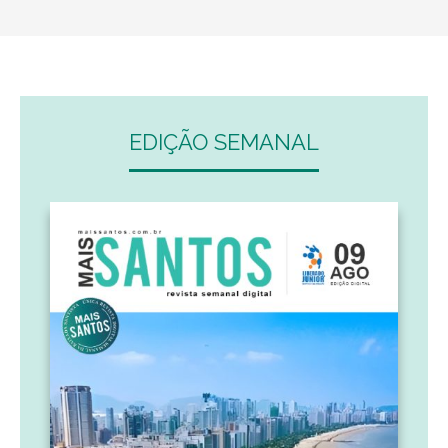
EDIÇÃO SEMANAL