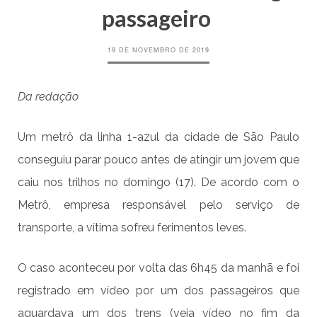
passageiro
19 DE NOVEMBRO DE 2019
Da redação
Um metrô da linha 1-azul da cidade de São Paulo
conseguiu parar pouco antes de atingir um jovem que
caiu nos trilhos no domingo (17). De acordo com o
Metrô, empresa responsável pelo serviço de
transporte, a vítima sofreu ferimentos leves.
O caso aconteceu por volta das 6h45 da manhã e foi
registrado em vídeo por um dos passageiros que
aguardava um dos trens (veja vídeo no fim da