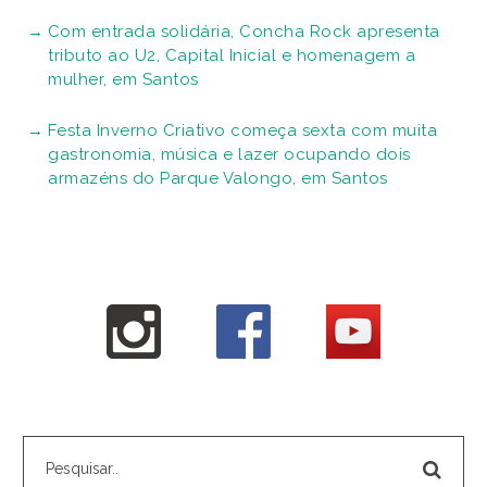
Com entrada solidária, Concha Rock apresenta
tributo ao U2, Capital Inicial e homenagem a
mulher, em Santos
Festa Inverno Criativo começa sexta com muita
gastronomia, música e lazer ocupando dois
armazéns do Parque Valongo, em Santos