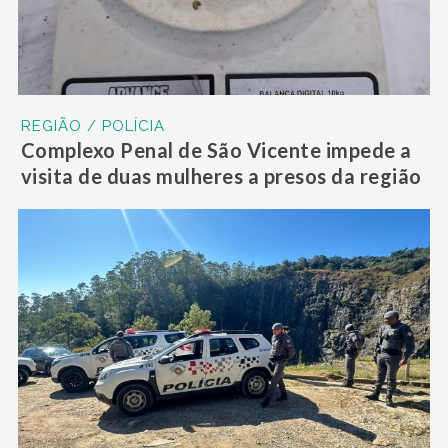
REGIÃO / POLÍCIA
Complexo Penal de São Vicente impede a
visita de duas mulheres a presos da região