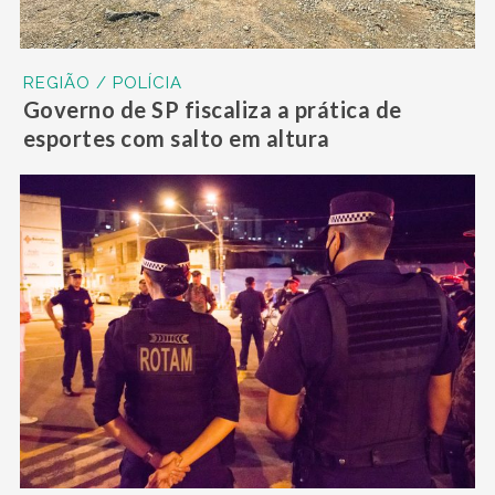
REGIÃO / POLÍCIA
Governo de SP fiscaliza a prática de
esportes com salto em altura