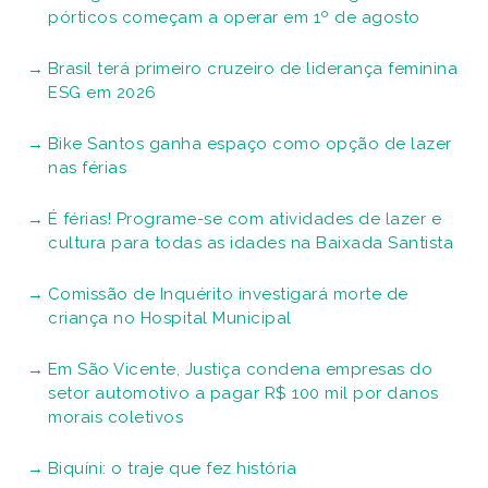
pórticos começam a operar em 1º de agosto
Brasil terá primeiro cruzeiro de liderança feminina
ESG em 2026
Bike Santos ganha espaço como opção de lazer
nas férias
É férias! Programe-se com atividades de lazer e
cultura para todas as idades na Baixada Santista
Comissão de Inquérito investigará morte de
criança no Hospital Municipal
Em São Vicente, Justiça condena empresas do
setor automotivo a pagar R$ 100 mil por danos
morais coletivos
Biquíni: o traje que fez história