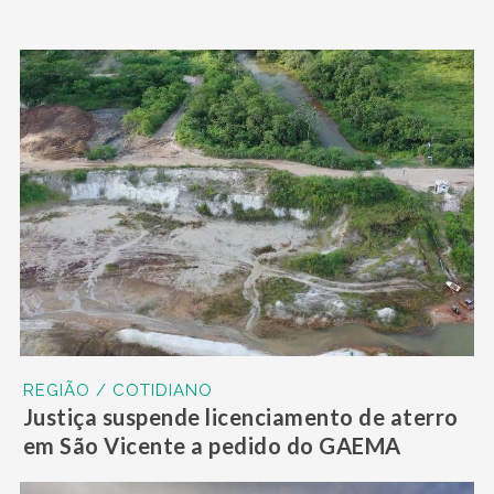
REGIÃO / COTIDIANO
Justiça suspende licenciamento de aterro
em São Vicente a pedido do GAEMA