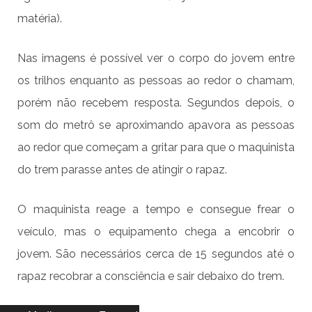
matéria).
Nas imagens é possível ver o corpo do jovem entre
os trilhos enquanto as pessoas ao redor o chamam,
porém não recebem resposta. Segundos depois, o
som do metrô se aproximando apavora as pessoas
ao redor que começam a gritar para que o maquinista
do trem parasse antes de atingir o rapaz.
O maquinista reage a tempo e consegue frear o
veículo, mas o equipamento chega a encobrir o
jovem. São necessários cerca de 15 segundos até o
rapaz recobrar a consciência e sair debaixo do trem.