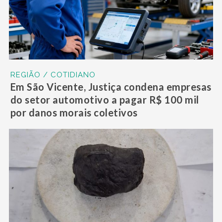
REGIÃO / COTIDIANO
Em São Vicente, Justiça condena empresas
do setor automotivo a pagar R$ 100 mil
por danos morais coletivos