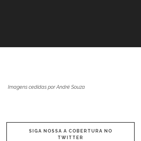
Imagens cedidas por André Souza
SIGA NOSSA A COBERTURA NO
TWITTER