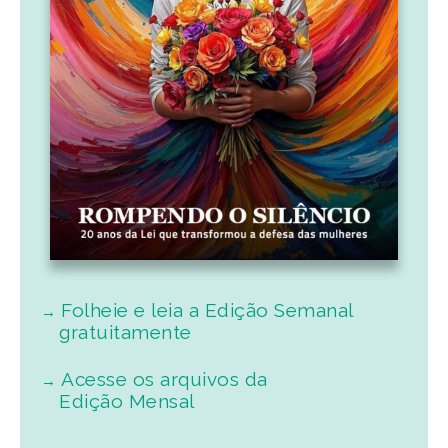
Folheie e leia a Edição Semanal
gratuitamente
Acesse os arquivos da
Edição Mensal