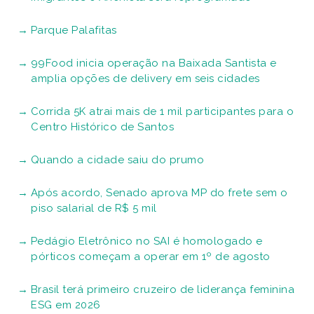
Parque Palafitas
99Food inicia operação na Baixada Santista e
amplia opções de delivery em seis cidades
Corrida 5K atrai mais de 1 mil participantes para o
Centro Histórico de Santos
Quando a cidade saiu do prumo
Após acordo, Senado aprova MP do frete sem o
piso salarial de R$ 5 mil
Pedágio Eletrônico no SAI é homologado e
pórticos começam a operar em 1º de agosto
Brasil terá primeiro cruzeiro de liderança feminina
ESG em 2026