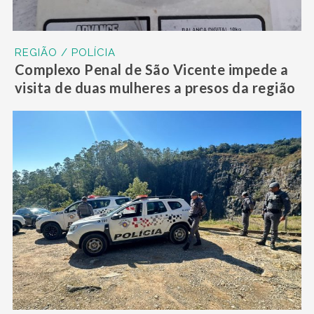
REGIÃO / POLÍCIA
Complexo Penal de São Vicente impede a
visita de duas mulheres a presos da região