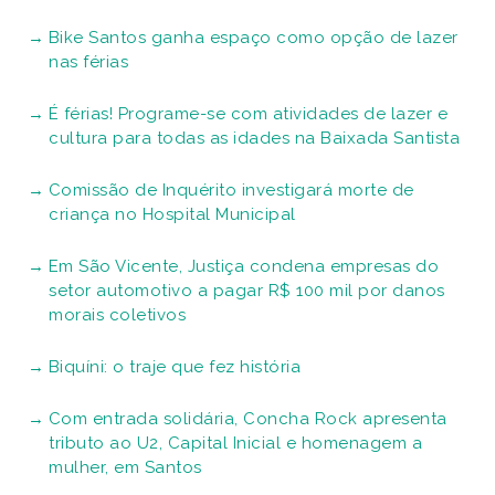
Bike Santos ganha espaço como opção de lazer
nas férias
É férias! Programe-se com atividades de lazer e
cultura para todas as idades na Baixada Santista
Comissão de Inquérito investigará morte de
criança no Hospital Municipal
Em São Vicente, Justiça condena empresas do
setor automotivo a pagar R$ 100 mil por danos
morais coletivos
Biquíni: o traje que fez história
Com entrada solidária, Concha Rock apresenta
tributo ao U2, Capital Inicial e homenagem a
mulher, em Santos