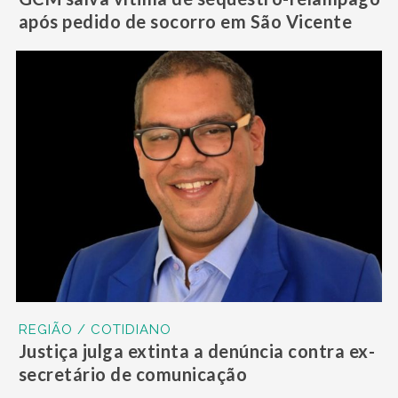
após pedido de socorro em São Vicente
REGIÃO / COTIDIANO
Justiça julga extinta a denúncia contra ex-
secretário de comunicação