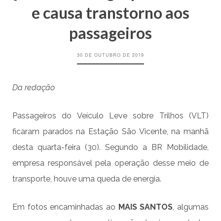
e causa transtorno aos
passageiros
30 DE OUTUBRO DE 2019
Da redação
Passageiros do Veículo Leve sobre Trilhos (VLT)
ficaram parados na Estação São Vicente, na manhã
desta quarta-feira (30). Segundo a BR Mobilidade,
empresa responsável pela operação desse meio de
transporte, houve uma queda de energia.
Em fotos encaminhadas ao
MAIS SANTOS
, algumas