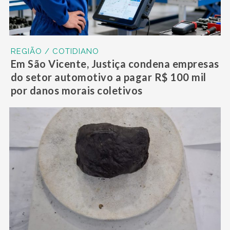
REGIÃO / COTIDIANO
Em São Vicente, Justiça condena empresas
do setor automotivo a pagar R$ 100 mil
por danos morais coletivos