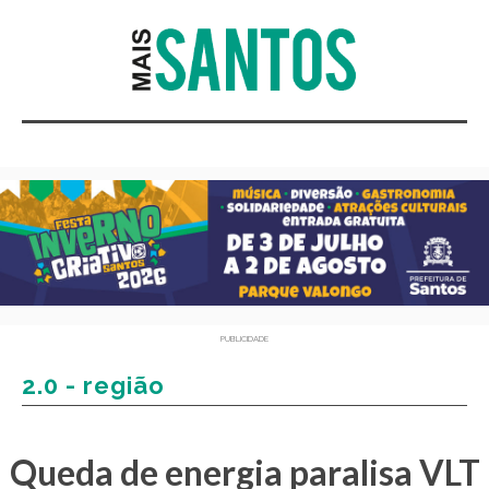
PUBLICIDADE
2.0 - região
Queda de energia paralisa VLT