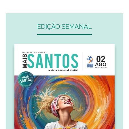
EDIÇÃO SEMANAL