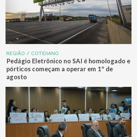
REGIÃO / COTIDIANO
Pedágio Eletrônico no SAI é homologado e
pórticos começam a operar em 1º de
agosto