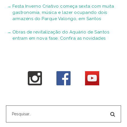
Festa Inverno Criativo começa sexta com muita
gastronomia, música e lazer ocupando dois
armazéns do Parque Valongo, em Santos
Obras de revitalização do Aquário de Santos
entram em nova fase. Confira as novidades