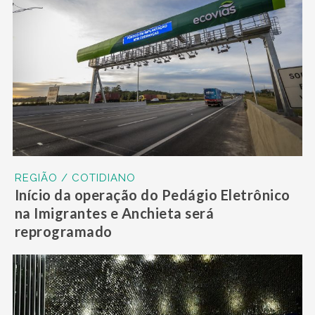
REGIÃO / COTIDIANO
Início da operação do Pedágio Eletrônico
na Imigrantes e Anchieta será
reprogramado