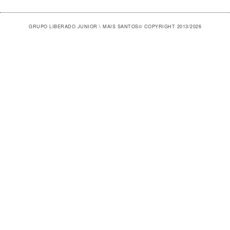
GRUPO LIBERADO JUNIOR \ MAIS SANTOS
© COPYRIGHT 2013/2026