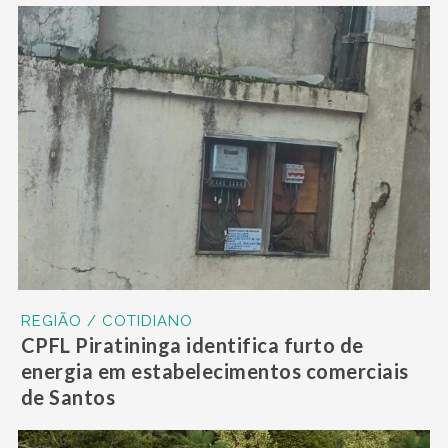
REGIÃO / COTIDIANO
CPFL Piratininga identifica furto de
energia em estabelecimentos comerciais
de Santos