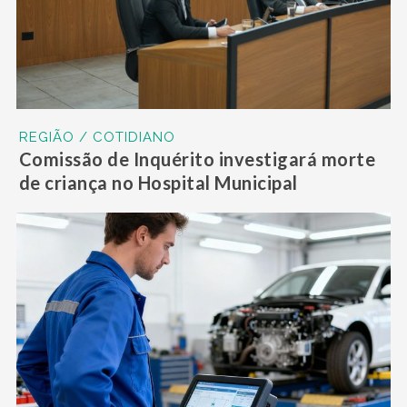
REGIÃO / COTIDIANO
Comissão de Inquérito investigará morte
de criança no Hospital Municipal