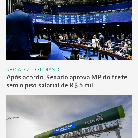
REGIÃO / COTIDIANO
Após acordo, Senado aprova MP do frete
sem o piso salarial de R$ 5 mil