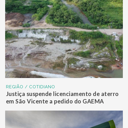
REGIÃO / COTIDIANO
Justiça suspende licenciamento de aterro
em São Vicente a pedido do GAEMA