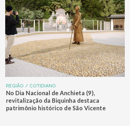
REGIÃO / COTIDIANO
No Dia Nacional de Anchieta (9),
revitalização da Biquinha destaca
patrimônio histórico de São Vicente