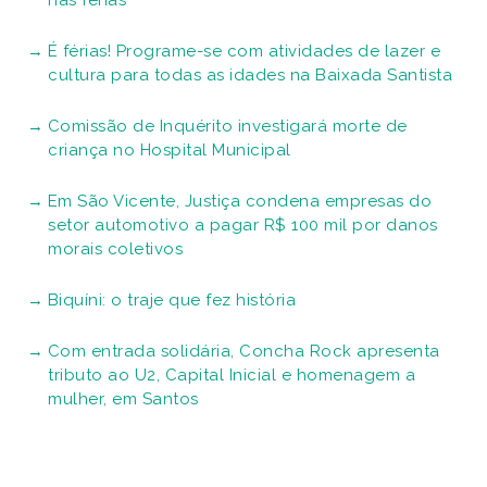
nas férias
É férias! Programe-se com atividades de lazer e
cultura para todas as idades na Baixada Santista
Comissão de Inquérito investigará morte de
criança no Hospital Municipal
Em São Vicente, Justiça condena empresas do
setor automotivo a pagar R$ 100 mil por danos
morais coletivos
Biquíni: o traje que fez história
Com entrada solidária, Concha Rock apresenta
tributo ao U2, Capital Inicial e homenagem a
mulher, em Santos