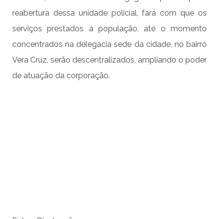
reabertura dessa unidade policial, fará com que os
serviços prestados à população, até o momento
concentrados na delegacia sede da cidade, no bairro
Vera Cruz, serão descentralizados, ampliando o poder
de atuação da corporação.