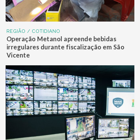
REGIÃO / COTIDIANO
Operação Metanol apreende bebidas
irregulares durante fiscalização em São
Vicente