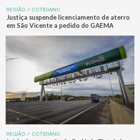
REGIÃO / COTIDIANO
Justiça suspende licenciamento de aterro
em São Vicente a pedido do GAEMA
REGIÃO / COTIDIANO