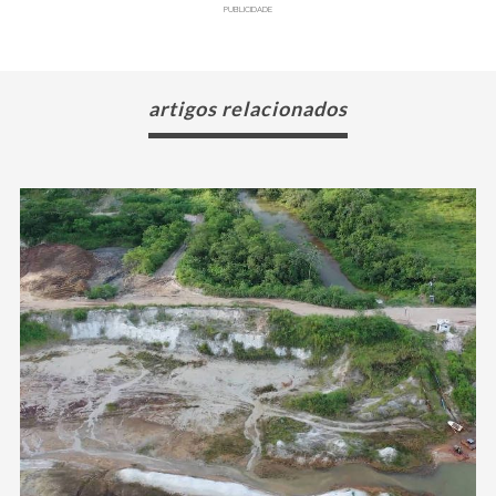
PUBLICIDADE
artigos relacionados