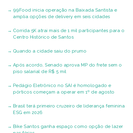
99Food inicia operação na Baixada Santista e
amplia opções de delivery em seis cidades
Corrida 5K atrai mais de 1 mil participantes para o
Centro Histórico de Santos
Quando a cidade saiu do prumo
Após acordo, Senado aprova MP do frete sem o
piso salarial de R$ 5 mil
Pedágio Eletrônico no SAI é homologado e
pórticos começam a operar em 1º de agosto
Brasil terá primeiro cruzeiro de liderança feminina
ESG em 2026
Bike Santos ganha espaço como opção de lazer