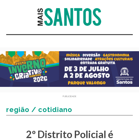
PUBLICIDADE
região / cotidiano
2º Distrito Policial é