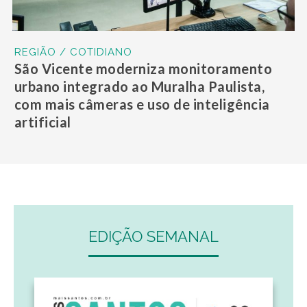
REGIÃO / COTIDIANO
São Vicente moderniza monitoramento
urbano integrado ao Muralha Paulista,
com mais câmeras e uso de inteligência
artificial
EDIÇÃO SEMANAL