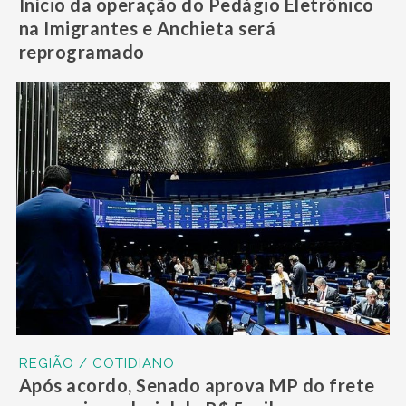
Início da operação do Pedágio Eletrônico
na Imigrantes e Anchieta será
reprogramado
REGIÃO / COTIDIANO
Após acordo, Senado aprova MP do frete