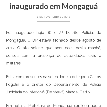
inaugurado em Mongaguá
8 DE FEVEREIRO DE 2019
Foi inaugurado hoje (8) o 2º Distrito Policial de
Mongaguá. O DP estava fechado desde agosto de
2017. O ato solene, que aconteceu nesta manhã,
contou com a presença de autoridades civis e
militares.
Estiveram presentes na solenidade o delegado Carlos
Fogolin e o diretor do Departamento de Polícia
Judiciária do Interior-6 (Deinter-6) Manoel Gatto.
Em nota, a Prefeitura de Mongaguá explicou que a