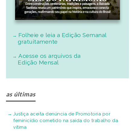
Folheie e leia a Edição Semanal
gratuitamente
Acesse os arquivos da
Edição Mensal
as últimas
Justiça aceita denúncia de Promotoria por
feminicídio cometido na saída do trabalho da
vítima