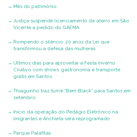
Mês do patrimônio
Justiça suspende licenciamento de aterro em São
Vicente a pedido do GAEMA
Rompendo o silêncio: 20 anos da Lei que
transformou a defesa das mulheres
Últimos dias para aproveitar a Festa Inverno
Criativo com shows, gastronomia e transporte
grátis em Santos
Thiaguinho traz turnê “Bem-Black” para Santos em
setembro
Início da operação do Pedágio Eletrônico na
Imigrantes e Anchieta será reprogramado
Parque Palafitas