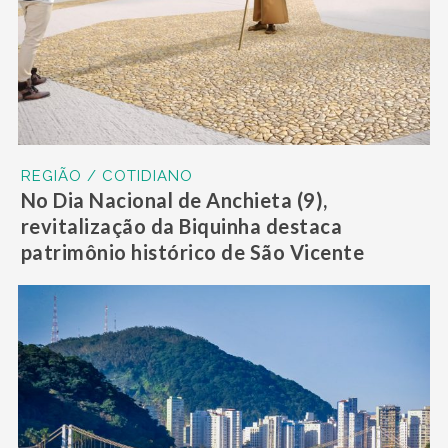
REGIÃO / COTIDIANO
No Dia Nacional de Anchieta (9),
revitalização da Biquinha destaca
patrimônio histórico de São Vicente