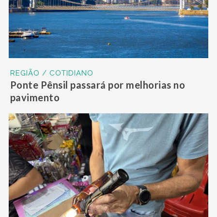
REGIÃO / COTIDIANO
Ponte Pênsil passará por melhorias no
pavimento