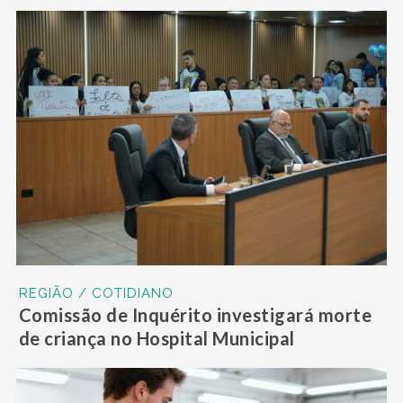
REGIÃO / COTIDIANO
Comissão de Inquérito investigará morte
de criança no Hospital Municipal