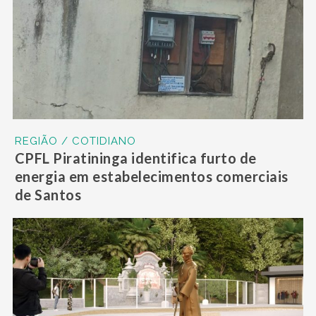
REGIÃO / COTIDIANO
CPFL Piratininga identifica furto de
energia em estabelecimentos comerciais
de Santos