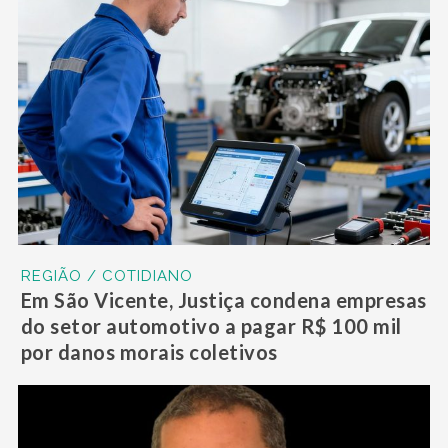
REGIÃO / COTIDIANO
Em São Vicente, Justiça condena empresas
do setor automotivo a pagar R$ 100 mil
por danos morais coletivos