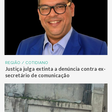
REGIÃO / COTIDIANO
Justiça julga extinta a denúncia contra ex-
secretário de comunicação