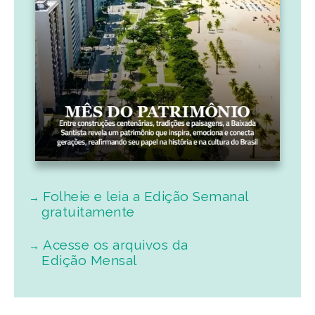
Folheie e leia a Edição Semanal
gratuitamente
Acesse os arquivos da
Edição Mensal