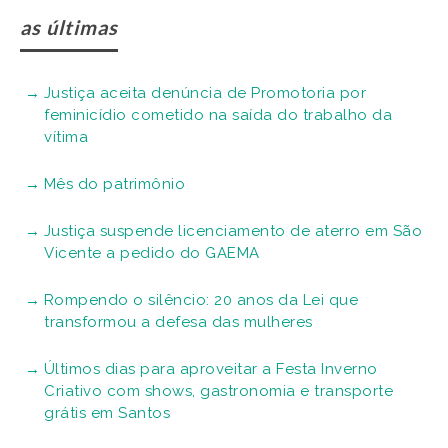
as últimas
Justiça aceita denúncia de Promotoria por
feminicídio cometido na saída do trabalho da
vítima
Mês do patrimônio
Justiça suspende licenciamento de aterro em São
Vicente a pedido do GAEMA
Rompendo o silêncio: 20 anos da Lei que
transformou a defesa das mulheres
Últimos dias para aproveitar a Festa Inverno
Criativo com shows, gastronomia e transporte
grátis em Santos