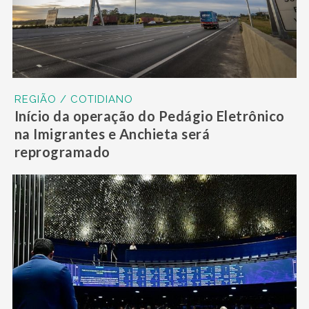
REGIÃO / COTIDIANO
Início da operação do Pedágio Eletrônico
na Imigrantes e Anchieta será
reprogramado