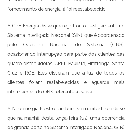
fornecimento de energia já foi reestabelecido.
A CPF Energia disse que registrou o desligamento no
Sistema Interligado Nacional (SIN), que é coordenado
pelo Operador Nacional do Sistema (ONS),
ocasionando interrupção para parte dos clientes das
quatro distribuidoras, CPFL Paulista, Piratininga, Santa
Cruz e RGE. Eles disseram que a luz de todos os
clientes foram restabelecidas e aguarda mais
informações do ONS referente à causa.
A Neoernergia Elektro também se manifestou e disse
que na manhã desta terça-feira (15), uma ocorrência
de grande porte no Sistema Interligado Nacional (SIN)