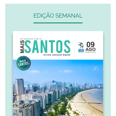
EDIÇÃO SEMANAL