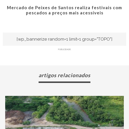
Mercado de Peixes de Santos realiza festivais com
pescados a preços mais acessíveis
[wp_bannerize random=1 limit=1 group="TOPO"]
PUBLICIDADE
artigos relacionados