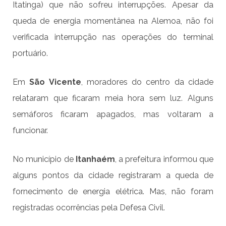
Itatinga) que não sofreu interrupções. Apesar da
queda de energia momentânea na Alemoa, não foi
verificada interrupção nas operações do terminal
portuário.
Em
São Vicente
, moradores do centro da cidade
relataram que ficaram meia hora sem luz. Alguns
semáforos ficaram apagados, mas voltaram a
funcionar.
No município de
Itanhaém
, a prefeitura informou que
alguns pontos da cidade registraram a queda de
fornecimento de energia elétrica. Mas, não foram
registradas ocorrências pela Defesa Civil.