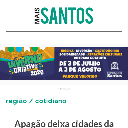
PUBLICIDADE
região / cotidiano
Apagão deixa cidades da