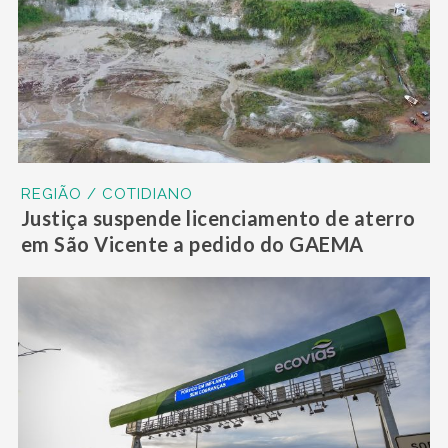
REGIÃO / COTIDIANO
Justiça suspende licenciamento de aterro
em São Vicente a pedido do GAEMA