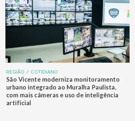
REGIÃO / COTIDIANO
São Vicente moderniza monitoramento
urbano integrado ao Muralha Paulista,
com mais câmeras e uso de inteligência
artificial