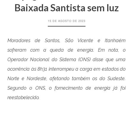
Baixada Santista sem luz
15 DE AGOSTO DE 2023
Moradores de Santos, São Vicente e Itanhaém
sofreram com a queda de energia. Em nota, o
Operador Nacional do Sistema (ONS) disse que uma
ocorrência às 8h31 interrompeu a carga em estados do
Norte e Nordeste, afetando também os do Sudeste.
Segundo o ONS, o fornecimento de energia já foi
reestabelecido.