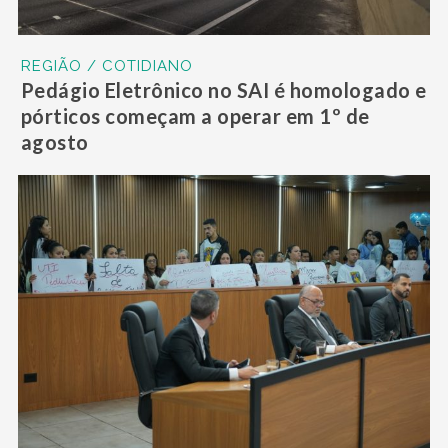
REGIÃO / COTIDIANO
Pedágio Eletrônico no SAI é homologado e
pórticos começam a operar em 1º de
agosto