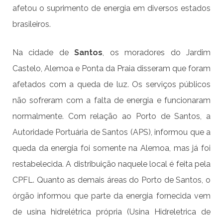
afetou o suprimento de energia em diversos estados
brasileiros.
Na cidade de
Santos
, os moradores do Jardim
Castelo, Alemoa e Ponta da Praia disseram que foram
afetados com a queda de luz. Os serviços públicos
não sofreram com a falta de energia e funcionaram
normalmente. Com relação ao Porto de Santos, a
Autoridade Portuária de Santos (APS), informou que a
queda da energia foi somente na Alemoa, mas já foi
restabelecida. A distribuição naquele local é feita pela
CPFL. Quanto as demais áreas do Porto de Santos, o
órgão informou que parte da energia fornecida vem
de usina hidrelétrica própria (Usina Hidreletrica de