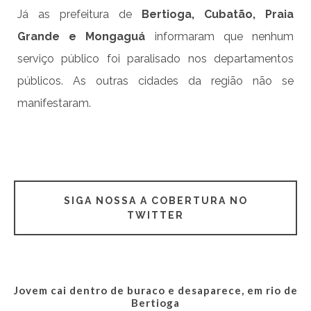
Já as prefeitura de
Bertioga, Cubatão, Praia
Grande e Mongaguá
informaram que nenhum
serviço público foi paralisado nos departamentos
públicos. As outras cidades da região não se
manifestaram.
SIGA NOSSA A COBERTURA NO
TWITTER
Jovem cai dentro de buraco e desaparece, em rio de
Bertioga