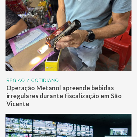
REGIÃO / COTIDIANO
Operação Metanol apreende bebidas
irregulares durante fiscalização em São
Vicente