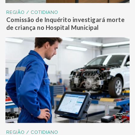
REGIÃO / COTIDIANO
Comissão de Inquérito investigará morte
de criança no Hospital Municipal
REGIÃO / COTIDIANO