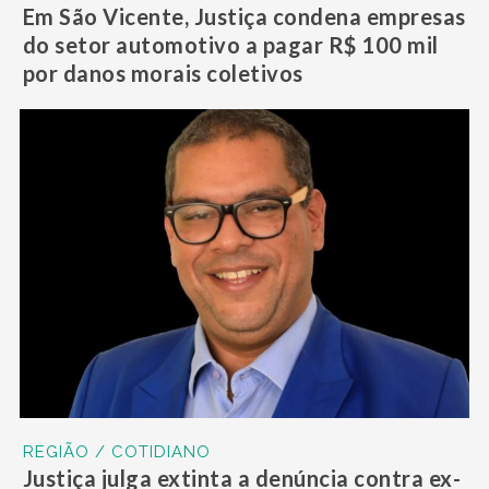
Em São Vicente, Justiça condena empresas
do setor automotivo a pagar R$ 100 mil
por danos morais coletivos
REGIÃO / COTIDIANO
Justiça julga extinta a denúncia contra ex-