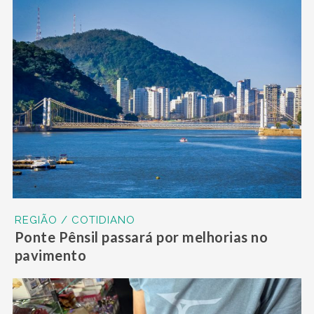
REGIÃO / COTIDIANO
Ponte Pênsil passará por melhorias no
pavimento