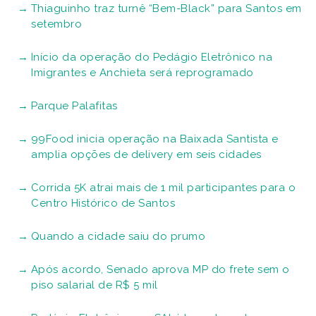
Thiaguinho traz turnê “Bem-Black” para Santos em
setembro
Início da operação do Pedágio Eletrônico na
Imigrantes e Anchieta será reprogramado
Parque Palafitas
99Food inicia operação na Baixada Santista e
amplia opções de delivery em seis cidades
Corrida 5K atrai mais de 1 mil participantes para o
Centro Histórico de Santos
Quando a cidade saiu do prumo
Após acordo, Senado aprova MP do frete sem o
piso salarial de R$ 5 mil