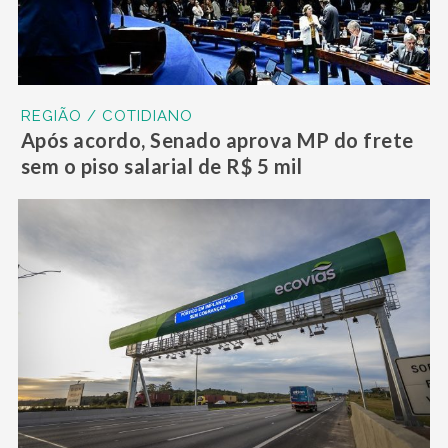
REGIÃO / COTIDIANO
Após acordo, Senado aprova MP do frete
sem o piso salarial de R$ 5 mil