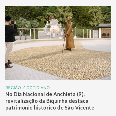
REGIÃO / COTIDIANO
No Dia Nacional de Anchieta (9),
revitalização da Biquinha destaca
patrimônio histórico de São Vicente