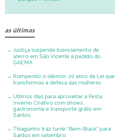
as últimas
Justiça suspende licenciamento de
aterro em São Vicente a pedido do
GAEMA
Rompendo o silêncio: 20 anos da Lei que
transformou a defesa das mulheres
Últimos dias para aproveitar a Festa
Inverno Criativo com shows,
gastronomia e transporte grátis em
Santos
Thiaguinho traz turnê “Bem-Black” para
Santos em setembro