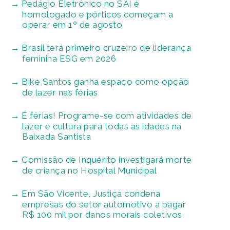
Pedágio Eletrônico no SAI é
homologado e pórticos começam a
operar em 1º de agosto
Brasil terá primeiro cruzeiro de liderança
feminina ESG em 2026
Bike Santos ganha espaço como opção
de lazer nas férias
É férias! Programe-se com atividades de
lazer e cultura para todas as idades na
Baixada Santista
Comissão de Inquérito investigará morte
de criança no Hospital Municipal
Em São Vicente, Justiça condena
empresas do setor automotivo a pagar
R$ 100 mil por danos morais coletivos