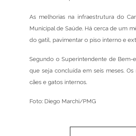
As melhorias na infraestrutura do Ca
Municipal de Saúde. Há cerca de um mês
do gatil, pavimentar o piso interno e ex
Segundo o Superintendente de Bem-esta
que seja concluída em seis meses. Os
cães e gatos internos.
Foto: Diego Marchi/PMG