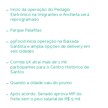
Início da operação do Pedágio
Eletrônico na Imigrantes e Anchieta será
reprogramado
Parque Palafitas
99Food inicia operação na Baixada
Santista e amplia opções de delivery em
seis cidades
Corrida 5K atrai mais de 1 mil
participantes para o Centro Histórico de
Santos
Quando a cidade saiu do prumo
Após acordo, Senado aprova MP do
frete sem o piso salarial de R$ 5 mil