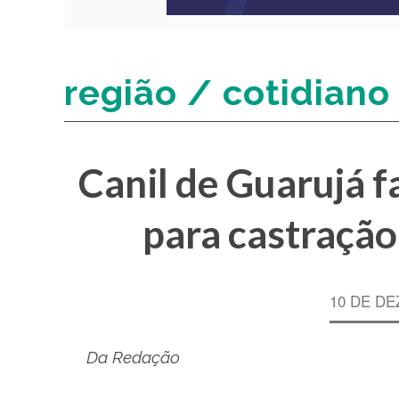
região / cotidiano
Canil de Guarujá 
para castração
10 DE DE
Da Redação