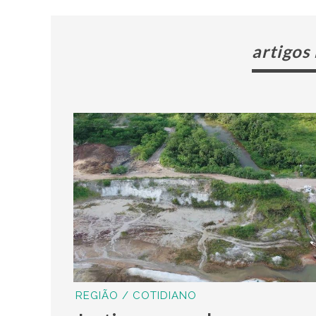
artigos
REGIÃO / COTIDIANO