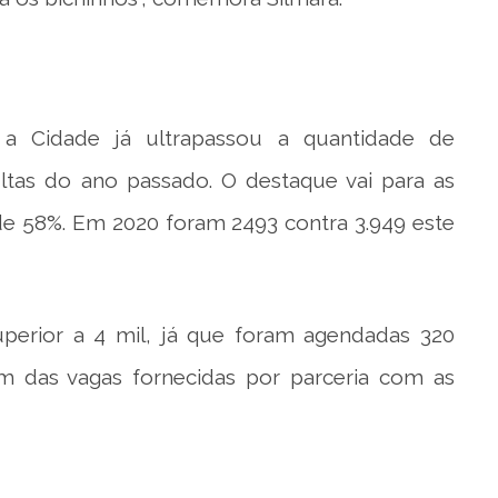
a Cidade já ultrapassou a quantidade de
sultas do ano passado. O destaque vai para as
e 58%. Em 2020 foram 2493 contra 3.949 este
perior a 4 mil, já que foram agendadas 320
ém das vagas fornecidas por parceria com as