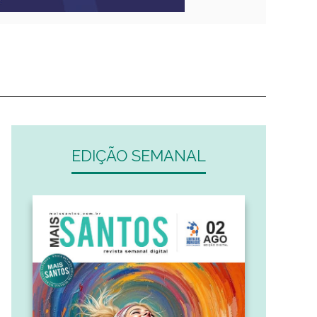
EDIÇÃO SEMANAL