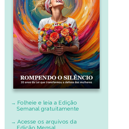
Folheie e leia a Edição
Semanal gratuitamente
Acesse os arquivos da
Edição Mensal