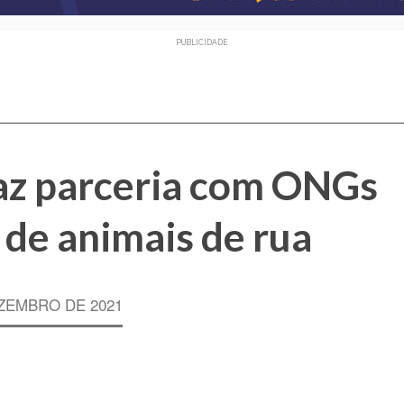
PUBLICIDADE
faz parceria com ONGs
 de animais de rua
ZEMBRO DE 2021