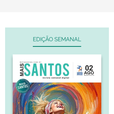
EDIÇÃO SEMANAL