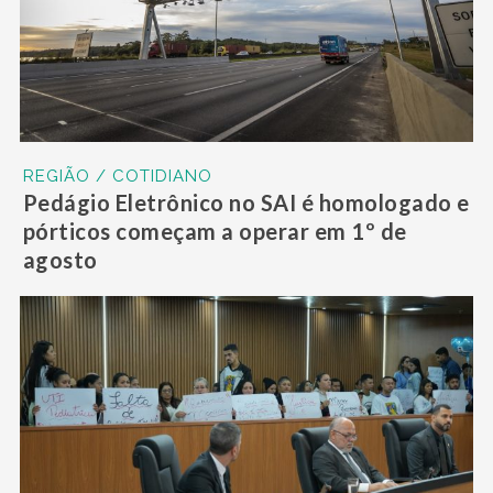
REGIÃO / COTIDIANO
Pedágio Eletrônico no SAI é homologado e
pórticos começam a operar em 1º de
agosto