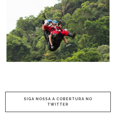
SIGA NOSSA A COBERTURA NO
TWITTER