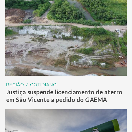
REGIÃO / COTIDIANO
Justiça suspende licenciamento de aterro
em São Vicente a pedido do GAEMA