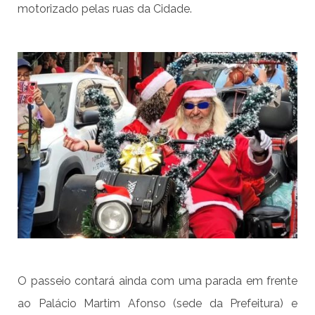
motorizado pelas ruas da Cidade.
O passeio contará ainda com uma parada em frente
ao Palácio Martim Afonso (sede da Prefeitura) e