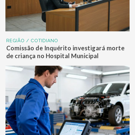
REGIÃO / COTIDIANO
Comissão de Inquérito investigará morte
de criança no Hospital Municipal