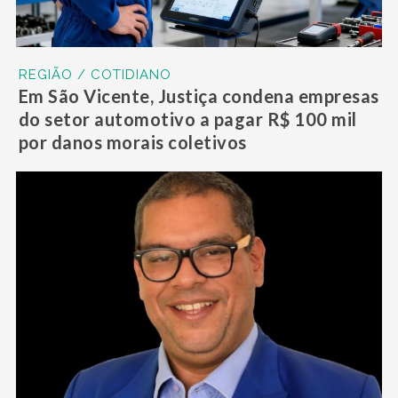
REGIÃO / COTIDIANO
Em São Vicente, Justiça condena empresas
do setor automotivo a pagar R$ 100 mil
por danos morais coletivos