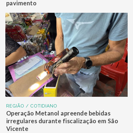
pavimento
REGIÃO / COTIDIANO
Operação Metanol apreende bebidas
irregulares durante fiscalização em São
Vicente