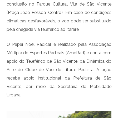
conclusão no Parque Cultural Vila de São Vicente
(Praça João Pessoa, Centro). Em caso de condições
climáticas desfavoráveis, o voo pode ser substituído
pela chegada via teleférico ao Itararé.
O Papai Noel Radical é realizado pela Associação
Múltipla de Esportes Radicais (AmeRad) e conta com
apoio do Teleférico de São Vicente, da Dinâmica do
Ar e do Clube de Voo do Litoral Paulista. A ação
recebe apoio institucional da Prefeitura de São
Vicente, por meio da Secretaria de Mobilidade
Urbana.