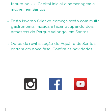
tributo ao U2, Capital Inicial e homenagem a
mulher, em Santos
Festa Inverno Criativo começa sexta com muita
gastronomia, música e lazer ocupando dois
armazéns do Parque Valongo, em Santos
Obras de revitalização do Aquário de Santos
entram em nova fase. Confira as novidades