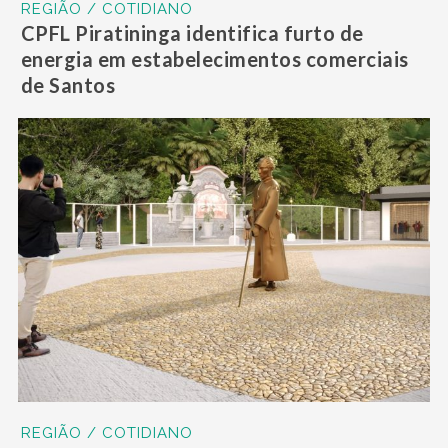
REGIÃO / COTIDIANO
CPFL Piratininga identifica furto de
energia em estabelecimentos comerciais
de Santos
REGIÃO / COTIDIANO