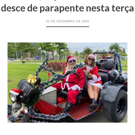
desce de parapente nesta terça
22 DE DEZEMBRO DE 2025