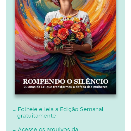
Folheie e leia a Edição Semanal
gratuitamente
Acesse os arquivos da