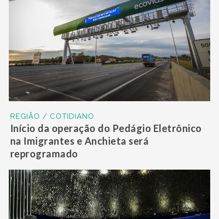
REGIÃO / COTIDIANO
Início da operação do Pedágio Eletrônico
na Imigrantes e Anchieta será
reprogramado