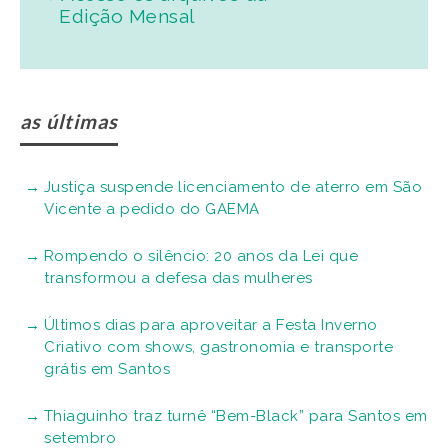
Edição Mensal
as últimas
Justiça suspende licenciamento de aterro em São
Vicente a pedido do GAEMA
Rompendo o silêncio: 20 anos da Lei que
transformou a defesa das mulheres
Últimos dias para aproveitar a Festa Inverno
Criativo com shows, gastronomia e transporte
grátis em Santos
Thiaguinho traz turnê “Bem-Black” para Santos em
setembro