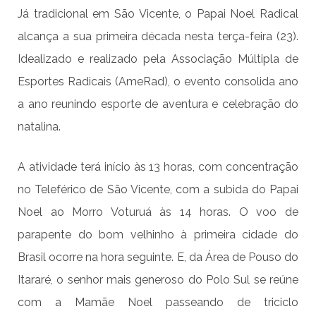
Já tradicional em São Vicente, o Papai Noel Radical
alcança a sua primeira década nesta terça-feira (23).
Idealizado e realizado pela Associação Múltipla de
Esportes Radicais (AmeRad), o evento consolida ano
a ano reunindo esporte de aventura e celebração do
natalina.
A atividade terá início às 13 horas, com concentração
no Teleférico de São Vicente, com a subida do Papai
Noel ao Morro Voturuá às 14 horas. O voo de
parapente do bom velhinho à primeira cidade do
Brasil ocorre na hora seguinte. E, da Área de Pouso do
Itararé, o senhor mais generoso do Polo Sul se reúne
com a Mamãe Noel passeando de triciclo