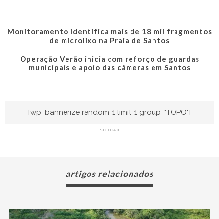
Monitoramento identifica mais de 18 mil fragmentos
de microlixo na Praia de Santos
Operação Verão inicia com reforço de guardas
municipais e apoio das câmeras em Santos
[wp_bannerize random=1 limit=1 group="TOPO"]
PUBLICIDADE
artigos relacionados