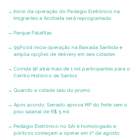
Início da operação do Pedágio Eletrônico na
Imigrantes e Anchieta será reprogramado
Parque Palafitas
99Food inicia operação na Baixada Santista e
amplia opções de delivery em seis cidades
Corrida 5K atrai mais de 1 mil participantes para o
Centro Histórico de Santos
Quando a cidade saiu do prumo
Após acordo, Senado aprova MP do frete sem o
piso salarial de R$ 5 mil
Pedágio Eletrônico no SAI é homologado e
pórticos começam a operar em 1º de agosto