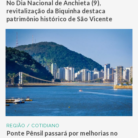
No Dia Nacional de Anchieta (9),
revitalização da Biquinha destaca
patrimônio histórico de São Vicente
REGIÃO / COTIDIANO
Ponte Pênsil passará por melhorias no