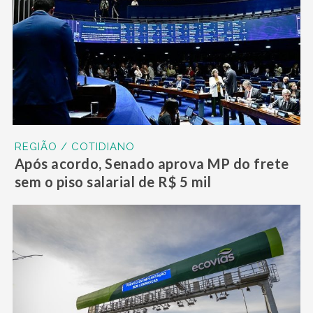
REGIÃO / COTIDIANO
Após acordo, Senado aprova MP do frete
sem o piso salarial de R$ 5 mil