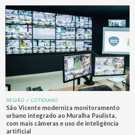
REGIÃO / COTIDIANO
São Vicente moderniza monitoramento
urbano integrado ao Muralha Paulista,
com mais câmeras e uso de inteligência
artificial