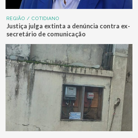
REGIÃO / COTIDIANO
Justiça julga extinta a denúncia contra ex-
secretário de comunicação