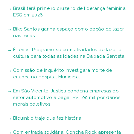
Brasil terá primeiro cruzeiro de liderança feminina
ESG em 2026
Bike Santos ganha espaço como opção de lazer
nas férias
É férias! Programe-se com atividades de lazer e
cultura para todas as idades na Baixada Santista
Comissão de Inquérito investigará morte de
criança no Hospital Municipal
Em São Vicente, Justiça condena empresas do
setor automotivo a pagar R$ 100 mil por danos
morais coletivos
Biquíni: o traje que fez história
Com entrada solidária, Concha Rock apresenta