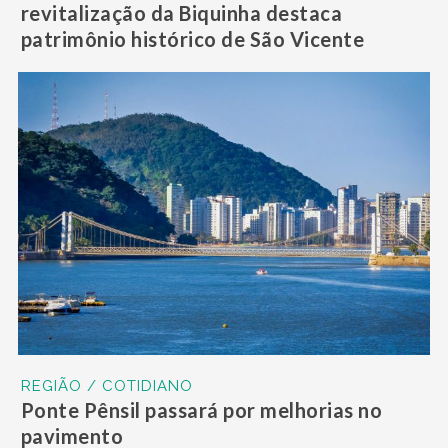
revitalização da Biquinha destaca
patrimônio histórico de São Vicente
REGIÃO / COTIDIANO
Ponte Pênsil passará por melhorias no
pavimento