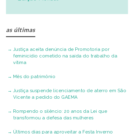
as últimas
Justiça aceita denúncia de Promotoria por
feminicídio cometido na saída do trabalho da
vítima
Mês do patrimônio
Justiça suspende licenciamento de aterro em São
Vicente a pedido do GAEMA
Rompendo o silêncio: 20 anos da Lei que
transformou a defesa das mulheres
Últimos dias para aproveitar a Festa Inverno