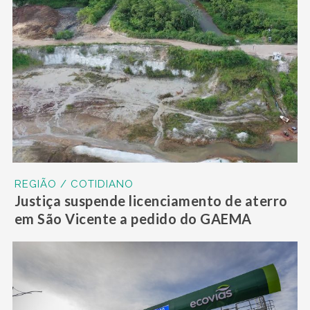
REGIÃO / COTIDIANO
Justiça suspende licenciamento de aterro
em São Vicente a pedido do GAEMA