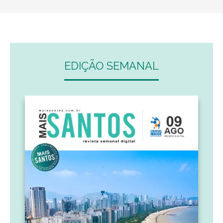
EDIÇÃO SEMANAL