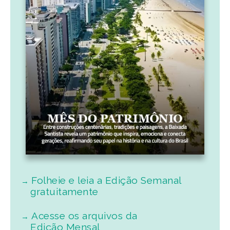
Folheie e leia a Edição Semanal
gratuitamente
Acesse os arquivos da
Edição Mensal