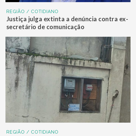
REGIÃO / COTIDIANO
Justiça julga extinta a denúncia contra ex-
secretário de comunicação
REGIÃO / COTIDIANO