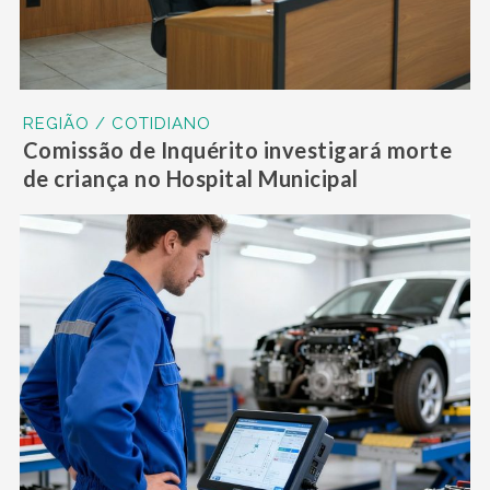
REGIÃO / COTIDIANO
Comissão de Inquérito investigará morte
de criança no Hospital Municipal