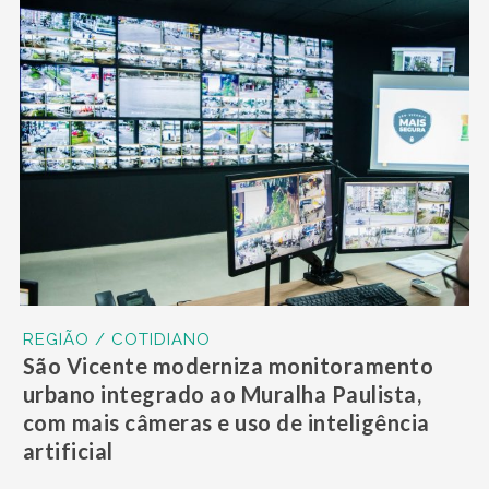
REGIÃO / COTIDIANO
São Vicente moderniza monitoramento
urbano integrado ao Muralha Paulista,
com mais câmeras e uso de inteligência
artificial