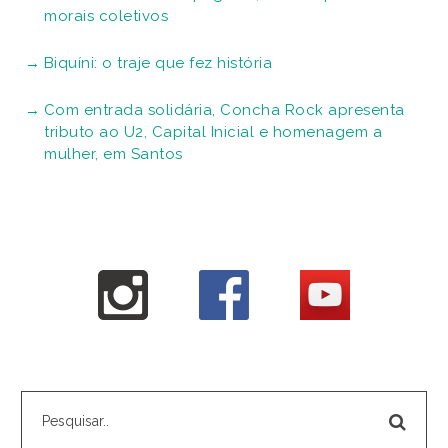
morais coletivos
Biquíni: o traje que fez história
Com entrada solidária, Concha Rock apresenta
tributo ao U2, Capital Inicial e homenagem a
mulher, em Santos