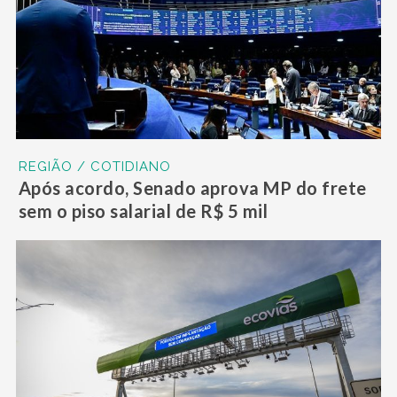
REGIÃO / COTIDIANO
Após acordo, Senado aprova MP do frete
sem o piso salarial de R$ 5 mil