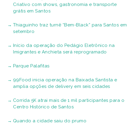
Criativo com shows, gastronomia e transporte
grátis em Santos
Thiaguinho traz turnê “Bem-Black” para Santos em
setembro
Início da operação do Pedágio Eletrônico na
Imigrantes e Anchieta será reprogramado
Parque Palafitas
99Food inicia operação na Baixada Santista e
amplia opções de delivery em seis cidades
Corrida 5K atrai mais de 1 mil participantes para o
Centro Histórico de Santos
Quando a cidade saiu do prumo