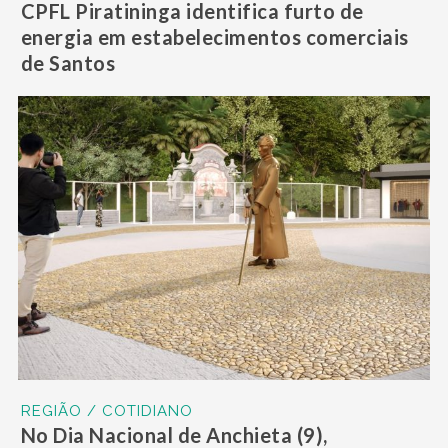
CPFL Piratininga identifica furto de
energia em estabelecimentos comerciais
de Santos
REGIÃO / COTIDIANO
No Dia Nacional de Anchieta (9),