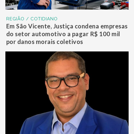
REGIÃO / COTIDIANO
Em São Vicente, Justiça condena empresas
do setor automotivo a pagar R$ 100 mil
por danos morais coletivos