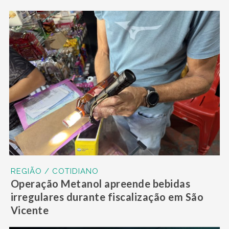
REGIÃO / COTIDIANO
Operação Metanol apreende bebidas
irregulares durante fiscalização em São
Vicente