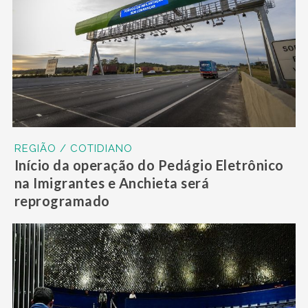
REGIÃO / COTIDIANO
Início da operação do Pedágio Eletrônico
na Imigrantes e Anchieta será
reprogramado