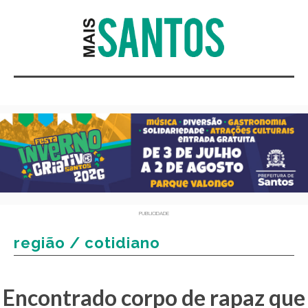
PUBLICIDADE
região / cotidiano
Encontrado corpo de rapaz que