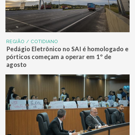
REGIÃO / COTIDIANO
Pedágio Eletrônico no SAI é homologado e
pórticos começam a operar em 1º de
agosto