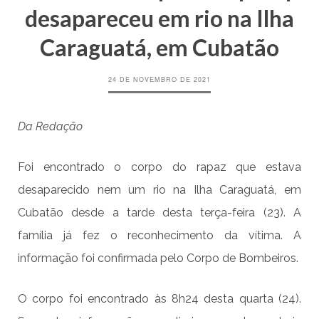
desapareceu em rio na Ilha
Caraguatá, em Cubatão
24 DE NOVEMBRO DE 2021
Da Redação
Foi encontrado o corpo do rapaz que estava
desaparecido nem um rio na Ilha Caraguatá, em
Cubatão desde a tarde desta terça-feira (23). A
família já fez o reconhecimento da vítima. A
informação foi confirmada pelo Corpo de Bombeiros.
O corpo foi encontrado às 8h24 desta quarta (24).