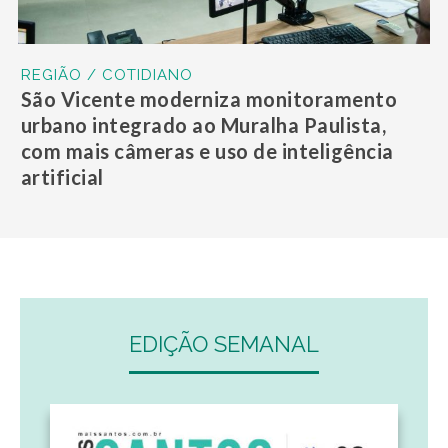
REGIÃO / COTIDIANO
São Vicente moderniza monitoramento
urbano integrado ao Muralha Paulista,
com mais câmeras e uso de inteligência
artificial
EDIÇÃO SEMANAL