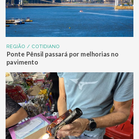
REGIÃO / COTIDIANO
Ponte Pênsil passará por melhorias no
pavimento