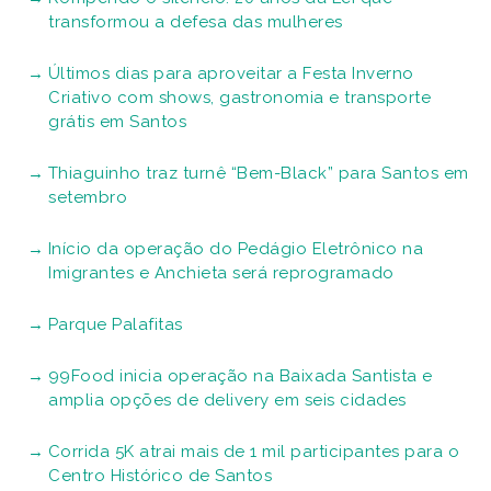
transformou a defesa das mulheres
Últimos dias para aproveitar a Festa Inverno
Criativo com shows, gastronomia e transporte
grátis em Santos
Thiaguinho traz turnê “Bem-Black” para Santos em
setembro
Início da operação do Pedágio Eletrônico na
Imigrantes e Anchieta será reprogramado
Parque Palafitas
99Food inicia operação na Baixada Santista e
amplia opções de delivery em seis cidades
Corrida 5K atrai mais de 1 mil participantes para o
Centro Histórico de Santos