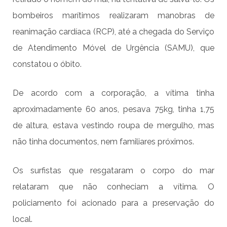
bombeiros marítimos realizaram manobras de
reanimação cardíaca (RCP), até a chegada do Serviço
de Atendimento Móvel de Urgência (SAMU), que
constatou o óbito.
De acordo com a corporação, a vítima tinha
aproximadamente 60 anos, pesava 75kg, tinha 1,75
de altura, estava vestindo roupa de mergulho, mas
não tinha documentos, nem familiares próximos.
Os surfistas que resgataram o corpo do mar
relataram que não conheciam a vítima. O
policiamento foi acionado para a preservação do
local.