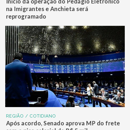
Início da operação do Pedágio Eletrônico
na Imigrantes e Anchieta será
reprogramado
REGIÃO / COTIDIANO
Após acordo, Senado aprova MP do frete