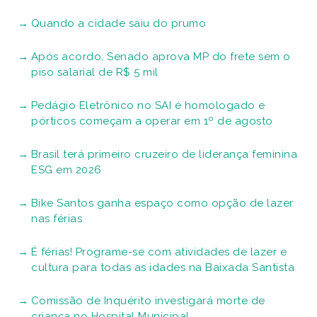
Quando a cidade saiu do prumo
Após acordo, Senado aprova MP do frete sem o
piso salarial de R$ 5 mil
Pedágio Eletrônico no SAI é homologado e
pórticos começam a operar em 1º de agosto
Brasil terá primeiro cruzeiro de liderança feminina
ESG em 2026
Bike Santos ganha espaço como opção de lazer
nas férias
É férias! Programe-se com atividades de lazer e
cultura para todas as idades na Baixada Santista
Comissão de Inquérito investigará morte de
criança no Hospital Municipal