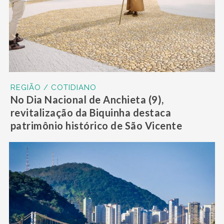
REGIÃO / COTIDIANO
No Dia Nacional de Anchieta (9),
revitalização da Biquinha destaca
patrimônio histórico de São Vicente