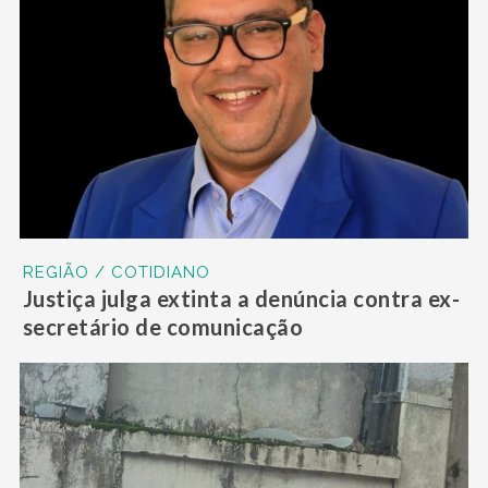
REGIÃO / COTIDIANO
Justiça julga extinta a denúncia contra ex-
secretário de comunicação