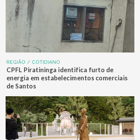
REGIÃO / COTIDIANO
CPFL Piratininga identifica furto de
energia em estabelecimentos comerciais
de Santos