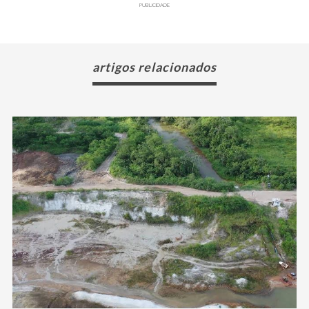
PUBLICIDADE
artigos relacionados