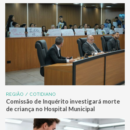
REGIÃO / COTIDIANO
Comissão de Inquérito investigará morte
de criança no Hospital Municipal