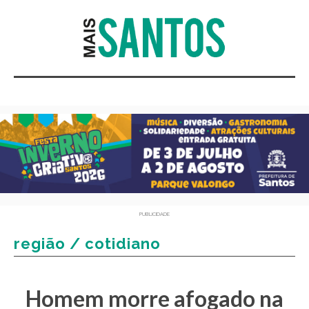
PUBLICIDADE
região / cotidiano
Homem morre afogado na