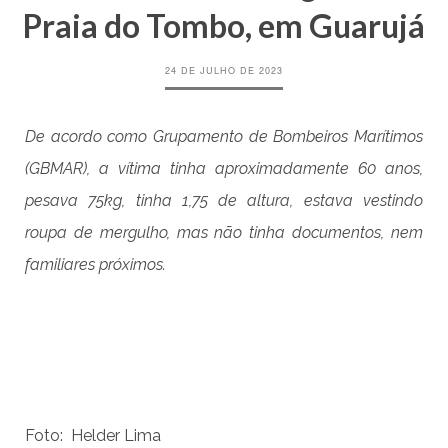
Praia do Tombo, em Guarujá
24 DE JULHO DE 2023
De acordo como Grupamento de Bombeiros Marítimos
(GBMAR), a vítima tinha aproximadamente 60 anos,
pesava 75kg, tinha 1,75 de altura, estava vestindo
roupa de mergulho, mas não tinha documentos, nem
familiares próximos.
Foto: Helder Lima