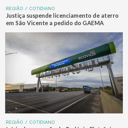
REGIÃO / COTIDIANO
Justiça suspende licenciamento de aterro
em São Vicente a pedido do GAEMA
REGIÃO / COTIDIANO