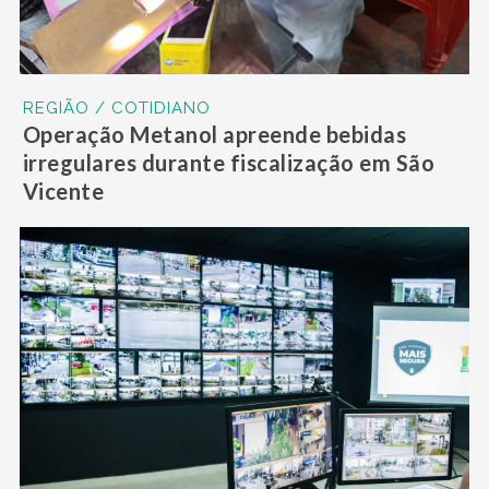
REGIÃO / COTIDIANO
Operação Metanol apreende bebidas
irregulares durante fiscalização em São
Vicente