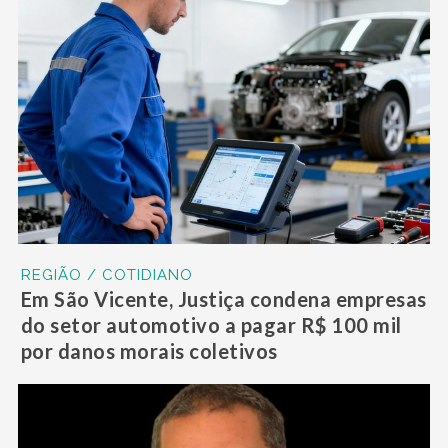
REGIÃO / COTIDIANO
Em São Vicente, Justiça condena empresas
do setor automotivo a pagar R$ 100 mil
por danos morais coletivos