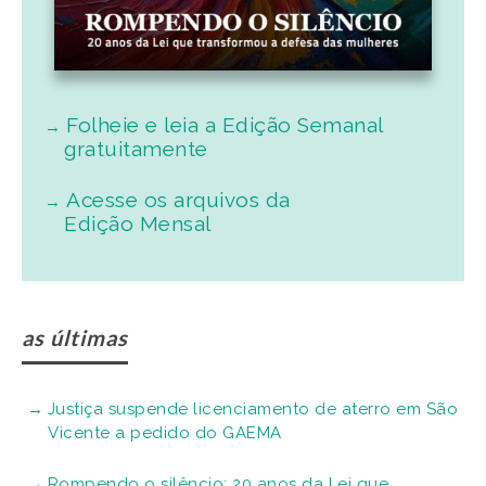
Folheie e leia a Edição Semanal
gratuitamente
Acesse os arquivos da
Edição Mensal
as últimas
Justiça suspende licenciamento de aterro em São
Vicente a pedido do GAEMA
Rompendo o silêncio: 20 anos da Lei que