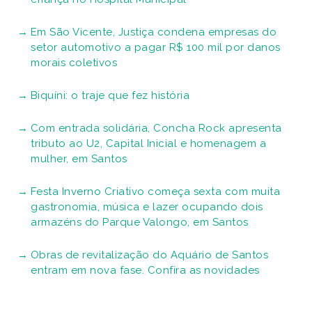
Em São Vicente, Justiça condena empresas do
setor automotivo a pagar R$ 100 mil por danos
morais coletivos
Biquíni: o traje que fez história
Com entrada solidária, Concha Rock apresenta
tributo ao U2, Capital Inicial e homenagem a
mulher, em Santos
Festa Inverno Criativo começa sexta com muita
gastronomia, música e lazer ocupando dois
armazéns do Parque Valongo, em Santos
Obras de revitalização do Aquário de Santos
entram em nova fase. Confira as novidades