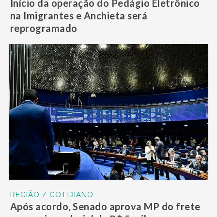
Início da operação do Pedágio Eletrônico
na Imigrantes e Anchieta será
reprogramado
REGIÃO / COTIDIANO
Após acordo, Senado aprova MP do frete