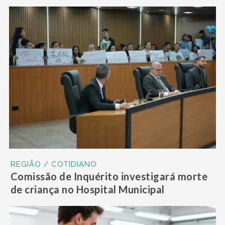
REGIÃO / COTIDIANO
Comissão de Inquérito investigará morte
de criança no Hospital Municipal