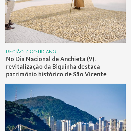
REGIÃO / COTIDIANO
No Dia Nacional de Anchieta (9),
revitalização da Biquinha destaca
patrimônio histórico de São Vicente