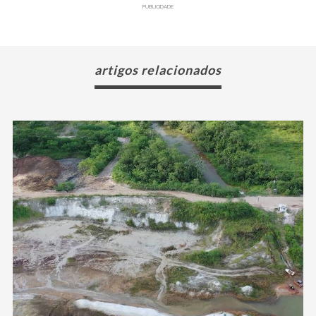
PUBLICIDADE
artigos relacionados