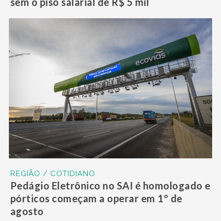
sem o piso salarial de R$ 5 mil
REGIÃO / COTIDIANO
Pedágio Eletrônico no SAI é homologado e
pórticos começam a operar em 1º de
agosto