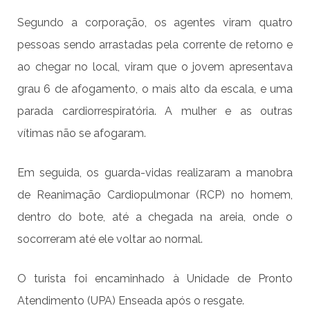
Segundo a corporação, os agentes viram quatro
pessoas sendo arrastadas pela corrente de retorno e
ao chegar no local, viram que o jovem apresentava
grau 6 de afogamento, o mais alto da escala, e uma
parada cardiorrespiratória. A mulher e as outras
vítimas não se afogaram.
Em seguida, os guarda-vidas realizaram a manobra
de Reanimação Cardiopulmonar (RCP) no homem,
dentro do bote, até a chegada na areia, onde o
socorreram até ele voltar ao normal.
O turista foi encaminhado à Unidade de Pronto
Atendimento (UPA) Enseada após o resgate.