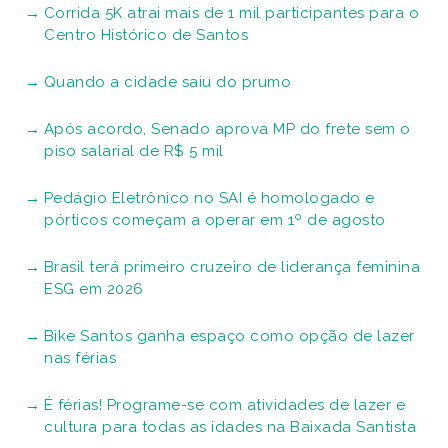
Corrida 5K atrai mais de 1 mil participantes para o
Centro Histórico de Santos
Quando a cidade saiu do prumo
Após acordo, Senado aprova MP do frete sem o
piso salarial de R$ 5 mil
Pedágio Eletrônico no SAI é homologado e
pórticos começam a operar em 1º de agosto
Brasil terá primeiro cruzeiro de liderança feminina
ESG em 2026
Bike Santos ganha espaço como opção de lazer
nas férias
É férias! Programe-se com atividades de lazer e
cultura para todas as idades na Baixada Santista