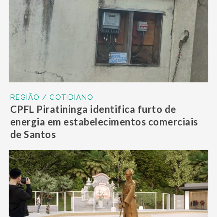
REGIÃO / COTIDIANO
CPFL Piratininga identifica furto de
energia em estabelecimentos comerciais
de Santos