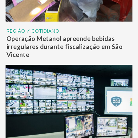
REGIÃO / COTIDIANO
Operação Metanol apreende bebidas
irregulares durante fiscalização em São
Vicente