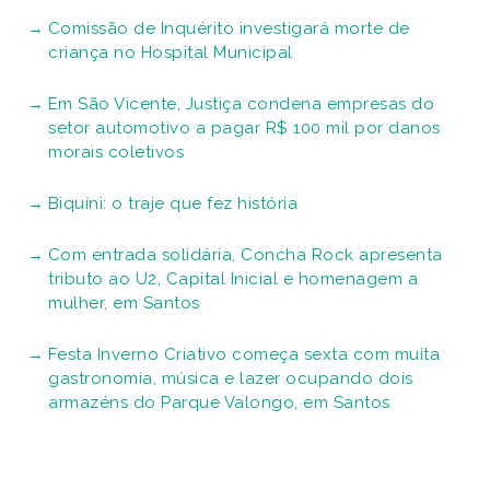
Comissão de Inquérito investigará morte de
criança no Hospital Municipal
Em São Vicente, Justiça condena empresas do
setor automotivo a pagar R$ 100 mil por danos
morais coletivos
Biquíni: o traje que fez história
Com entrada solidária, Concha Rock apresenta
tributo ao U2, Capital Inicial e homenagem a
mulher, em Santos
Festa Inverno Criativo começa sexta com muita
gastronomia, música e lazer ocupando dois
armazéns do Parque Valongo, em Santos