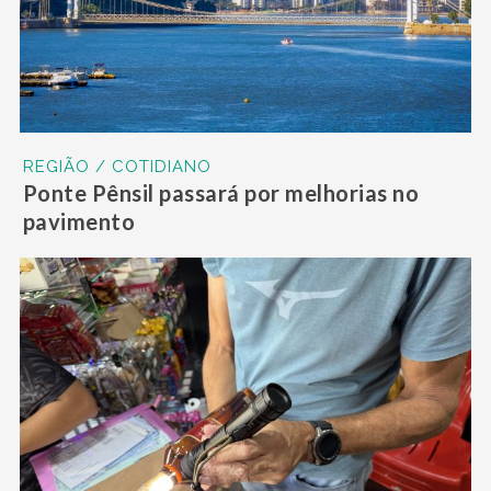
REGIÃO / COTIDIANO
Ponte Pênsil passará por melhorias no
pavimento