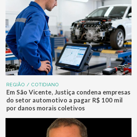
REGIÃO / COTIDIANO
Em São Vicente, Justiça condena empresas
do setor automotivo a pagar R$ 100 mil
por danos morais coletivos