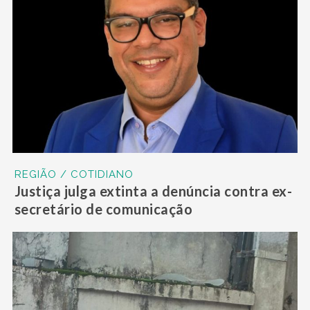
REGIÃO / COTIDIANO
Justiça julga extinta a denúncia contra ex-
secretário de comunicação