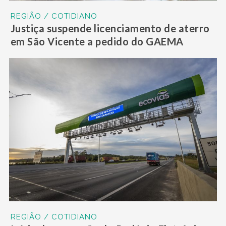
REGIÃO / COTIDIANO
Justiça suspende licenciamento de aterro
em São Vicente a pedido do GAEMA
REGIÃO / COTIDIANO