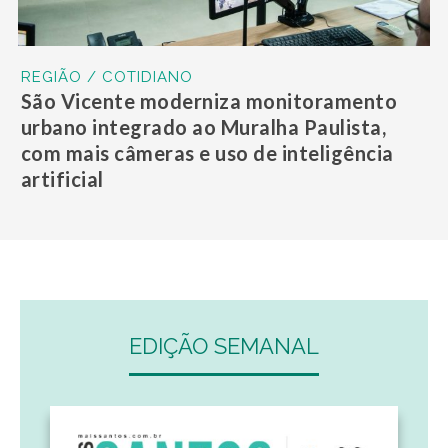
REGIÃO / COTIDIANO
São Vicente moderniza monitoramento
urbano integrado ao Muralha Paulista,
com mais câmeras e uso de inteligência
artificial
EDIÇÃO SEMANAL