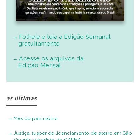
Folheie e leia a Edição Semanal
gratuitamente
Acesse os arquivos da
Edição Mensal
as últimas
Mês do patrimônio
Justiça suspende licenciamento de aterro em São