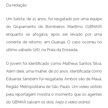
Da redação
Um turista, de 21 anos, foi resgatado por uma equipe
do Grupamento de Bombeiros Marítimo (GBMAR)
enquanto se afogava, após ser levado por uma
corrente de retorno, em Guarujá. O caso ocorreu no
último sábado (26), na Praia da Enseada.
O jovem foi identificado como Matheus Santos Silva.
Além dele, uma mulher, de 20 anos, identificada como
Eduarda, também foi resgatada. Ambos são de Mauá,
Região Metropolitana de São Paulo. Um vídeo obtido
pela reportagem mostra o momento que os agentes
do GBMAR salvam os dois.
(veja o vídeo acima)