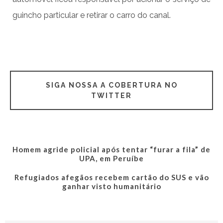
guincho particular e retirar o carro do canal.
SIGA NOSSA A COBERTURA NO
TWITTER
Homem agride policial após tentar “furar a fila” de
UPA, em Peruíbe
Refugiados afegãos recebem cartão do SUS e vão
ganhar visto humanitário