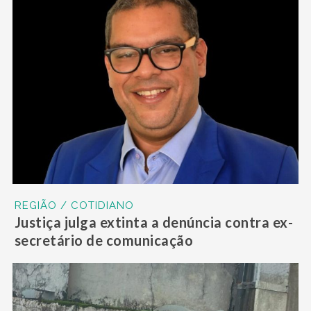
REGIÃO / COTIDIANO
Justiça julga extinta a denúncia contra ex-
secretário de comunicação