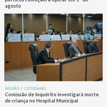
agosto
REGIÃO / COTIDIANO
Comissão de Inquérito investigará morte
de criança no Hospital Municipal