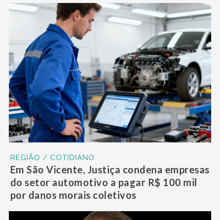
REGIÃO / COTIDIANO
Em São Vicente, Justiça condena empresas
do setor automotivo a pagar R$ 100 mil
por danos morais coletivos