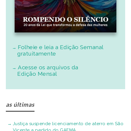
Folheie e leia a Edição Semanal
gratuitamente
Acesse os arquivos da
Edição Mensal
as últimas
Justiça suspende licenciamento de aterro em São
Vicente a pedido do GAEMA