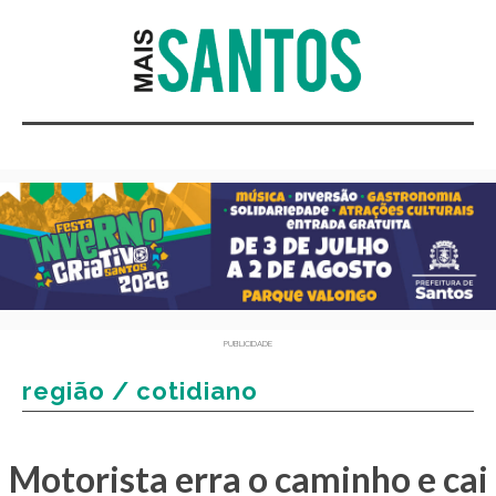
PUBLICIDADE
região / cotidiano
Motorista erra o caminho e cai