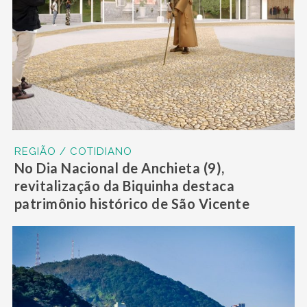
REGIÃO / COTIDIANO
No Dia Nacional de Anchieta (9),
revitalização da Biquinha destaca
patrimônio histórico de São Vicente