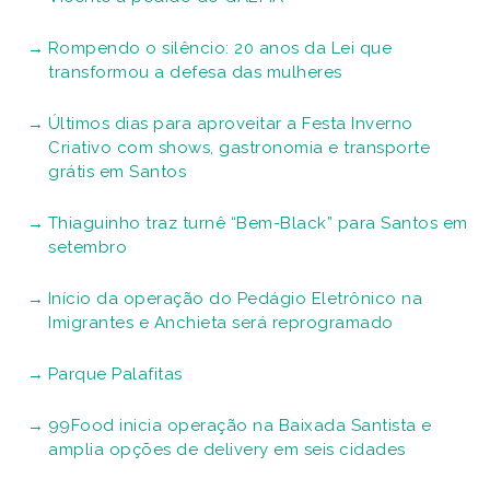
Rompendo o silêncio: 20 anos da Lei que
transformou a defesa das mulheres
Últimos dias para aproveitar a Festa Inverno
Criativo com shows, gastronomia e transporte
grátis em Santos
Thiaguinho traz turnê “Bem-Black” para Santos em
setembro
Início da operação do Pedágio Eletrônico na
Imigrantes e Anchieta será reprogramado
Parque Palafitas
99Food inicia operação na Baixada Santista e
amplia opções de delivery em seis cidades