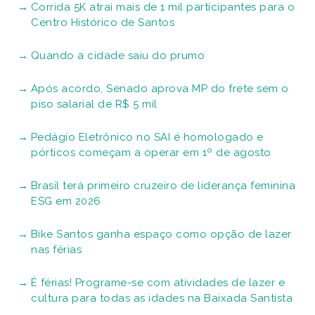
Corrida 5K atrai mais de 1 mil participantes para o
Centro Histórico de Santos
Quando a cidade saiu do prumo
Após acordo, Senado aprova MP do frete sem o
piso salarial de R$ 5 mil
Pedágio Eletrônico no SAI é homologado e
pórticos começam a operar em 1º de agosto
Brasil terá primeiro cruzeiro de liderança feminina
ESG em 2026
Bike Santos ganha espaço como opção de lazer
nas férias
É férias! Programe-se com atividades de lazer e
cultura para todas as idades na Baixada Santista