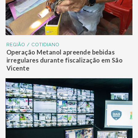
REGIÃO / COTIDIANO
Operação Metanol apreende bebidas
irregulares durante fiscalização em São
Vicente