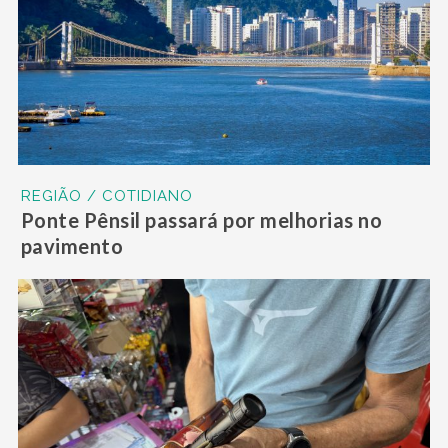
REGIÃO / COTIDIANO
Ponte Pênsil passará por melhorias no
pavimento