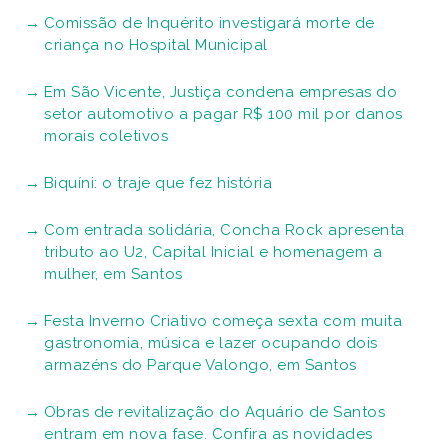
Comissão de Inquérito investigará morte de
criança no Hospital Municipal
Em São Vicente, Justiça condena empresas do
setor automotivo a pagar R$ 100 mil por danos
morais coletivos
Biquíni: o traje que fez história
Com entrada solidária, Concha Rock apresenta
tributo ao U2, Capital Inicial e homenagem a
mulher, em Santos
Festa Inverno Criativo começa sexta com muita
gastronomia, música e lazer ocupando dois
armazéns do Parque Valongo, em Santos
Obras de revitalização do Aquário de Santos
entram em nova fase. Confira as novidades