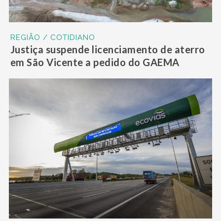
REGIÃO / COTIDIANO
Justiça suspende licenciamento de aterro
em São Vicente a pedido do GAEMA