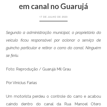
em canal no Guarujá
17 DE JULHO DE 2023
Segundo a administração municipal, o proprietário do
veículo ficou responsável por acionar o serviço de
guincho particular e retirar o carro do canal. Ninguém
se feriu.
Foto: Reprodução / Guarujá Mil Grau
Por Vinícius Farias
Um motorista perdeu o controle do carro e acabou
caindo dentro do canal da Rua Manoel Otero