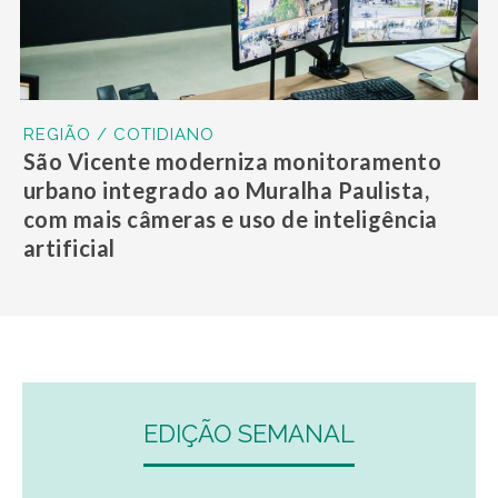
REGIÃO / COTIDIANO
São Vicente moderniza monitoramento
urbano integrado ao Muralha Paulista,
com mais câmeras e uso de inteligência
artificial
EDIÇÃO SEMANAL