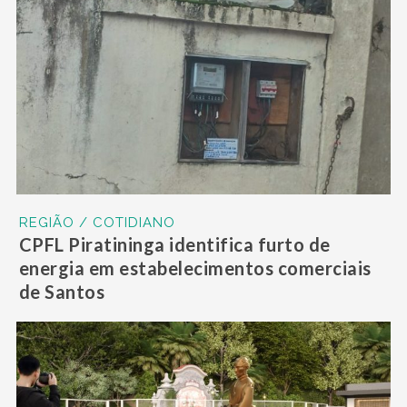
REGIÃO / COTIDIANO
CPFL Piratininga identifica furto de
energia em estabelecimentos comerciais
de Santos