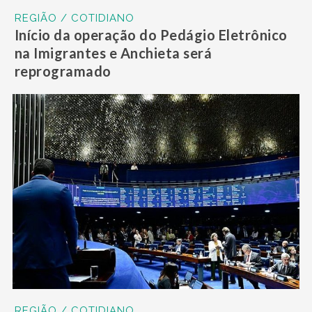
REGIÃO / COTIDIANO
Início da operação do Pedágio Eletrônico
na Imigrantes e Anchieta será
reprogramado
REGIÃO / COTIDIANO