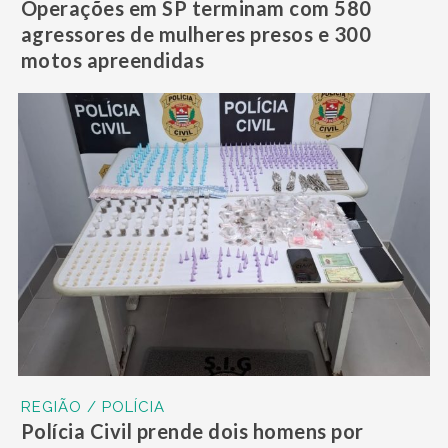
Operações em SP terminam com 580
agressores de mulheres presos e 300
motos apreendidas
REGIÃO / POLÍCIA
Polícia Civil prende dois homens por