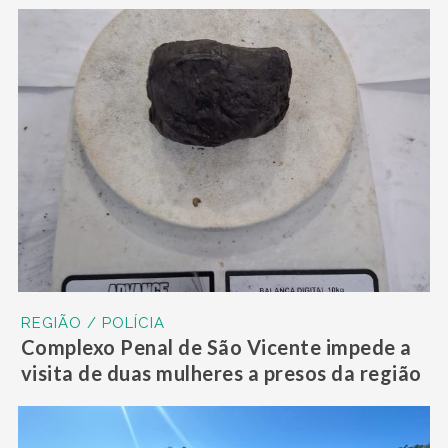
REGIÃO / POLÍCIA
Complexo Penal de São Vicente impede a
visita de duas mulheres a presos da região