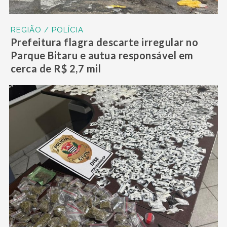
REGIÃO / POLÍCIA
Prefeitura flagra descarte irregular no
Parque Bitaru e autua responsável em
cerca de R$ 2,7 mil