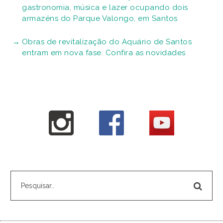
gastronomia, música e lazer ocupando dois
armazéns do Parque Valongo, em Santos
Obras de revitalização do Aquário de Santos
entram em nova fase. Confira as novidades