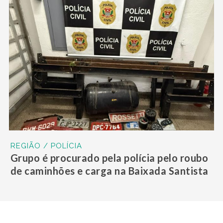
REGIÃO / POLÍCIA
Grupo é procurado pela polícia pelo roubo
de caminhões e carga na Baixada Santista