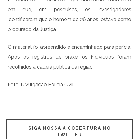
em que, em pesquisas, os investigadores
identificaram que o homem de 26 anos, estava como
procurado da Justiça.
O material foi apreendido e encaminhado para perícia.
Após os registros de praxe, os indivíduos foram
recolhidos à cadeia pública da região.
Foto: Divulgação Polícia Civil
SIGA NOSSA A COBERTURA NO
TWITTER