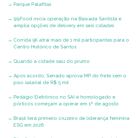
Parque Palafitas
99Food inicia operação na Baixada Santista e
amplia opções de delivery em seis cidades
Corrida 5K atrai mais de 1 mil participantes para o
Centro Histórico de Santos
Quando a cidade saiu do prumo
Após acordo, Senado aprova MP do frete sem o
piso salarial de R$ 5 mil
Pedágio Eletrônico no SAI é homologado e
pórticos começam a operar em 1º de agosto
Brasil terá primeiro cruzeiro de liderança feminina
ESG em 2026