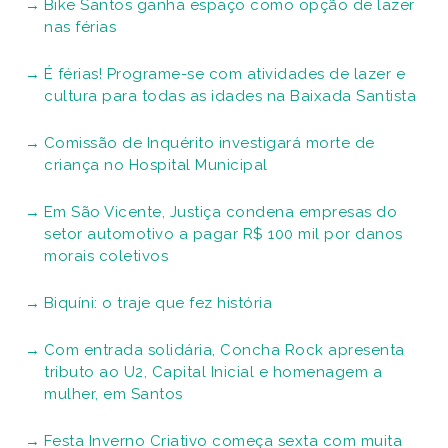
Bike Santos ganha espaço como opção de lazer
nas férias
É férias! Programe-se com atividades de lazer e
cultura para todas as idades na Baixada Santista
Comissão de Inquérito investigará morte de
criança no Hospital Municipal
Em São Vicente, Justiça condena empresas do
setor automotivo a pagar R$ 100 mil por danos
morais coletivos
Biquíni: o traje que fez história
Com entrada solidária, Concha Rock apresenta
tributo ao U2, Capital Inicial e homenagem a
mulher, em Santos
Festa Inverno Criativo começa sexta com muita