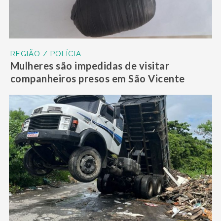
REGIÃO / POLÍCIA
Mulheres são impedidas de visitar
companheiros presos em São Vicente