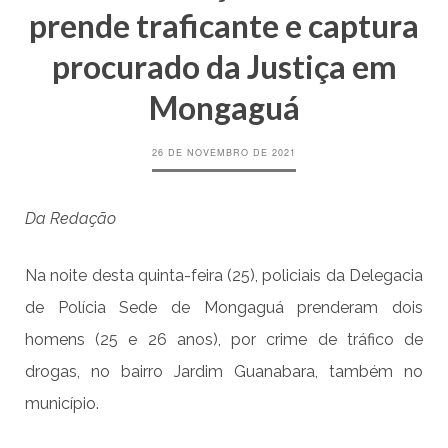
prende traficante e captura
procurado da Justiça em
Mongaguá
26 DE NOVEMBRO DE 2021
Da Redação
Na noite desta quinta-feira (25), policiais da Delegacia
de Polícia Sede de Mongaguá prenderam dois
homens (25 e 26 anos), por crime de tráfico de
drogas, no bairro Jardim Guanabara, também no
município.