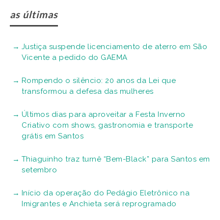
as últimas
Justiça suspende licenciamento de aterro em São
Vicente a pedido do GAEMA
Rompendo o silêncio: 20 anos da Lei que
transformou a defesa das mulheres
Últimos dias para aproveitar a Festa Inverno
Criativo com shows, gastronomia e transporte
grátis em Santos
Thiaguinho traz turnê “Bem-Black” para Santos em
setembro
Início da operação do Pedágio Eletrônico na
Imigrantes e Anchieta será reprogramado