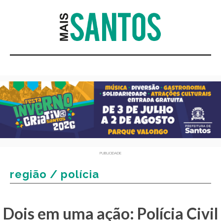
PUBLICIDADE
região / polícia
Dois em uma ação: Polícia Civil