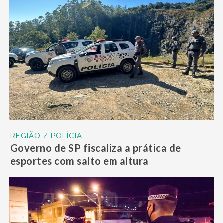
REGIÃO / POLÍCIA
Governo de SP fiscaliza a prática de
esportes com salto em altura