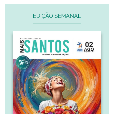
EDIÇÃO SEMANAL