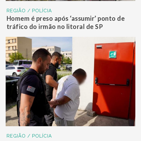
REGIÃO / POLÍCIA
Homem é preso após ‘assumir’ ponto de
tráfico do irmão no litoral de SP
REGIÃO / POLÍCIA