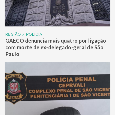
REGIÃO / POLÍCIA
GAECO denuncia mais quatro por ligação
com morte de ex-delegado-geral de São
Paulo