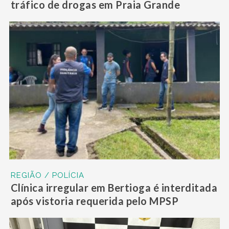
tráfico de drogas em Praia Grande
REGIÃO / POLÍCIA
Clínica irregular em Bertioga é interditada
após vistoria requerida pelo MPSP