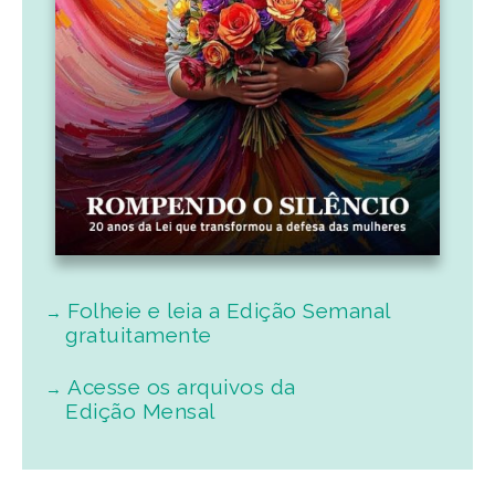
Folheie e leia a Edição Semanal
gratuitamente
Acesse os arquivos da
Edição Mensal